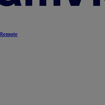
Remote