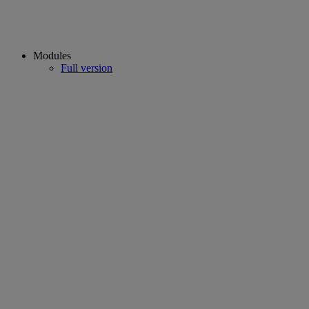
Modules
Full version