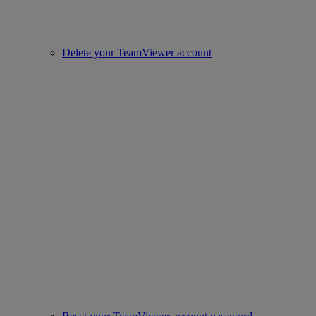
Delete your TeamViewer account