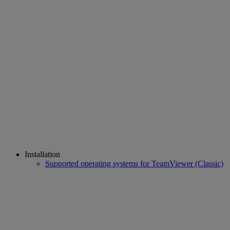
Installation
Supported operating systems for TeamViewer (Classic)