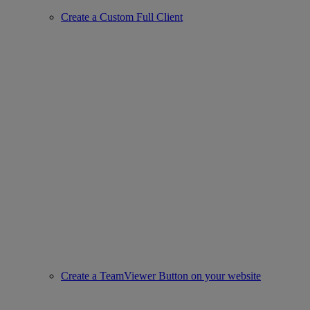
Create a Custom Full Client
Create a TeamViewer Button on your website