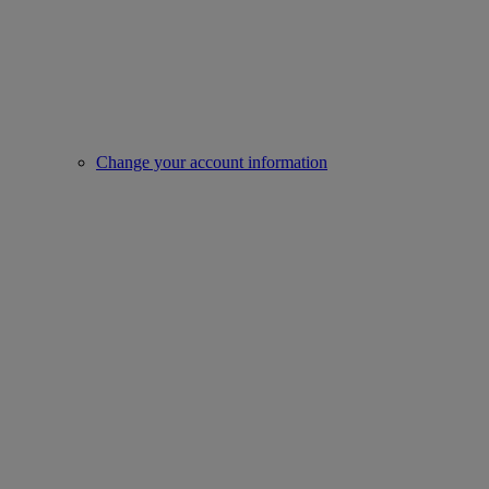
Change your account information