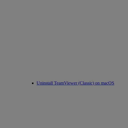
Uninstall TeamViewer (Classic) on macOS