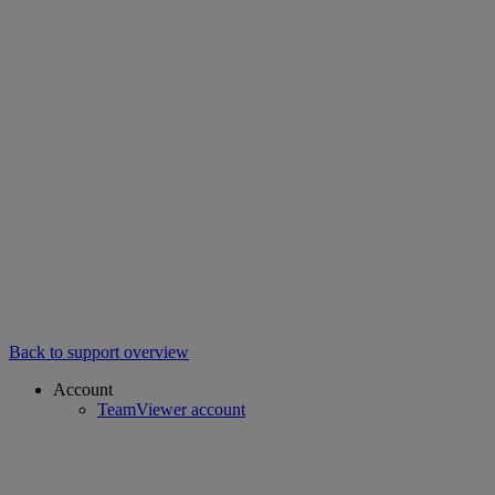
Back to support overview
Account
TeamViewer account