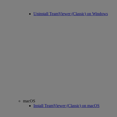
Uninstall TeamViewer (Classic) on Windows
macOS
Install TeamViewer (Classic) on macOS