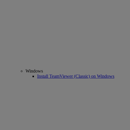
Windows
Install TeamViewer (Classic) on Windows