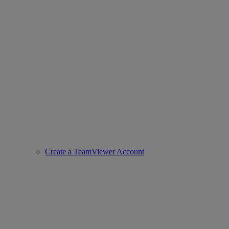
Create a TeamViewer Account