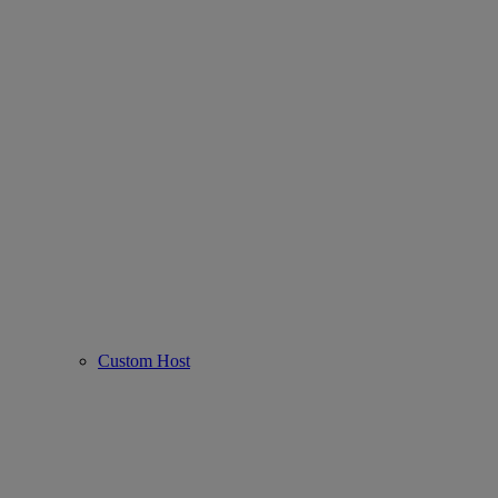
Custom Host