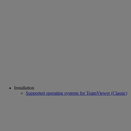
Installation
Supported operating systems for TeamViewer (Classic)