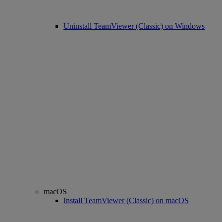
Uninstall TeamViewer (Classic) on Windows
macOS
Install TeamViewer (Classic) on macOS