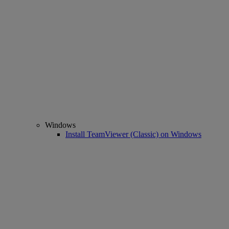
Windows
Install TeamViewer (Classic) on Windows