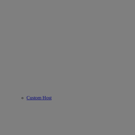
Custom Host