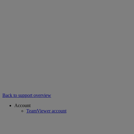
Back to support overview
Account
TeamViewer account