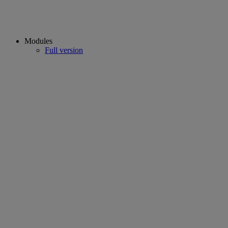
Modules
Full version