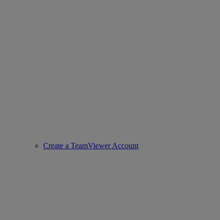
Create a TeamViewer Account