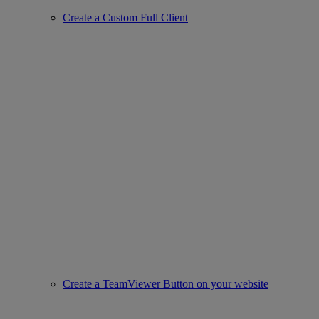
Create a Custom Full Client
Create a TeamViewer Button on your website