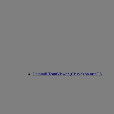
Uninstall TeamViewer (Classic) on macOS