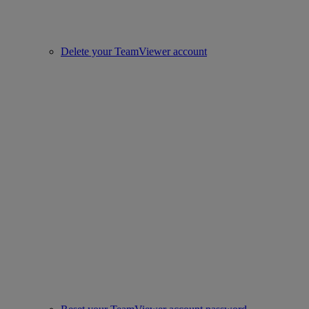
Delete your TeamViewer account