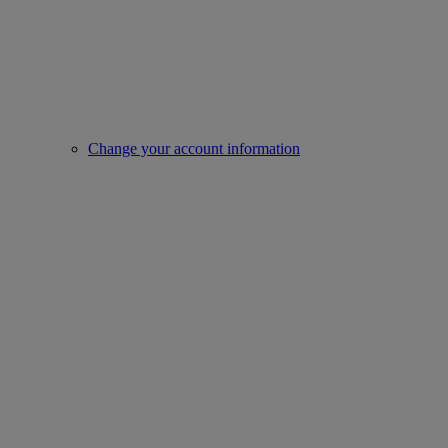
Change your account information