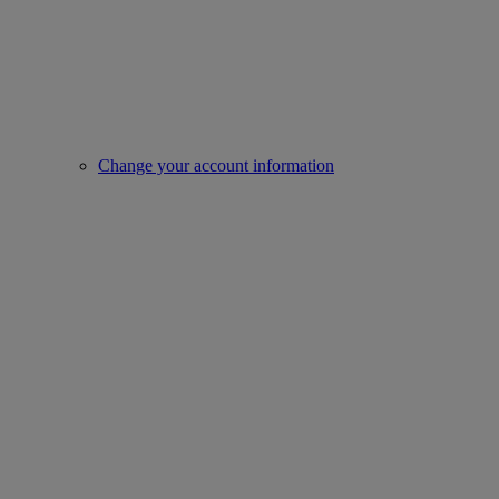
Change your account information