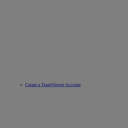
Create a TeamViewer Account