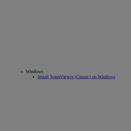
Windows
Install TeamViewer (Classic) on Windows