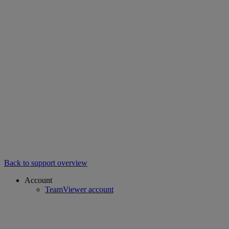
Back to support overview
Account
TeamViewer account