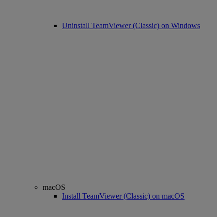
Uninstall TeamViewer (Classic) on Windows
macOS
Install TeamViewer (Classic) on macOS