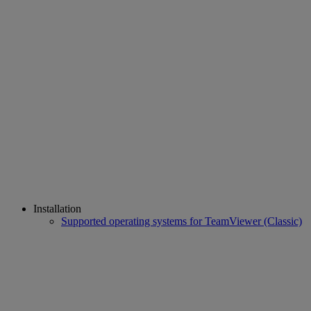
Installation
Supported operating systems for TeamViewer (Classic)