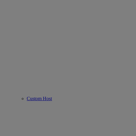
Custom Host