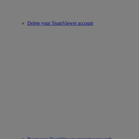
Delete your TeamViewer account