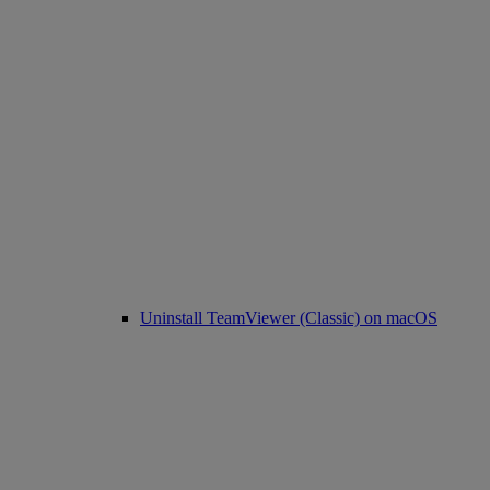
Uninstall TeamViewer (Classic) on macOS