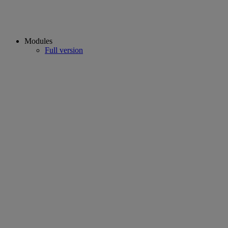
Modules
Full version