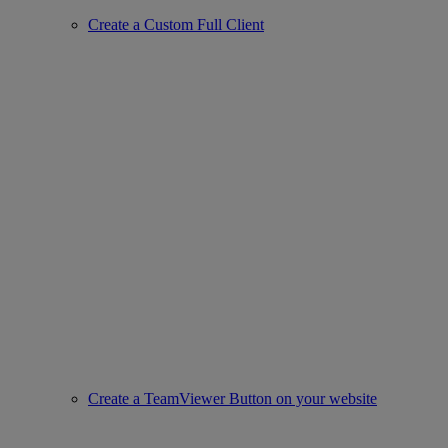
Create a Custom Full Client
Create a TeamViewer Button on your website