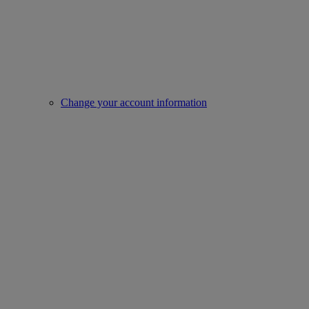
Change your account information