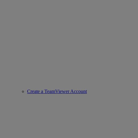
Create a TeamViewer Account