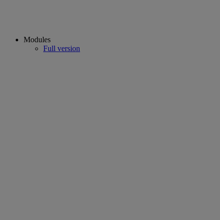
Modules
Full version