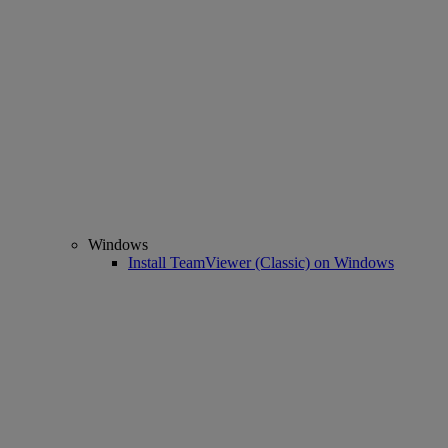
Windows
Install TeamViewer (Classic) on Windows