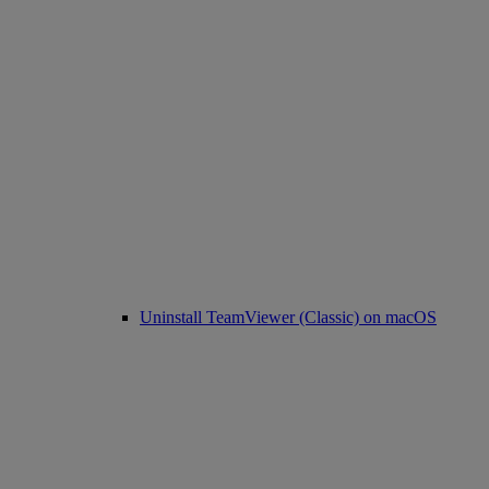
Uninstall TeamViewer (Classic) on macOS