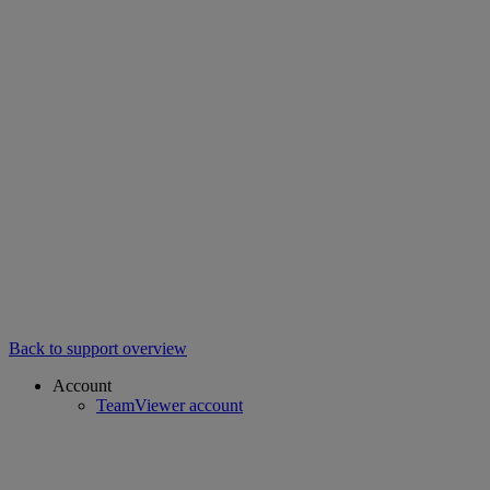
Back to support overview
Account
TeamViewer account