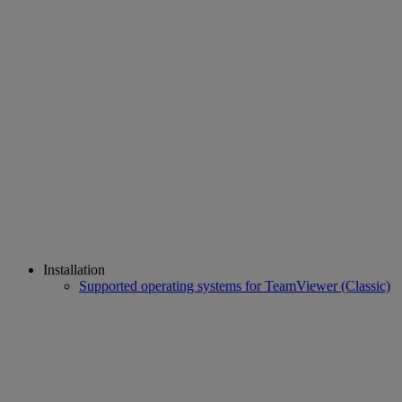
Installation
Supported operating systems for TeamViewer (Classic)