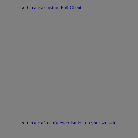
Create a Custom Full Client
Create a TeamViewer Button on your website