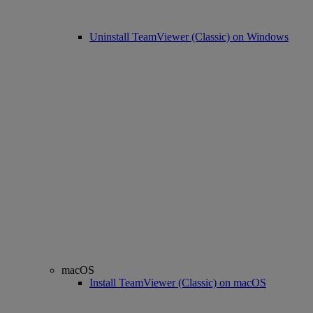
Uninstall TeamViewer (Classic) on Windows
macOS
Install TeamViewer (Classic) on macOS