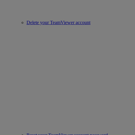
Delete your TeamViewer account