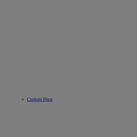
Custom Host