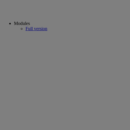
Modules
Full version