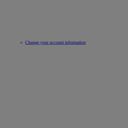
Change your account information