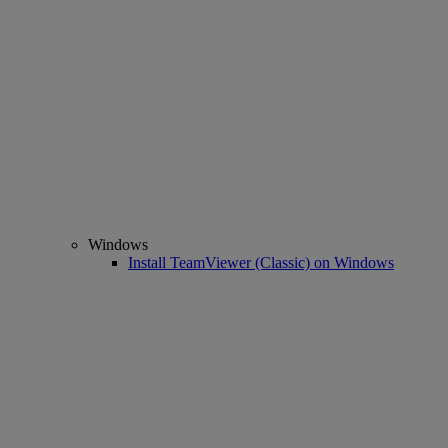
Windows
Install TeamViewer (Classic) on Windows