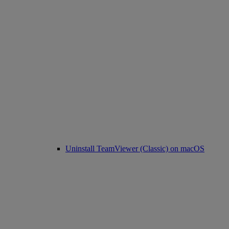
Uninstall TeamViewer (Classic) on macOS