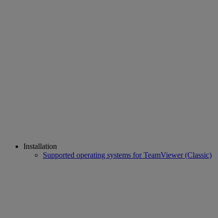
Installation
Supported operating systems for TeamViewer (Classic)