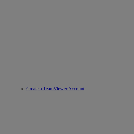
Create a TeamViewer Account