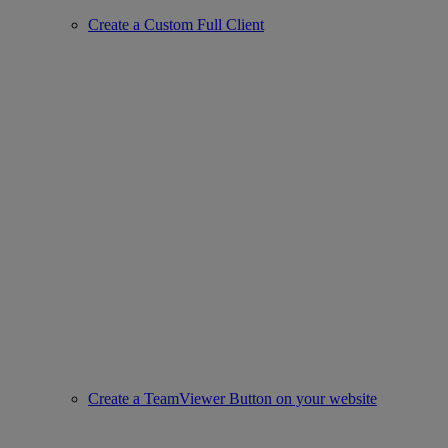
Create a Custom Full Client
Create a TeamViewer Button on your website