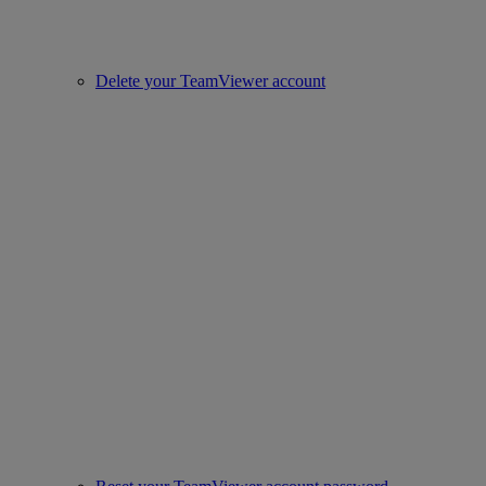
Delete your TeamViewer account