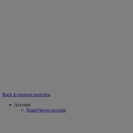
Back to support overview
Account
TeamViewer account