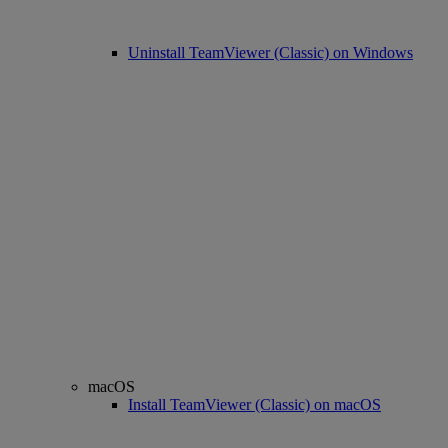
Uninstall TeamViewer (Classic) on Windows
macOS
Install TeamViewer (Classic) on macOS