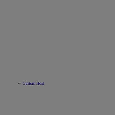
Custom Host