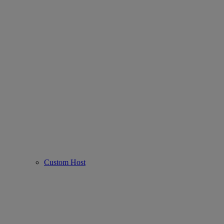
Custom Host