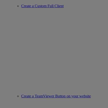
Create a Custom Full Client
Create a TeamViewer Button on your website