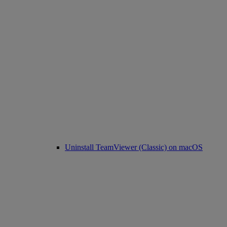
Uninstall TeamViewer (Classic) on macOS