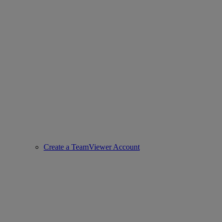
Create a TeamViewer Account