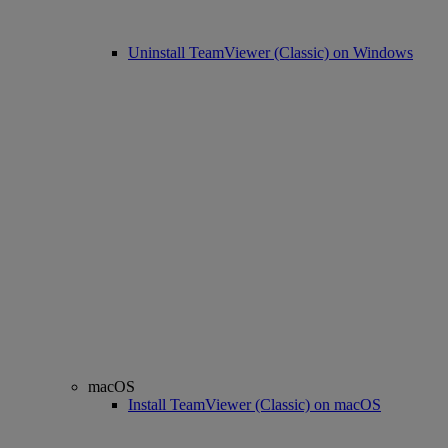
Uninstall TeamViewer (Classic) on Windows
macOS
Install TeamViewer (Classic) on macOS