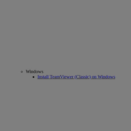
Windows
Install TeamViewer (Classic) on Windows