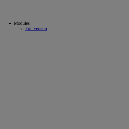
Modules
Full version