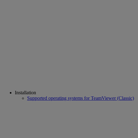
Installation
Supported operating systems for TeamViewer (Classic)