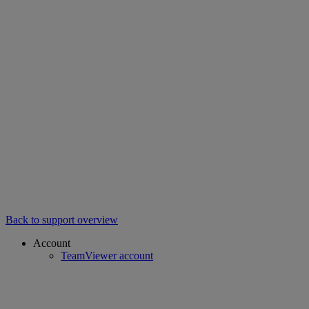
Back to support overview
Account
TeamViewer account