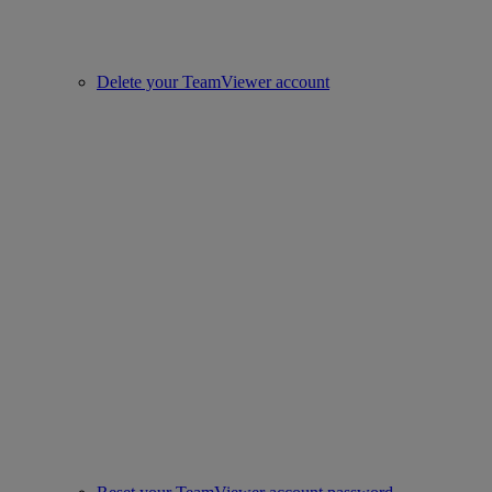
Delete your TeamViewer account