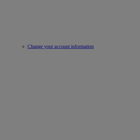
Change your account information