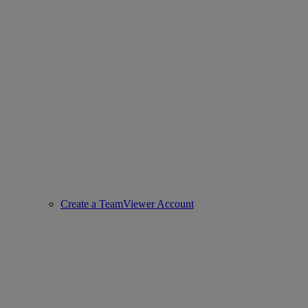
Create a TeamViewer Account