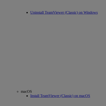
Uninstall TeamViewer (Classic) on Windows
macOS
Install TeamViewer (Classic) on macOS