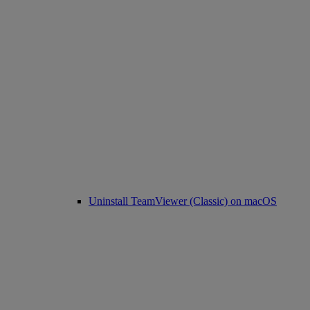
Uninstall TeamViewer (Classic) on macOS