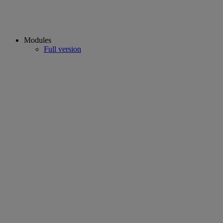
Modules
Full version