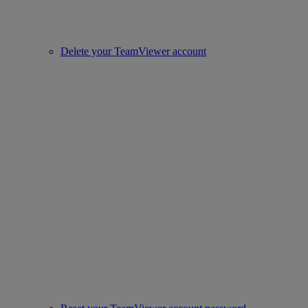
Delete your TeamViewer account