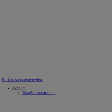
Back to support overview
Account
TeamViewer account