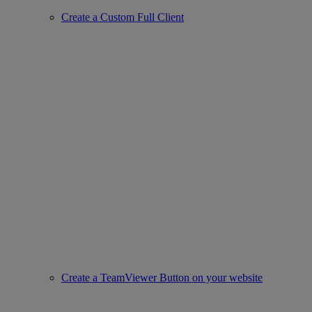
Create a Custom Full Client
Create a TeamViewer Button on your website