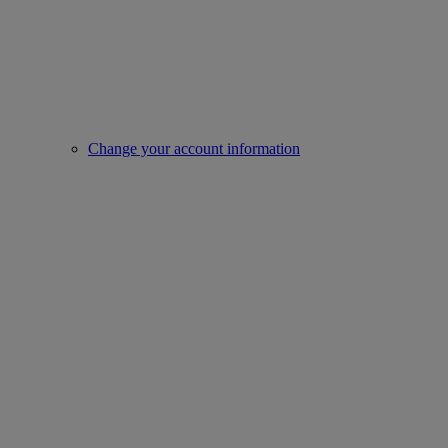
Change your account information