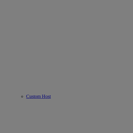
Custom Host