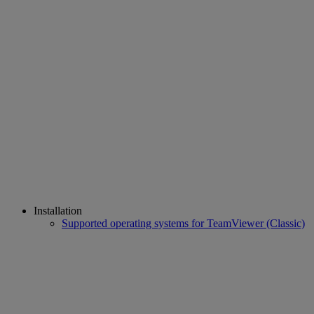
Installation
Supported operating systems for TeamViewer (Classic)