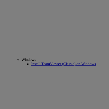
Windows
Install TeamViewer (Classic) on Windows