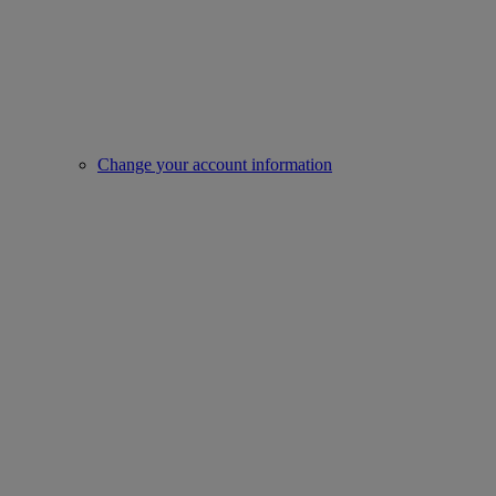
Change your account information