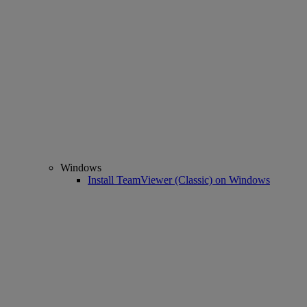
Windows
Install TeamViewer (Classic) on Windows