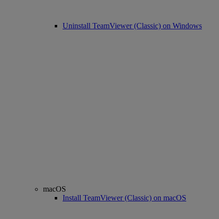
Uninstall TeamViewer (Classic) on Windows
macOS
Install TeamViewer (Classic) on macOS