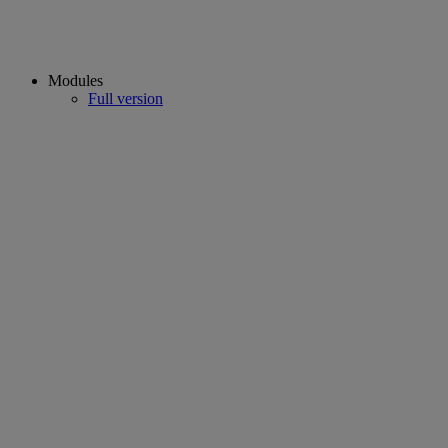
Modules
Full version