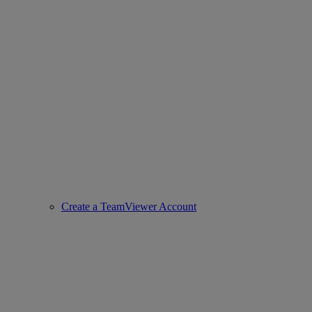
Create a TeamViewer Account