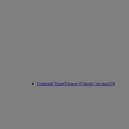
Uninstall TeamViewer (Classic) on macOS