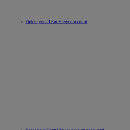
Delete your TeamViewer account