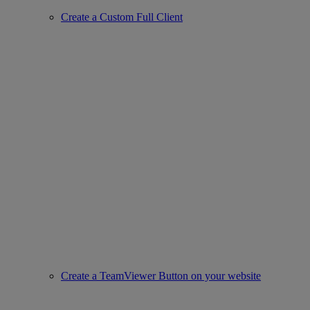
Create a Custom Full Client
Create a TeamViewer Button on your website