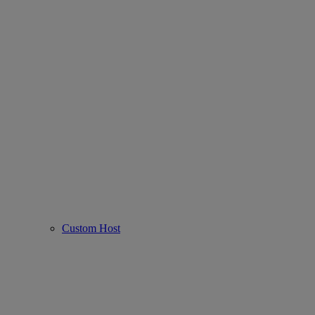
Custom Host