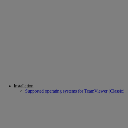
Installation
Supported operating systems for TeamViewer (Classic)