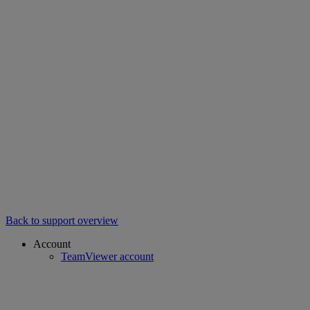
Back to support overview
Account
TeamViewer account