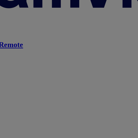
Remote