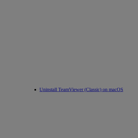
Uninstall TeamViewer (Classic) on macOS