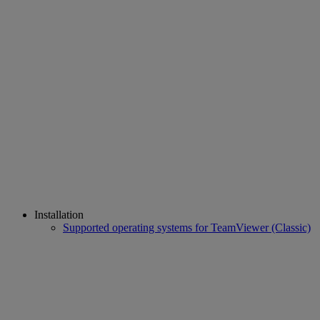
Installation
Supported operating systems for TeamViewer (Classic)