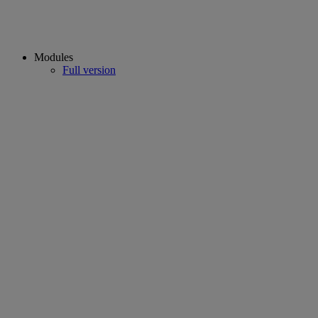
Modules
Full version