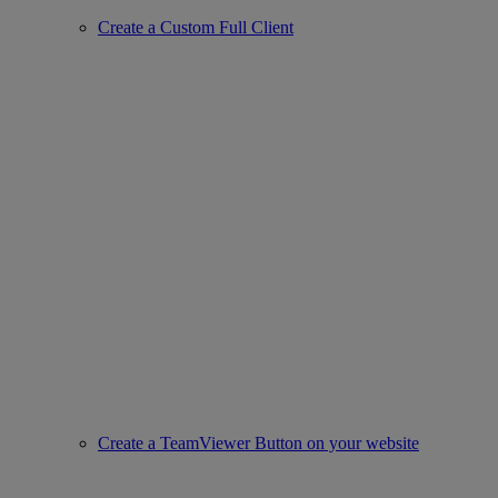
Create a Custom Full Client
Create a TeamViewer Button on your website