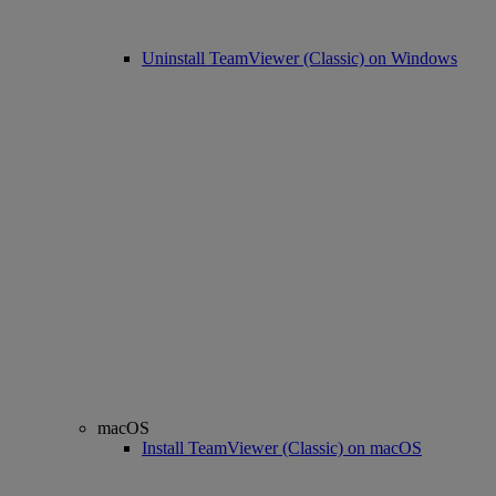
Uninstall TeamViewer (Classic) on Windows
macOS
Install TeamViewer (Classic) on macOS