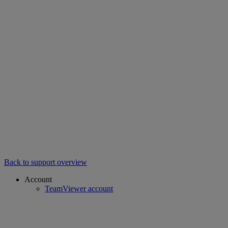
Back to support overview
Account
TeamViewer account