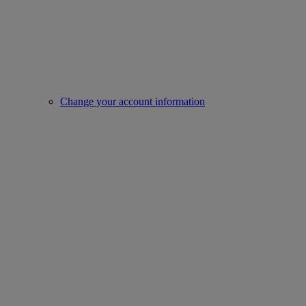
Change your account information