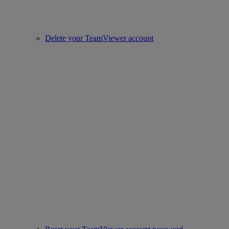
Delete your TeamViewer account