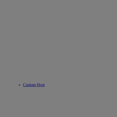
Custom Host