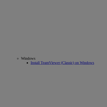
Windows
Install TeamViewer (Classic) on Windows