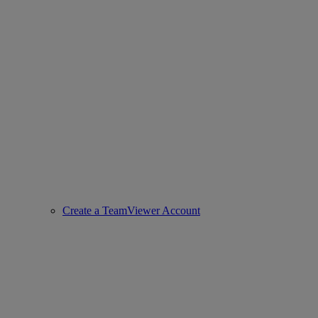
Create a TeamViewer Account