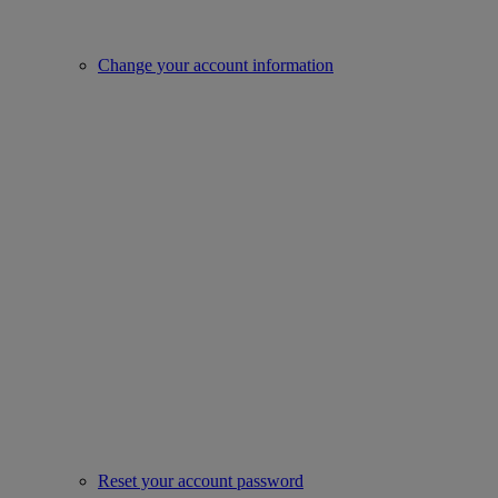
Change your account information
Reset your account password