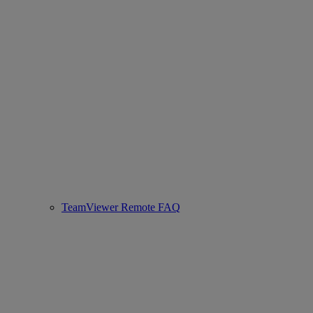
TeamViewer Remote FAQ