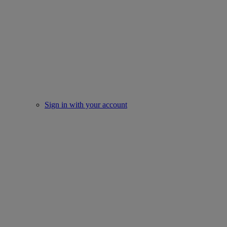
Sign in with your account