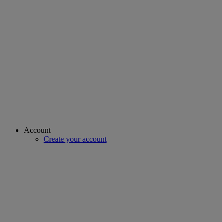
Account
Create your account