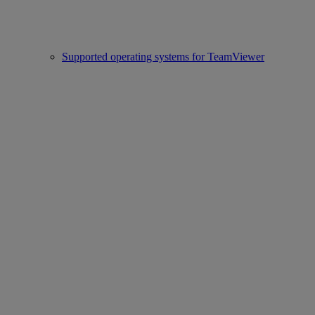
Supported operating systems for TeamViewer