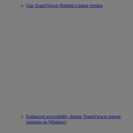
Use TeamViewer Remote's latest version
Enhanced accessibility during TeamViewer remote
sessions on Windows