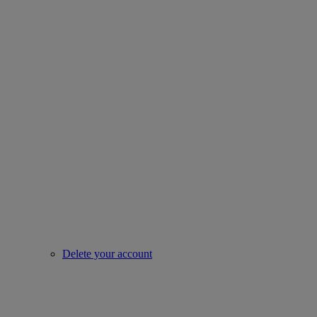
Delete your account