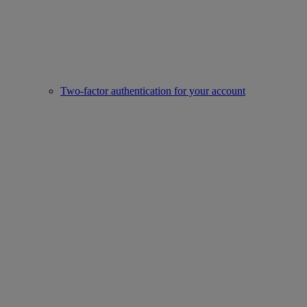
Two-factor authentication for your account