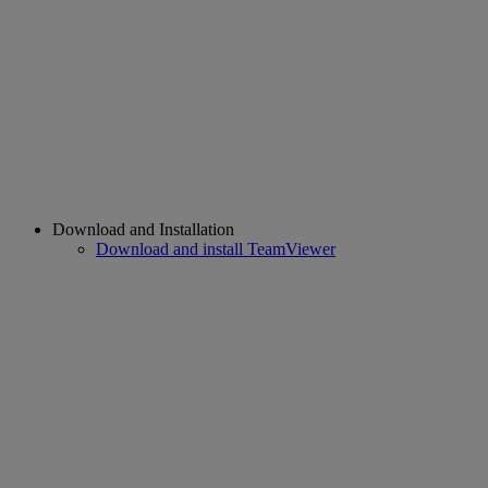
Download and Installation
Download and install TeamViewer