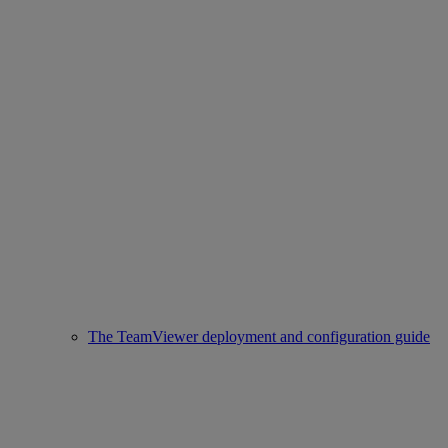
The TeamViewer deployment and configuration guide