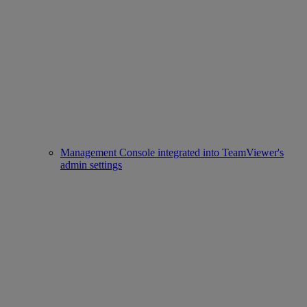
Management Console integrated into TeamViewer's
admin settings