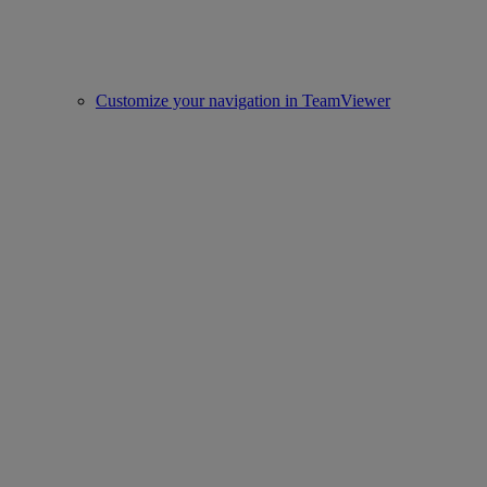
Customize your navigation in TeamViewer