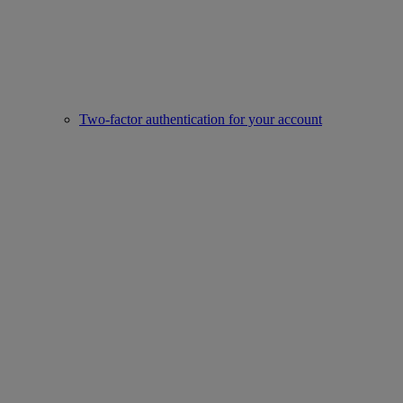
Two-factor authentication for your account