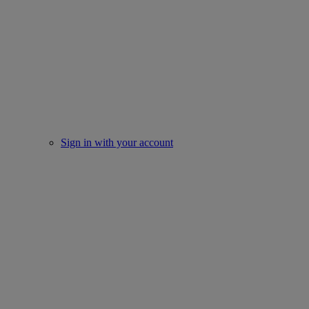
Sign in with your account