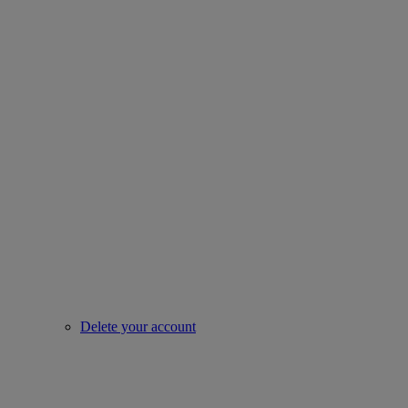
Delete your account