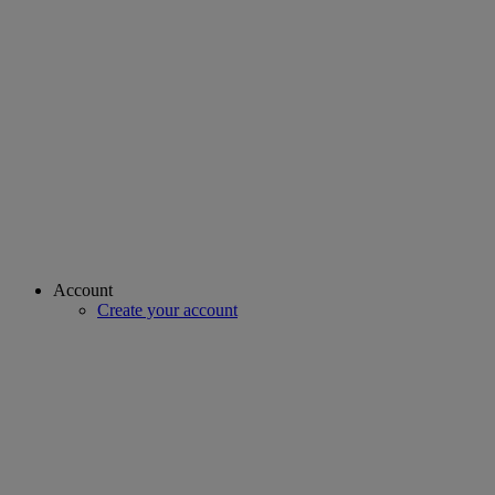
Account
Create your account