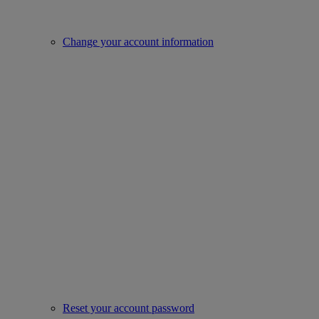
Change your account information
Reset your account password