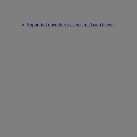
Supported operating systems for TeamViewer