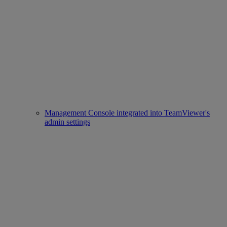
Management Console integrated into TeamViewer's
admin settings