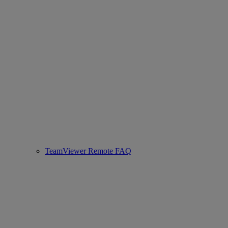
TeamViewer Remote FAQ