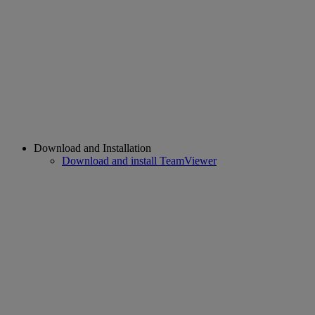
Download and Installation
Download and install TeamViewer