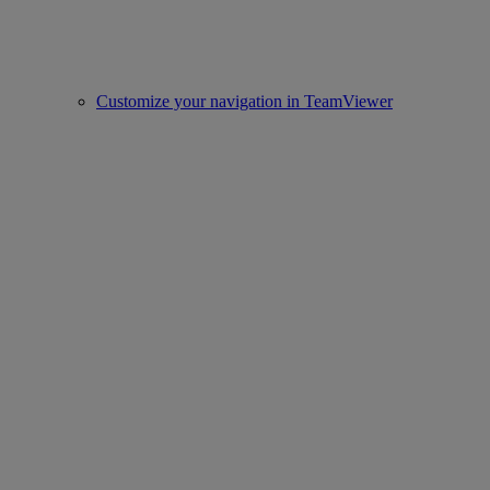
Customize your navigation in TeamViewer