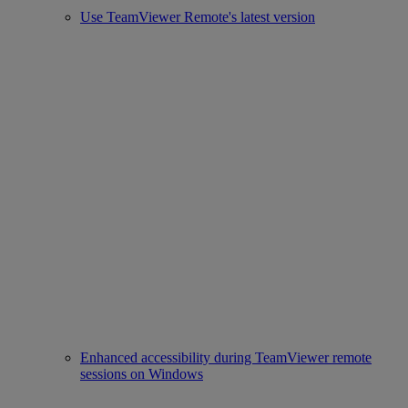
Use TeamViewer Remote's latest version
Enhanced accessibility during TeamViewer remote
sessions on Windows