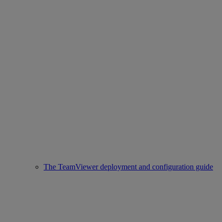
The TeamViewer deployment and configuration guide