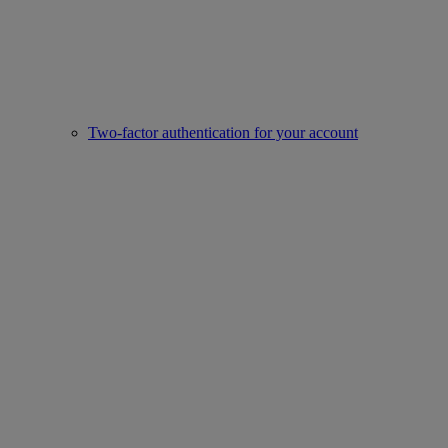
Two-factor authentication for your account