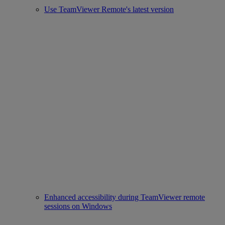
Use TeamViewer Remote's latest version
Enhanced accessibility during TeamViewer remote
sessions on Windows