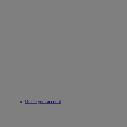
Delete your account