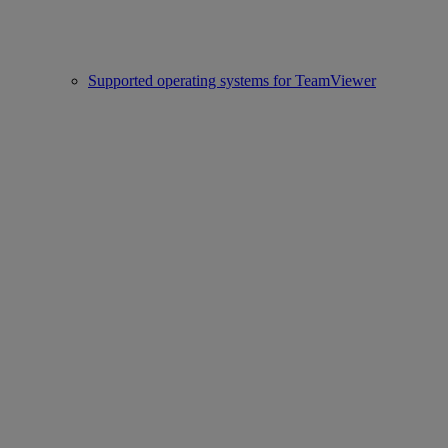
Supported operating systems for TeamViewer