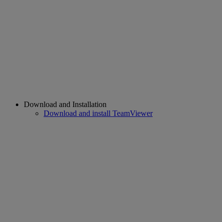
Download and Installation
Download and install TeamViewer