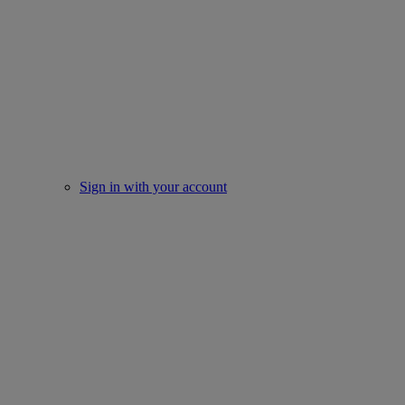
Sign in with your account