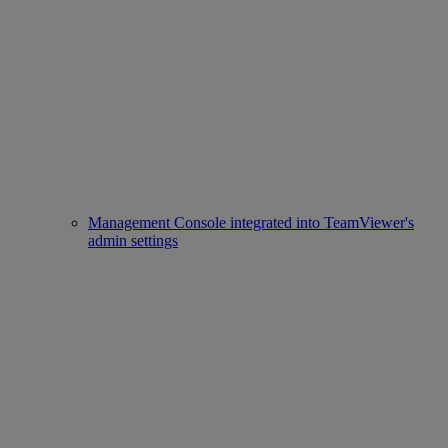
Management Console integrated into TeamViewer's
admin settings