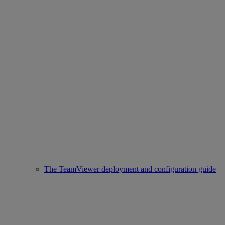
The TeamViewer deployment and configuration guide