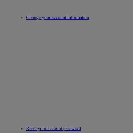
Change your account information
Reset your account password