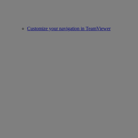
Customize your navigation in TeamViewer