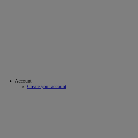
Account
Create your account