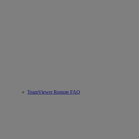
TeamViewer Remote FAQ