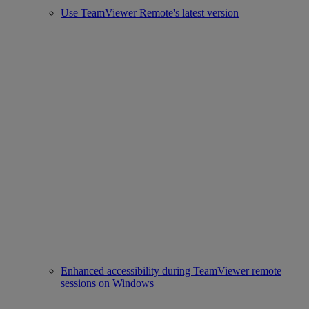
Use TeamViewer Remote's latest version
Enhanced accessibility during TeamViewer remote
sessions on Windows