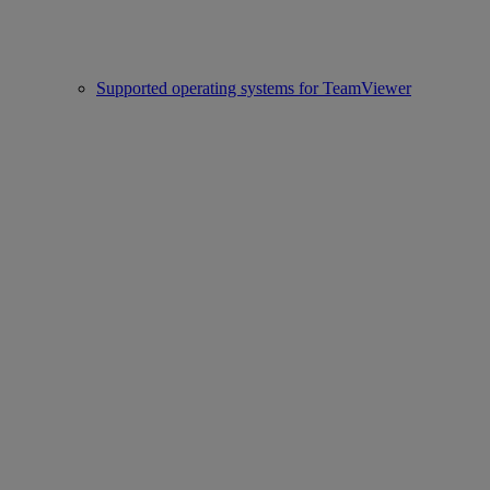
Supported operating systems for TeamViewer