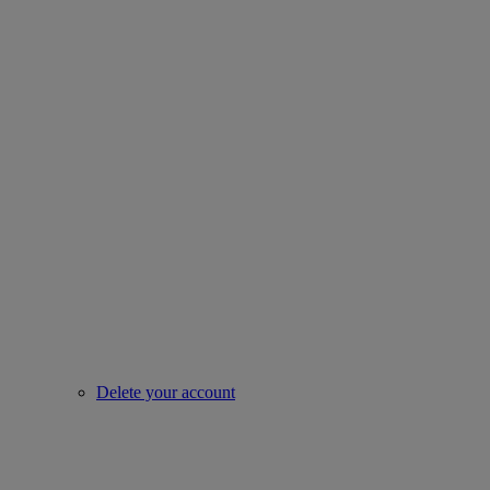
Delete your account