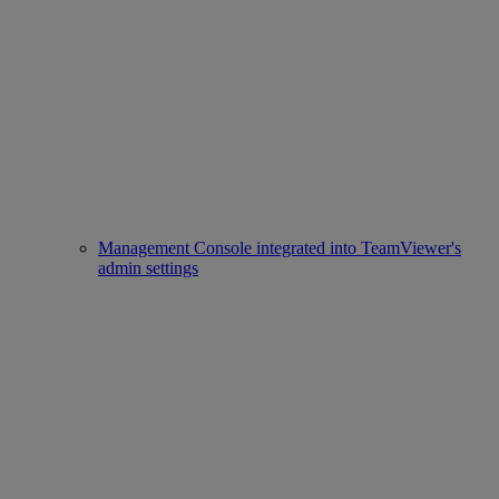
Management Console integrated into TeamViewer's
admin settings