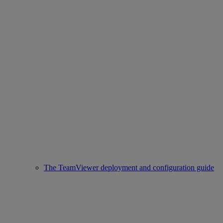
The TeamViewer deployment and configuration guide