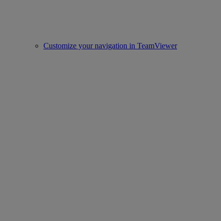
Customize your navigation in TeamViewer