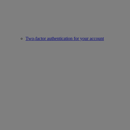
Two-factor authentication for your account