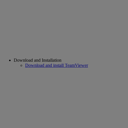
Download and Installation
Download and install TeamViewer