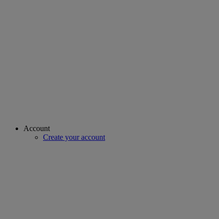
Account
Create your account