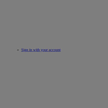
Sign in with your account