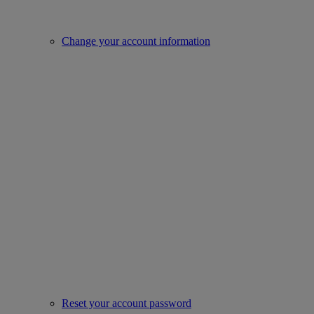
Change your account information
Reset your account password