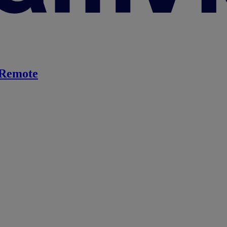
Remote