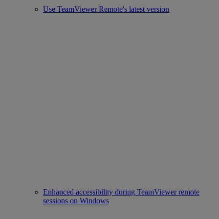
Use TeamViewer Remote's latest version
Enhanced accessibility during TeamViewer remote
sessions on Windows