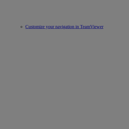
Customize your navigation in TeamViewer