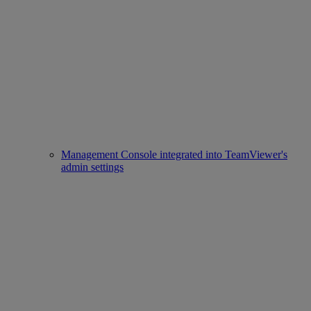
Management Console integrated into TeamViewer's
admin settings