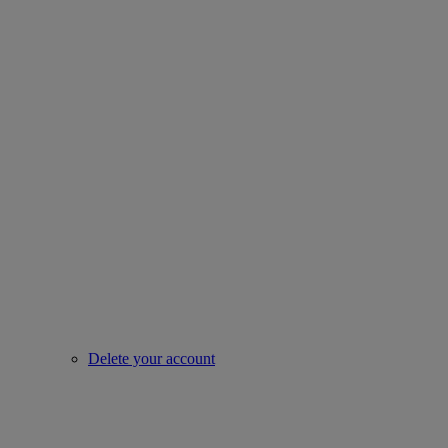
Delete your account