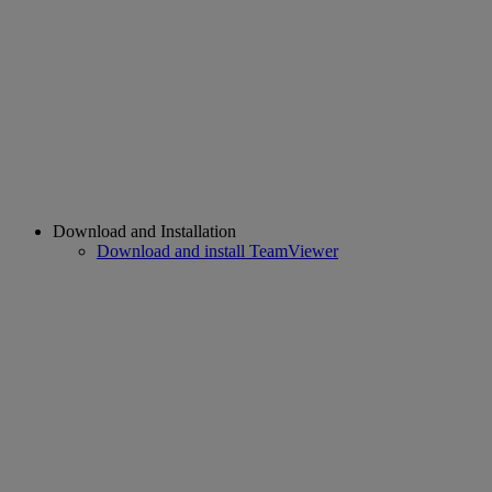
Download and Installation
Download and install TeamViewer