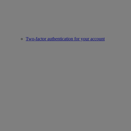
Two-factor authentication for your account