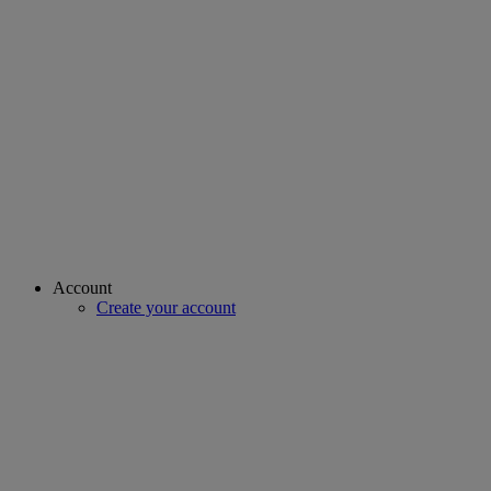
Account
Create your account