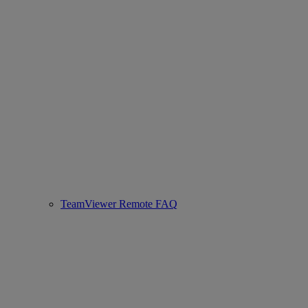
TeamViewer Remote FAQ