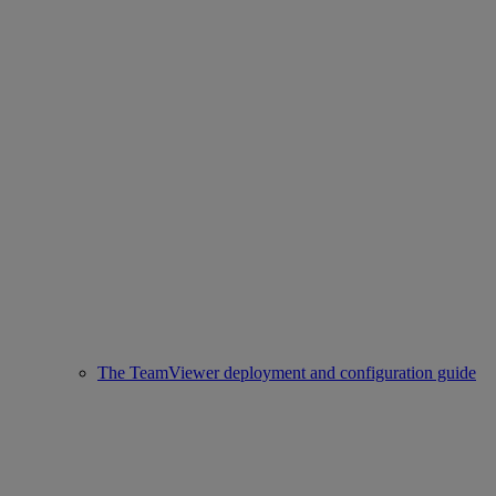
The TeamViewer deployment and configuration guide