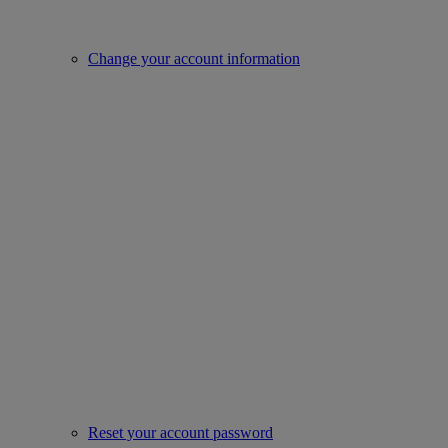
Change your account information
Reset your account password