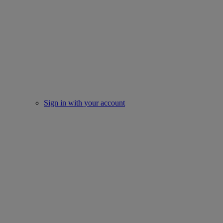
Sign in with your account