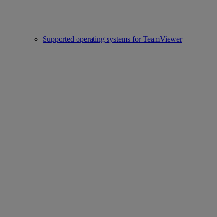
Supported operating systems for TeamViewer