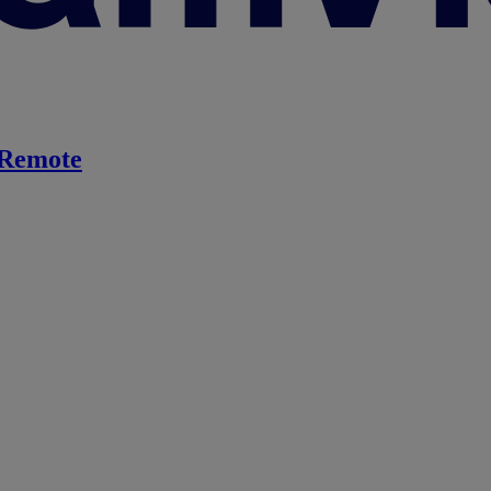
Remote