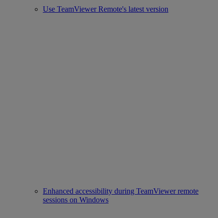
Use TeamViewer Remote's latest version
Enhanced accessibility during TeamViewer remote
sessions on Windows