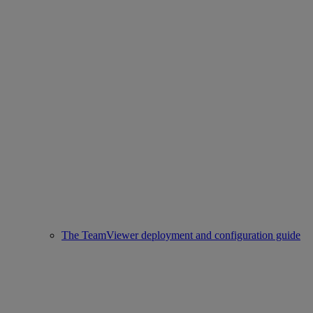
The TeamViewer deployment and configuration guide