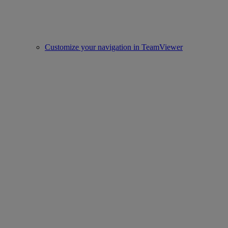
Customize your navigation in TeamViewer