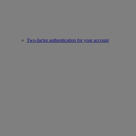
Two-factor authentication for your account