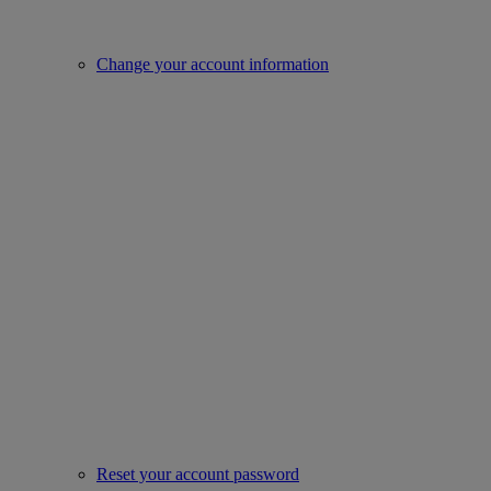
Change your account information
Reset your account password