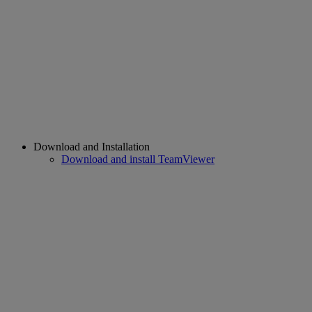
Download and Installation
Download and install TeamViewer