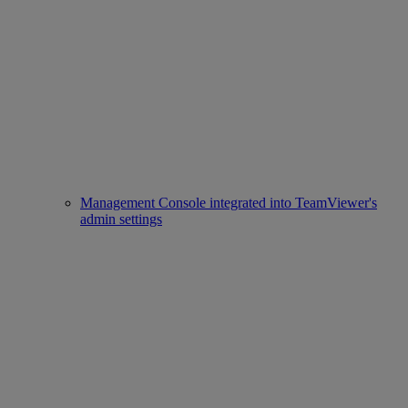
Management Console integrated into TeamViewer's
admin settings