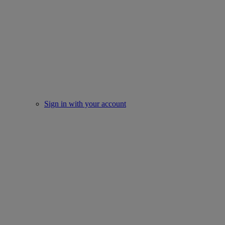
Sign in with your account