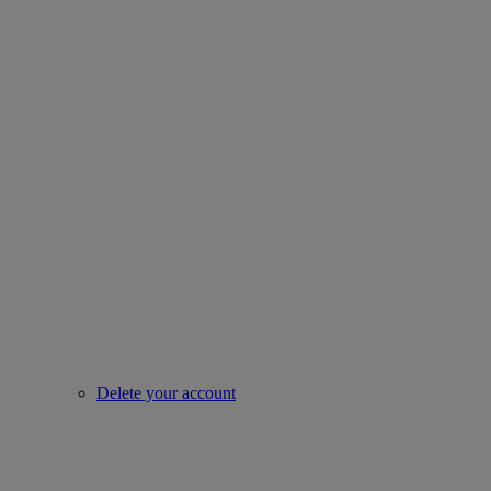
Delete your account