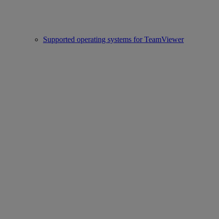
Supported operating systems for TeamViewer