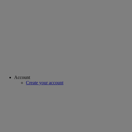
Account
Create your account