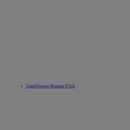
TeamViewer Remote FAQ