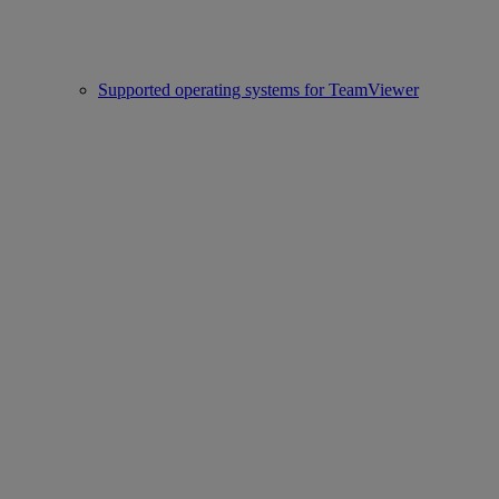
Supported operating systems for TeamViewer