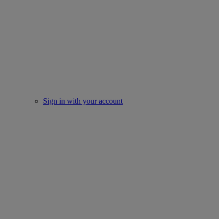
Sign in with your account