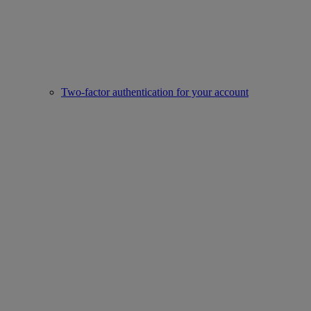
Two-factor authentication for your account