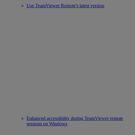
Use TeamViewer Remote's latest version
Enhanced accessibility during TeamViewer remote
sessions on Windows