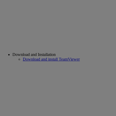
Download and Installation
Download and install TeamViewer