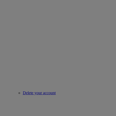
Delete your account