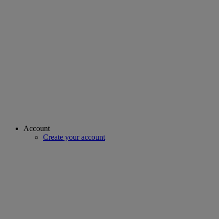
Account
Create your account