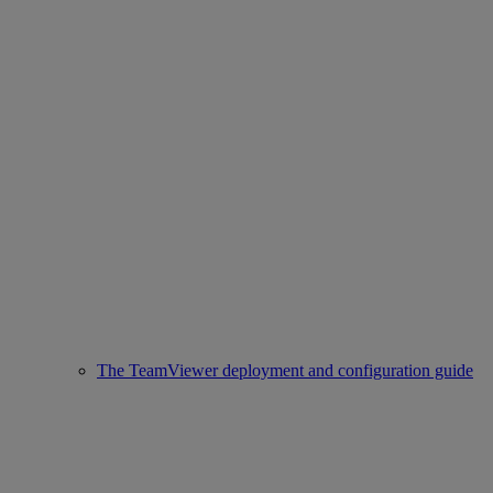
The TeamViewer deployment and configuration guide