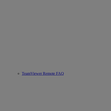
TeamViewer Remote FAQ