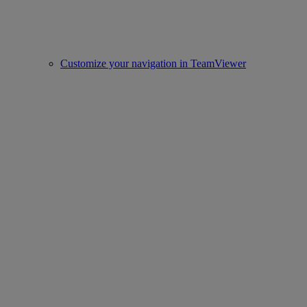
Customize your navigation in TeamViewer