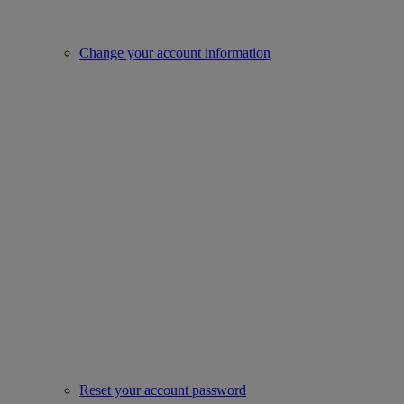
Change your account information
Reset your account password