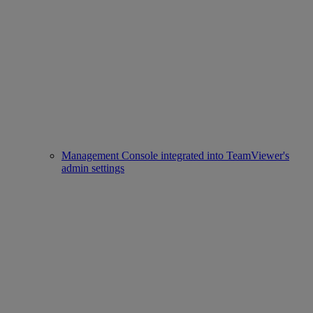
Management Console integrated into TeamViewer's
admin settings