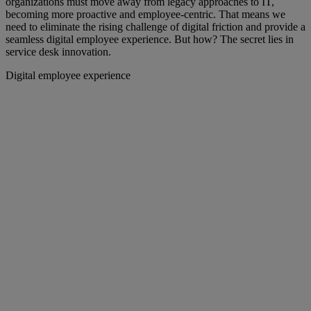
organizations must move away from legacy approaches to IT,
becoming more proactive and employee-centric. That means we
need to eliminate the rising challenge of digital friction and provide a
seamless digital employee experience. But how? The secret lies in
service desk innovation.
Digital employee experience