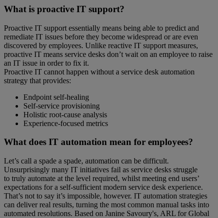
What is proactive IT support?
Proactive IT support essentially means being able to predict and
remediate IT issues before they become widespread or are even
discovered by employees. Unlike reactive IT support measures,
proactive IT means service desks don’t wait on an employee to raise
an IT issue in order to fix it.
Proactive IT cannot happen without a service desk automation
strategy that provides:
Endpoint self-healing
Self-service provisioning
Holistic root-cause analysis
Experience-focused metrics
What does IT automation mean for employees?
Let’s call a spade a spade, automation can be difficult.
Unsurprisingly many IT initiatives fail as service desks struggle
to truly automate at the level required, whilst meeting end users’
expectations for a self-sufficient modern service desk experience.
That’s not to say it’s impossible, however. IT automation strategies
can deliver real results, turning the most common manual tasks into
automated resolutions. Based on Janine Savoury's, ARL for Global