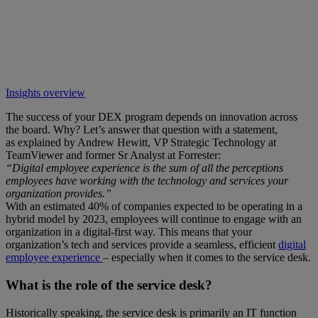
Insights overview
The success of your DEX program depends on innovation across
the board. Why? Let’s answer that question with a statement,
as explained by Andrew Hewitt, VP Strategic Technology at
TeamViewer and former Sr Analyst at Forrester:
“Digital employee experience is the sum of all the perceptions
employees have working with the technology and services your
organization provides.”
With an estimated 40% of companies expected to be operating in a
hybrid model by 2023, employees will continue to engage with an
organization in a digital-first way. This means that your
organization’s tech and services provide a seamless, efficient
digital
employee experience
– especially when it comes to the service desk.
What is the role of the service desk?
Historically speaking, the service desk is primarily an IT function