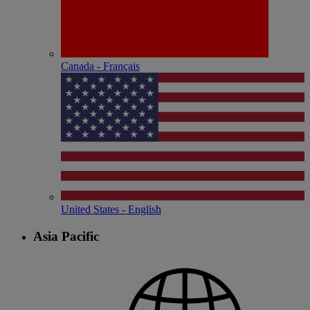
Canada - Français
United States - English
Asia Pacific