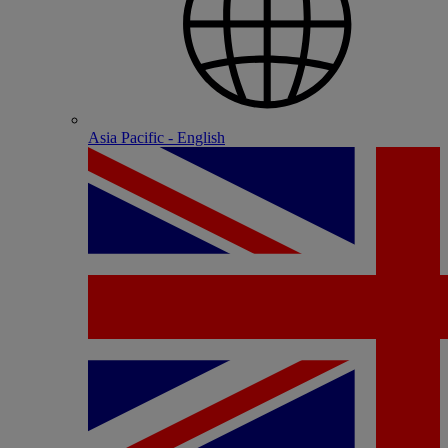
Asia Pacific - English