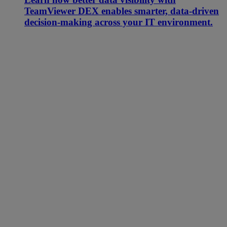
TeamViewer DEX enables smarter, data-driven
decision-making across your IT environment.