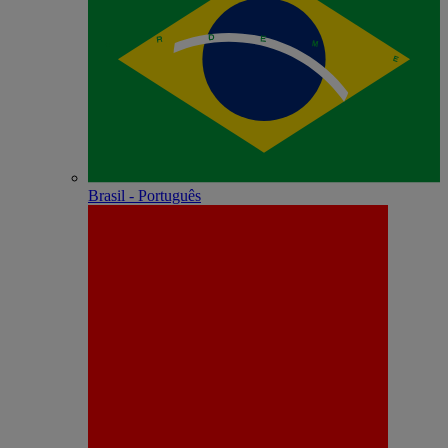
Brasil - Português