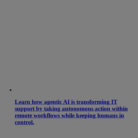
Learn how agentic AI is transforming IT
support by taking autonomous action within
remote workflows while keeping humans in
control.