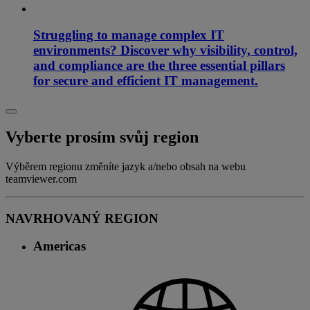
Struggling to manage complex IT
environments? Discover why visibility, control,
and compliance are the three essential pillars
for secure and efficient IT management.
Vyberte prosím svůj region
Výběrem regionu změníte jazyk a/nebo obsah na webu
teamviewer.com
NAVRHOVANÝ REGION
Americas