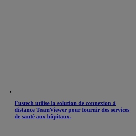
Fustech utilise la solution de connexion à
distance TeamViewer pour fournir des services
de santé aux hôpitaux.