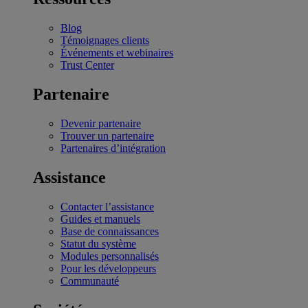
Blog
Témoignages clients
Événements et webinaires
Trust Center
Partenaire
Devenir partenaire
Trouver un partenaire
Partenaires d’intégration
Assistance
Contacter l’assistance
Guides et manuels
Base de connaissances
Statut du système
Modules personnalisés
Pour les développeurs
Communauté