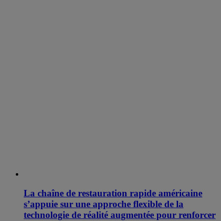
La chaîne de restauration rapide américaine
s’appuie sur une approche flexible de la
technologie de réalité augmentée pour renforcer