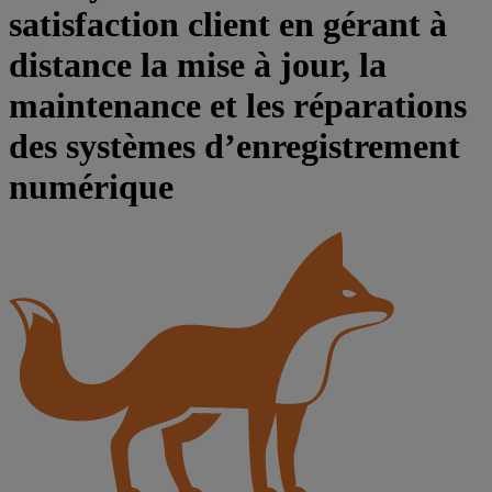
satisfaction client en gérant à
distance la mise à jour, la
maintenance et les réparations
des systèmes d’enregistrement
numérique