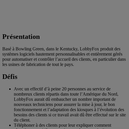
Présentation
Basé à Bowling Green, dans le Kentucky, LobbyFox produit des
systèmes logiciels hautement personnalisables et entièrement gérés
pour automatiser et contrôler l’accueil des clients, en particulier dans
les usines de fabrication de tout le pays.
Défis
Avec un effectif d’à peine 20 personnes au service de
nombreux clients répartis dans toute l’Amérique du Nord,
LobbyFox aurait dû embaucher un nombre important de
nouveaux techniciens pour assurer la mise à jour, le bon
fonctionnement et l’adaptation des kiosques à l’évolution des
besoins des clients si ce travail avait dû être effectué sur le site
du client.
Téléphoner à des clients pour leur expliquer comment