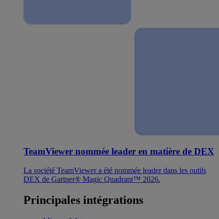
TeamViewer nommée leader en matière de DEX
La société TeamViewer a été nommée leader dans les outils
DEX de Gartner® Magic Quadrant™ 2026.
Principales intégrations