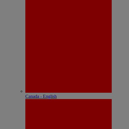
Canada - English