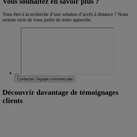
Vous souhaitez en savoir plus ?
Vous êtes à la recherche d’une solution d’accès à distance ? Nous
serions ravis de vous parler de notre approche.
Contacter l’équipe commerciale
Découvrir davantage de témoignages
clients