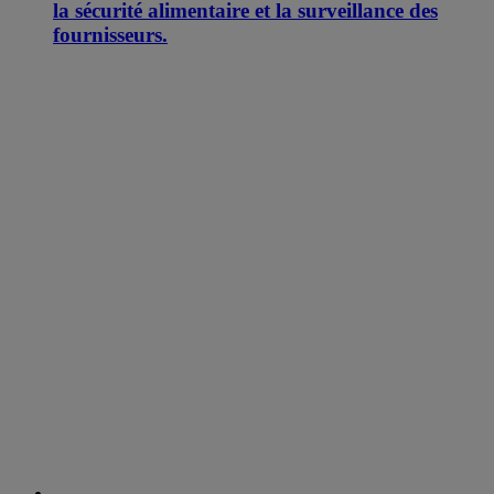
la sécurité alimentaire et la surveillance des
fournisseurs.