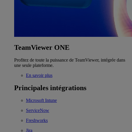
TeamViewer ONE
Profitez de toute la puissance de TeamViewer, intégrée dans
une seule plateforme.
En savoir plus
Principales intégrations
Microsoft Intune
ServiceNow
Freshworks
Jira