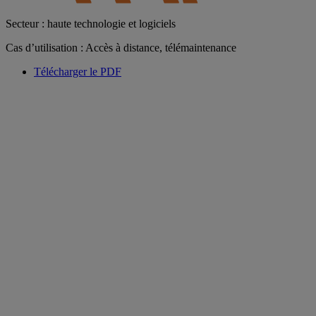
Secteur : haute technologie et logiciels
Cas d’utilisation : Accès à distance, télémaintenance
Télécharger le PDF