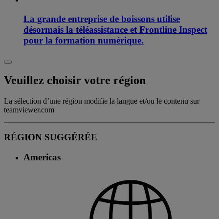
La grande entreprise de boissons utilise
désormais la téléassistance et Frontline Inspect
pour la formation numérique.
Veuillez choisir votre région
La sélection d’une région modifie la langue et/ou le contenu sur
teamviewer.com
RÉGION SUGGÉRÉE
Americas