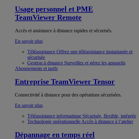
Usage personnel et PME
TeamViewer Remote
Accès et assistance à distance rapides et sécurisés.
En savoir plus
Téléassistance
Offrez une téléassistance instantanée et
sécurisée
Gestion à distance
Surveillez et gérez les appareils
Abonnements et tarifs
Entreprise
TeamViewer Tensor
Connectivité à distance pour des opérations sécurisées.
En savoir plus
Téléassistance informatique
Sécurisée, flexible, intégrée
Technologie opérationnelle
Accès à distance à l’atelier
Dépannage en temps réel