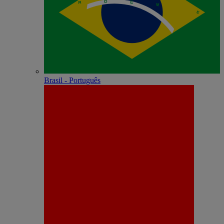
Brasil - Português