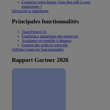
Contacter notre équipe
Vous êtes prêt à vous
transformer ?
Découvrir la plateforme
Principales fonctionnalités
TeamViewer IA
Expérience numérique des employés
Assistance et contrôle à distance
Gestion des actifs et correctifs
Afficher toutes les fonctionnalités
Rapport Gartner 2026