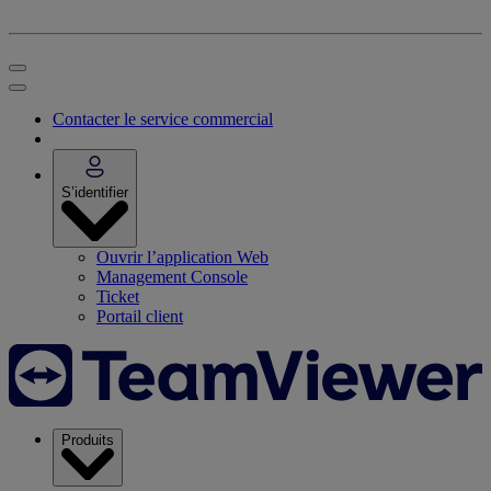
Contacter le service commercial
S’identifier
Ouvrir l’application Web
Management Console
Ticket
Portail client
Produits