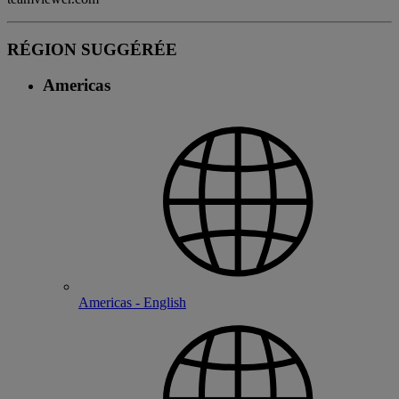
RÉGION SUGGÉRÉE
Americas
Americas - English