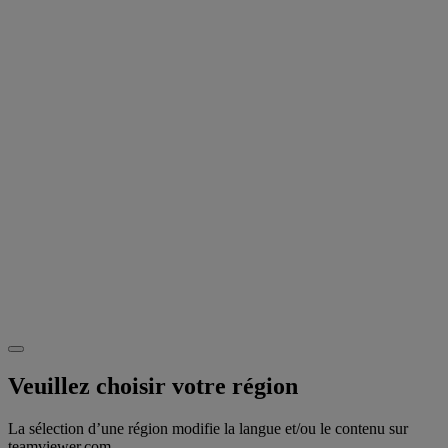
Veuillez choisir votre région
La sélection d’une région modifie la langue et/ou le contenu sur
teamviewer.com