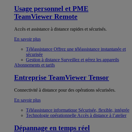
Usage personnel et PME
TeamViewer Remote
Accès et assistance à distance rapides et sécurisés.
En savoir plus
Téléassistance
Offrez une téléassistance instantanée et
sécurisée
Gestion à distance
Surveillez et gérez les appareils
Abonnements et tarifs
Entreprise
TeamViewer Tensor
Connectivité à distance pour des opérations sécurisées.
En savoir plus
Téléassistance informatique
Sécurisée, flexible, intégrée
Technologie opérationnelle
Accès à distance à l’atelier
Dépannage en temps réel