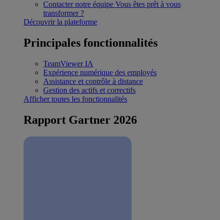
Contacter notre équipe
Vous êtes prêt à vous
transformer ?
Découvrir la plateforme
Principales fonctionnalités
TeamViewer IA
Expérience numérique des employés
Assistance et contrôle à distance
Gestion des actifs et correctifs
Afficher toutes les fonctionnalités
Rapport Gartner 2026