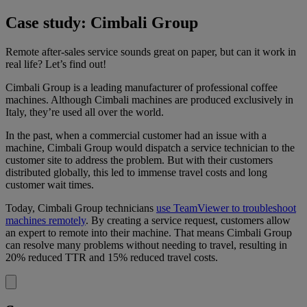
Case study: Cimbali Group
Remote after-sales service sounds great on paper, but can it work in
real life? Let’s find out!
Cimbali Group is a leading manufacturer of professional coffee
machines. Although Cimbali machines are produced exclusively in
Italy, they’re used all over the world.
In the past, when a commercial customer had an issue with a
machine, Cimbali Group would dispatch a service technician to the
customer site to address the problem. But with their customers
distributed globally, this led to immense travel costs and long
customer wait times.
Today, Cimbali Group technicians
use TeamViewer to troubleshoot
machines remotely
. By creating a service request, customers allow
an expert to remote into their machine. That means Cimbali Group
can resolve many problems without needing to travel, resulting in
20% reduced TTR and 15% reduced travel costs.