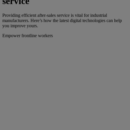
service
Providing efficient after-sales service is vital for industrial
manufacturers. Here’s how the latest digital technologies can help
you improve yours.
Empower frontline workers