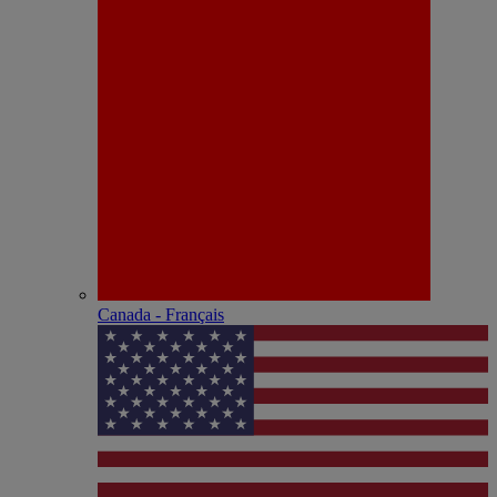
Canada - Français