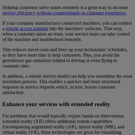
Helping customers solve issues remotely is a great way to increase
service efficiency without compromising on customer experience.
If your company manufactures connected machines, you can embed
a
remote access solution
into the machines’ software. That way,
when a customer raises an issue, your service team can take control
of the machine and troubleshoot remotely.
This reduces travel costs and frees up your technicians’ schedules,
so they have more time to help customers. Plus, you avoid the
greenhouse gas emissions related to driving or even flying to
customer sites.
In addition, a remote service model can help you streamline the issue
resolution process. This enables a quicker and more structured
response to service requests which, in turn, boosts customer
satisfaction.
Enhance your services with extended reality
For problems that would typically require hands-on intervention,
extended reality (XR) offers additional remote capabilities.
Encompassing augmented reality (AR), mixed reality (MR), and
virtual reality (VR), these technologies are great for visualizing