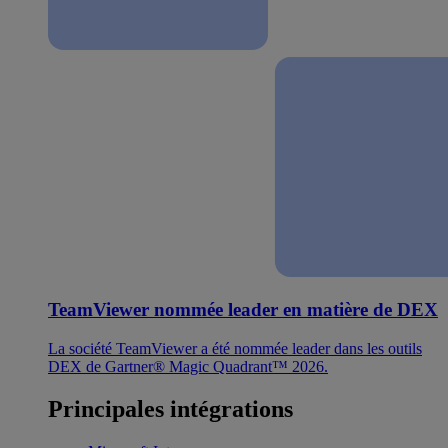
TeamViewer nommée leader en matière de DEX
La société TeamViewer a été nommée leader dans les outils
DEX de Gartner® Magic Quadrant™ 2026.
Principales intégrations