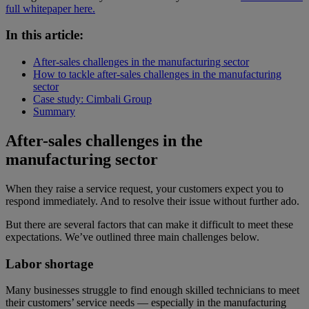
full whitepaper here.
In this article:
After-sales challenges in the manufacturing sector
How to tackle after-sales challenges in the manufacturing
sector
Case study: Cimbali Group
Summary
After-sales challenges in the
manufacturing sector
When they raise a service request, your customers expect you to
respond immediately. And to resolve their issue without further ado.
But there are several factors that can make it difficult to meet these
expectations. We’ve outlined three main challenges below.
Labor shortage
Many businesses struggle to find enough skilled technicians to meet
their customers’ service needs — especially in the manufacturing