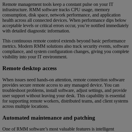
Remote management tools keep a constant pulse on your IT
infrastructure. RMM software tracks CPU usage, memory
consumption, disk space, network performance, and application
health across all connected devices. When performance dips below
acceptable levels or critical errors occur, you’re notified immediately
with detailed diagnostic information.
This continuous remote control extends beyond basic performance
metrics. Modern RMM solutions also track security events, software
compliance, and system configuration changes, giving you complete
visibility into your IT environment.
Remote desktop access
When issues need hands-on attention, remote connection software
provides secure remote access to any managed device. You can
troubleshoot problems, install software, adjust settings, and provide
user support without leaving your desk. This capability is essential
for supporting remote workers, distributed teams, and client systems
across multiple locations.
Automated maintenance and patching
One of RMM software’s most valuable features is intelligent