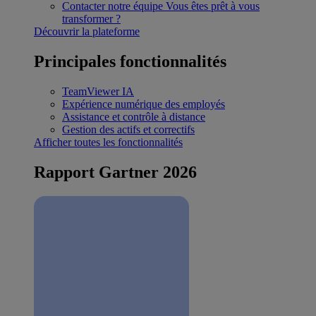
Contacter notre équipe
Vous êtes prêt à vous
transformer ?
Découvrir la plateforme
Principales fonctionnalités
TeamViewer IA
Expérience numérique des employés
Assistance et contrôle à distance
Gestion des actifs et correctifs
Afficher toutes les fonctionnalités
Rapport Gartner 2026