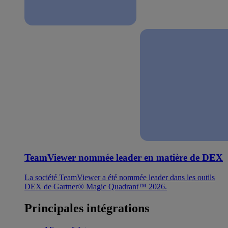
TeamViewer nommée leader en matière de DEX
La société TeamViewer a été nommée leader dans les outils
DEX de Gartner® Magic Quadrant™ 2026.
Principales intégrations