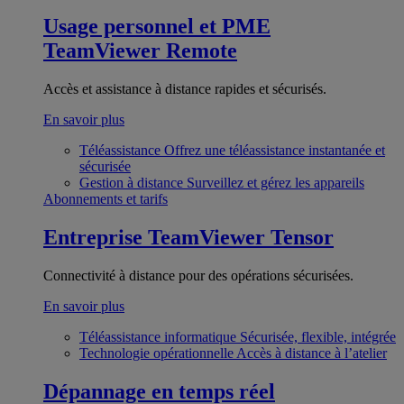
Usage personnel et PME
TeamViewer Remote
Accès et assistance à distance rapides et sécurisés.
En savoir plus
Téléassistance
Offrez une téléassistance instantanée et
sécurisée
Gestion à distance
Surveillez et gérez les appareils
Abonnements et tarifs
Entreprise
TeamViewer Tensor
Connectivité à distance pour des opérations sécurisées.
En savoir plus
Téléassistance informatique
Sécurisée, flexible, intégrée
Technologie opérationnelle
Accès à distance à l’atelier
Dépannage en temps réel