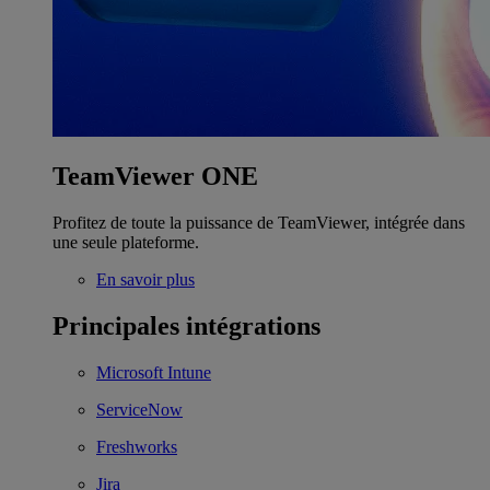
TeamViewer ONE
Profitez de toute la puissance de TeamViewer, intégrée dans
une seule plateforme.
En savoir plus
Principales intégrations
Microsoft Intune
ServiceNow
Freshworks
Jira