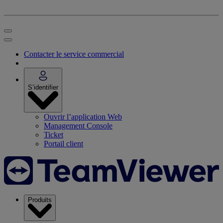
Contacter le service commercial
S’identifier
Ouvrir l’application Web
Management Console
Ticket
Portail client
Produits