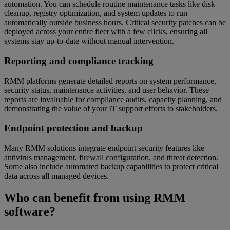
automation. You can schedule routine maintenance tasks like disk
cleanup, registry optimization, and system updates to run
automatically outside business hours. Critical security patches can be
deployed across your entire fleet with a few clicks, ensuring all
systems stay up-to-date without manual intervention.
Reporting and compliance tracking
RMM platforms generate detailed reports on system performance,
security status, maintenance activities, and user behavior. These
reports are invaluable for compliance audits, capacity planning, and
demonstrating the value of your IT support efforts to stakeholders.
Endpoint protection and backup
Many RMM solutions integrate endpoint security features like
antivirus management, firewall configuration, and threat detection.
Some also include automated backup capabilities to protect critical
data across all managed devices.
Who can benefit from using RMM
software?