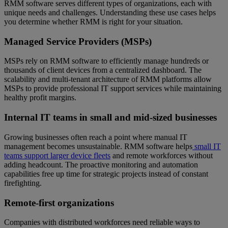
RMM software serves different types of organizations, each with
unique needs and challenges. Understanding these use cases helps
you determine whether RMM is right for your situation.
Managed Service Providers (MSPs)
MSPs rely on RMM software to efficiently manage hundreds or
thousands of client devices from a centralized dashboard. The
scalability and multi-tenant architecture of RMM platforms allow
MSPs to provide professional IT support services while maintaining
healthy profit margins.
Internal IT teams in small and mid-sized businesses
Growing businesses often reach a point where manual IT
management becomes unsustainable. RMM software helps
small IT
teams support larger device fleets
and remote workforces without
adding headcount. The proactive monitoring and automation
capabilities free up time for strategic projects instead of constant
firefighting.
Remote-first organizations
Companies with distributed workforces need reliable ways to