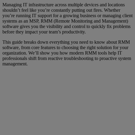
Managing IT infrastructure across multiple devices and locations
shouldn’t feel like you’
re constantly putting out fires. Whether
you’re running IT support for a growing business or managing client
systems as an MSP, RMM (Remote Monitoring and Management)
software gives you the visibility and control to quickly fix problems
before they impact your team’s productivity.
This guide breaks down everything you need to know about RMM
software, from core features to choosing the right solution for your
organization. We’ll show you how modern RMM tools help IT
professionals shift from reactive troubleshooting to proactive system
management.