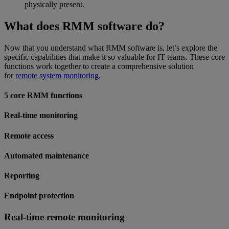
physically present.
What does RMM software do?
Now that you understand what RMM software is, let’s explore the
specific capabilities that make it so valuable for IT teams. These core
functions work together to create a comprehensive solution
for
remote system monitoring
.
5 core RMM functions
Real-time monitoring
Remote access
Automated maintenance
Reporting
Endpoint protection
Real-time remote monitoring