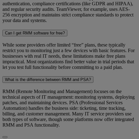
authentication, compliance certifications (like GDPR and HIPAA),
and regular security audits. TeamViewer, for example, uses AES-
256 encryption and maintains strict compliance standards to protect
your data and systems.
Can I get RMM software for free?
While some providers offer limited “free”
plans, these typically
restrict you to monitoring just a few devices with basic features. For
businesses with real IT needs, these limitations make free plans
impractical. Most organizations find better value in trial periods that
let you test full functionality before committing to a paid plan.
What is the difference between RMM and PSA?
RMM (Remote Monitoring and Management) focuses on the
technical aspects of IT management: monitoring systems, deploying
patches, and maintaining devices. PSA (Professional Services
Automation) handles the business side: ticketing, time tracking,
billing, and customer management. Many IT service providers use
both types of software, though some platforms now offer integrated
RMM and PSA functionality.