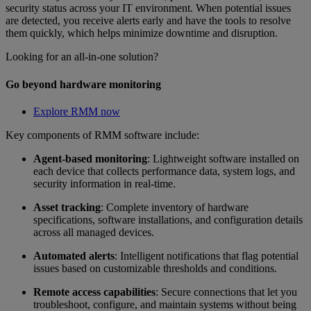
security status across your IT environment. When potential issues
are detected, you receive alerts early and have the tools to resolve
them quickly, which helps minimize downtime and disruption.
Looking for an all-in-one solution?
Go beyond hardware monitoring
Explore RMM now
Key components of RMM software include:
Agent-based monitoring
: Lightweight software installed on
each device that collects performance data, system logs, and
security information in real-time.
Asset tracking
: Complete inventory of hardware
specifications, software installations, and configuration details
across all managed devices.
Automated alerts
: Intelligent notifications that flag potential
issues based on customizable thresholds and conditions.
Remote access capabilities
: Secure connections that let you
troubleshoot, configure, and maintain systems without being