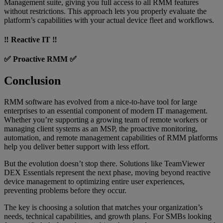
Management suite, giving you full access to all RMM features
without restrictions. This approach lets you properly evaluate the
platform’s capabilities with your actual device fleet and workflows.
‼️ Reactive IT ‼️
✅ Proactive RMM ✅
Conclusion
RMM software has evolved from a nice-to-have tool for large
enterprises to an essential component of modern IT management.
Whether you’re supporting a growing team of remote workers or
managing client systems as an MSP, the proactive monitoring,
automation, and remote management capabilities of RMM platforms
help you deliver better support with less effort.
But the evolution doesn’t stop there. Solutions like TeamViewer
DEX Essentials represent the next phase, moving beyond reactive
device management to optimizing entire user experiences,
preventing problems before they occur.
The key is choosing a solution that matches your organization’s
needs, technical capabilities, and growth plans. For SMBs looking