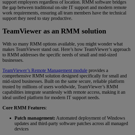
support employees regardless of location. RMM software bridges
the gap between traditional on-site IT support and modern remote
work requirements, ensuring all team members have the technical
support they need to stay productive.
TeamViewer as an RMM solution
With so many RMM options available, you might wonder what
makes TeamViewer stand out. Here’s how TeamViewer’s approach
to RMM addresses the specific needs of small and mid-sized
businesses.
TeamViewer’s Remote Management module
provides a
comprehensive RMM solution designed specifically for small and
mid-sized businesses. Built on the same secure, reliable platform
trusted by millions of users worldwide, TeamViewer’s RMM
capabilities integrate seamlessly with remote access, making it an
ideal unified platform for modern IT support needs.
Core RMM Features
:
Patch management:
Automated deployment of Windows
updates and third-party software patches across all managed
devices