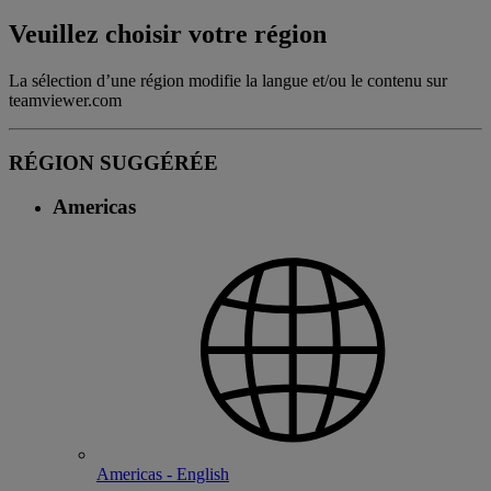
Veuillez choisir votre région
La sélection d’une région modifie la langue et/ou le contenu sur
teamviewer.com
RÉGION SUGGÉRÉE
Americas
Americas - English