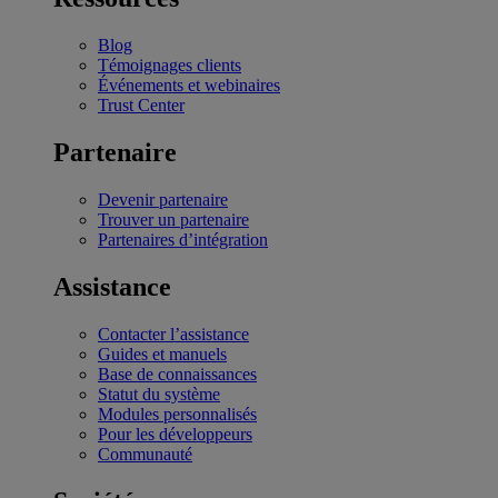
Blog
Témoignages clients
Événements et webinaires
Trust Center
Partenaire
Devenir partenaire
Trouver un partenaire
Partenaires d’intégration
Assistance
Contacter l’assistance
Guides et manuels
Base de connaissances
Statut du système
Modules personnalisés
Pour les développeurs
Communauté