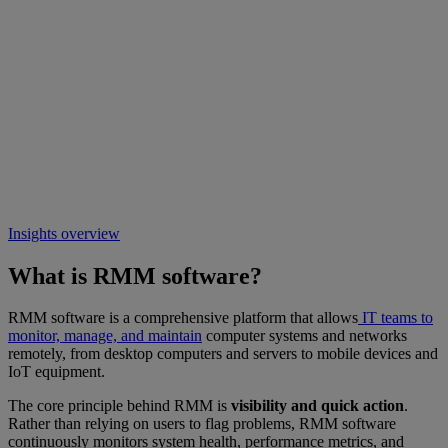
Insights overview
What is RMM software?
RMM software is a comprehensive platform that allows
IT teams to
monitor, manage, and maintain
computer systems and networks
remotely, from desktop computers and servers to mobile devices and
IoT equipment.
The core principle behind RMM is
visibility and quick action
.
Rather than relying on users to flag problems, RMM software
continuously monitors system health, performance metrics, and