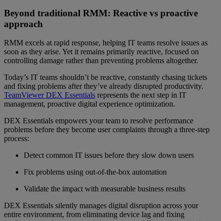
Beyond traditional RMM: Reactive vs proactive
approach
RMM excels at rapid response, helping IT teams resolve issues as
soon as they arise. Yet it remains primarily reactive, focused on
controlling damage rather than preventing problems altogether.
Today’s IT teams shouldn’t be reactive, constantly chasing tickets
and fixing problems after they’ve already disrupted productivity.
TeamViewer DEX Essentials
represents the next step in IT
management, proactive digital experience optimization.
DEX Essentials empowers your team to resolve performance
problems before they become user complaints through a three-step
process:
Detect common IT issues before they slow down users
Fix problems using out-of-the-box automation
Validate the impact with measurable business results
DEX Essentials silently manages digital disruption across your
entire environment, from eliminating device lag and fixing