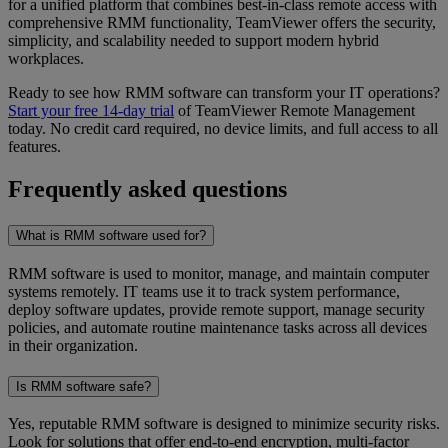
for a unified platform that combines best-in-class remote access with
comprehensive RMM functionality, TeamViewer offers the security,
simplicity, and scalability needed to support modern hybrid
workplaces.
Ready to see how RMM software can transform your IT operations?
Start your free 14-day trial
of TeamViewer Remote Management
today. No credit card required, no device limits, and full access to all
features.
Frequently asked questions
What is RMM software used for?
RMM software is used to monitor, manage, and maintain computer
systems remotely. IT teams use it to track system performance,
deploy software updates, provide remote support, manage security
policies, and automate routine maintenance tasks across all devices
in their organization.
Is RMM software safe?
Yes, reputable RMM software is designed to minimize security risks.
Look for solutions that offer end-to-end encryption, multi-factor