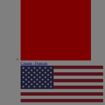
Canada - Français