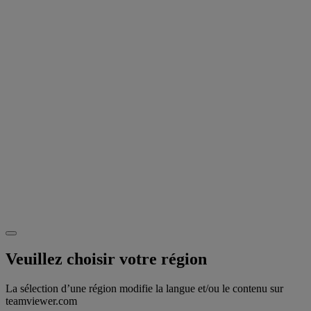
Veuillez choisir votre région
La sélection d’une région modifie la langue et/ou le contenu sur
teamviewer.com