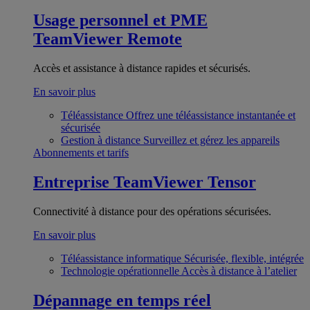
Usage personnel et PME
TeamViewer Remote
Accès et assistance à distance rapides et sécurisés.
En savoir plus
Téléassistance
Offrez une téléassistance instantanée et
sécurisée
Gestion à distance
Surveillez et gérez les appareils
Abonnements et tarifs
Entreprise
TeamViewer Tensor
Connectivité à distance pour des opérations sécurisées.
En savoir plus
Téléassistance informatique
Sécurisée, flexible, intégrée
Technologie opérationnelle
Accès à distance à l’atelier
Dépannage en temps réel