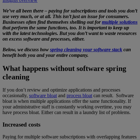
Insights overview
We’ve all been there – paying for subscriptions and tools you don’t
use very much, or at all. This isn’t just an issue for consumers.
Businesses often find themselves shelling out for
multiple solutions
that perform the same functions, too. It is important to keep up
with the latest technologies. But you don’t want to waste resources
on excess software and processes, either.
Below, we discuss how
spring cleaning your software stack
can
benefit both you and your entire company.
What happens without software spring
cleaning
If you don’t review and optimize applications and processes
occasionally,
software bloat
and
process bloat
can result. Software
bloat is when multiple applications offer the same functionality. If
your administrative staff is constantly working overtime, you may
have process bloat. Either can result in a laundry list of problems.
Increased costs
Paying for multiple software subscriptions with overlapping features