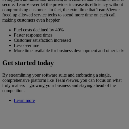
secure. TeamViewer let the provider increase its efficiency without
compromising customer . In fact, the extra time that TeamViewer
freed up allowed service techs to spend more time on each call,
making customers even happier.
Fuel costs declined by 40%
Faster response times
Customer satisfaction increased
Less overtime
More time available for business development and other tasks
Get started today
By streamlining your software suite and embracing a single,
comprehensive platform like TeamViewer, you can focus on what
truly matters – growing your business and staying ahead of the
competition.
Learn more