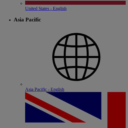
United States - English
Asia Pacific
Asia Pacific - English