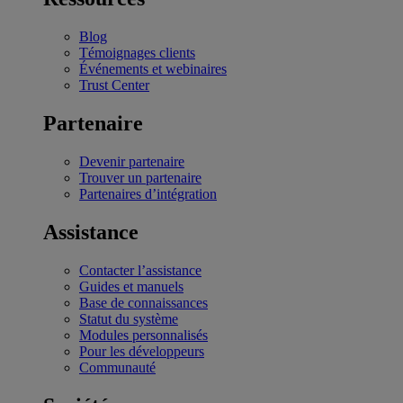
Blog
Témoignages clients
Événements et webinaires
Trust Center
Partenaire
Devenir partenaire
Trouver un partenaire
Partenaires d’intégration
Assistance
Contacter l’assistance
Guides et manuels
Base de connaissances
Statut du système
Modules personnalisés
Pour les développeurs
Communauté