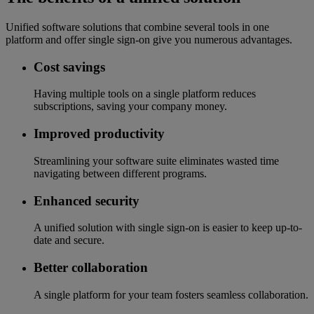
Unified software solutions that combine several tools in one
platform and offer single sign-on give you numerous advantages.
Cost savings
Having multiple tools on a single platform reduces
subscriptions, saving your company money.
Improved productivity
Streamlining your software suite eliminates wasted time
navigating between different programs.
Enhanced security
A unified solution with single sign-on is easier to keep up-to-
date and secure.
Better collaboration
A single platform for your team fosters seamless collaboration.