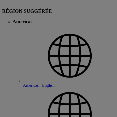
RÉGION SUGGÉRÉE
Americas
Americas - English