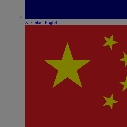
Australia - English