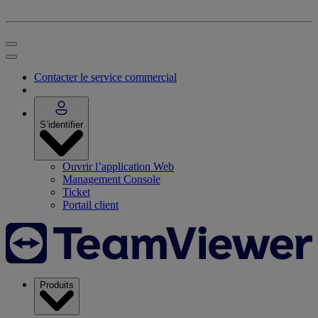
Contacter le service commercial
S’identifier
Ouvrir l’application Web
Management Console
Ticket
Portail client
Produits