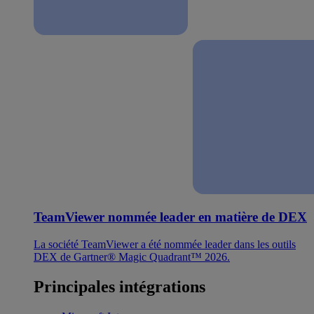
TeamViewer nommée leader en matière de DEX
La société TeamViewer a été nommée leader dans les outils
DEX de Gartner® Magic Quadrant™ 2026.
Principales intégrations