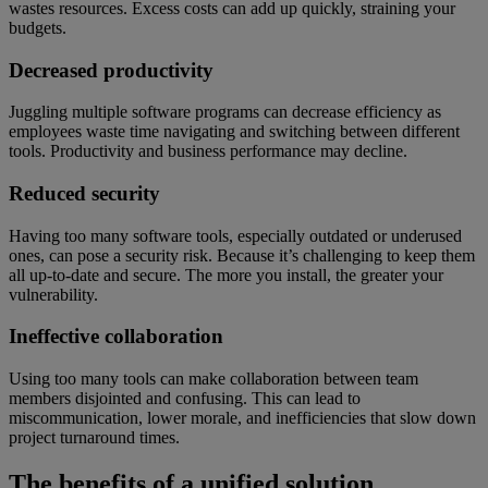
wastes resources. Excess costs can add up quickly, straining your
budgets.
Decreased productivity
Juggling multiple software programs can decrease efficiency as
employees waste time navigating and switching between different
tools. Productivity and business performance may decline.
Reduced security
Having too many software tools, especially outdated or underused
ones, can pose a security risk. Because it’s challenging to keep them
all up-to-date and secure. The more you install, the greater your
vulnerability.
Ineffective collaboration
Using too many tools can make collaboration between team
members disjointed and confusing. This can lead to
miscommunication, lower morale, and inefficiencies that slow down
project turnaround times.
The benefits of a unified solution