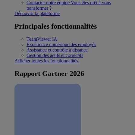
Contacter notre équipe
Vous êtes prêt à vous
transformer ?
Découvrir la plateforme
Principales fonctionnalités
TeamViewer IA
Expérience numérique des employés
Assistance et contrôle à distance
Gestion des actifs et correctifs
Afficher toutes les fonctionnalités
Rapport Gartner 2026