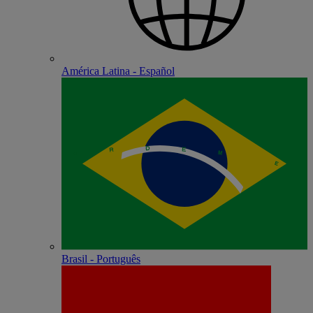
América Latina - Español
Brasil - Português