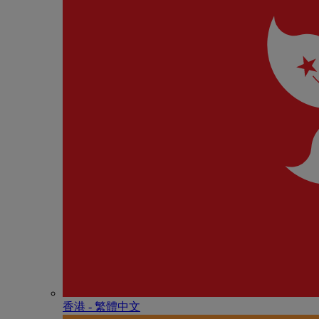
香港 - 繁體中文