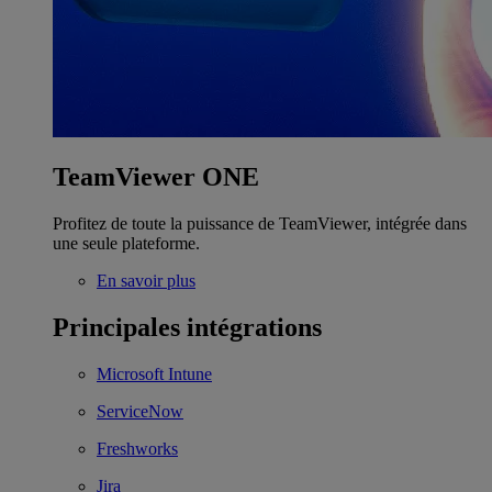
TeamViewer ONE
Profitez de toute la puissance de TeamViewer, intégrée dans
une seule plateforme.
En savoir plus
Principales intégrations
Microsoft Intune
ServiceNow
Freshworks
Jira