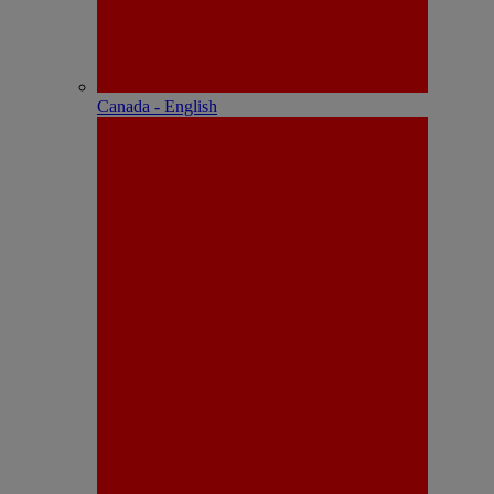
Canada - English