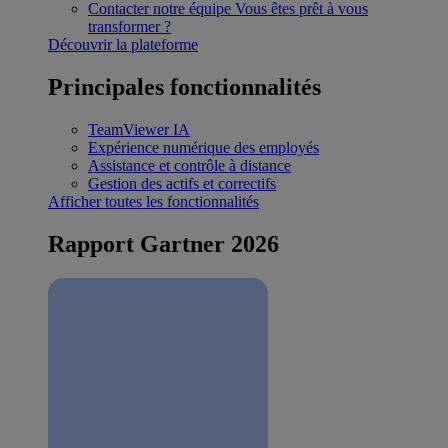
Contacter notre équipe
Vous êtes prêt à vous
transformer ?
Découvrir la plateforme
Principales fonctionnalités
TeamViewer IA
Expérience numérique des employés
Assistance et contrôle à distance
Gestion des actifs et correctifs
Afficher toutes les fonctionnalités
Rapport Gartner 2026