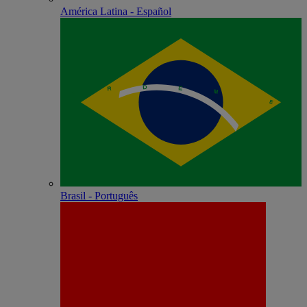
América Latina - Español
Brasil - Português