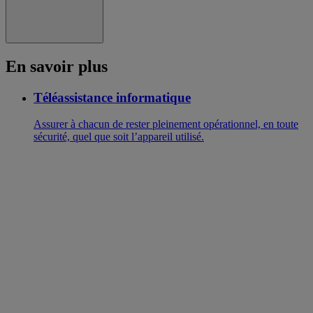
En savoir plus
Téléassistance informatique
Assurer à chacun de rester pleinement opérationnel, en toute
sécurité, quel que soit l’appareil utilisé.