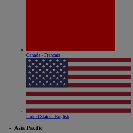
Canada - Français
United States - English
Asia Pacific