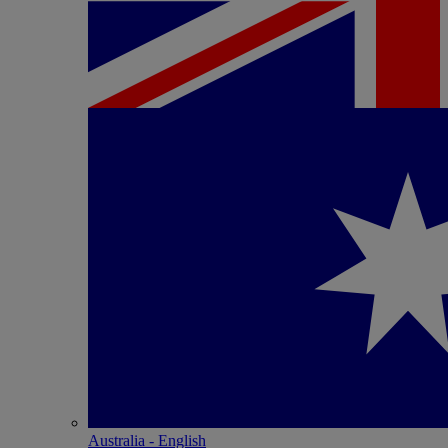
Australia - English