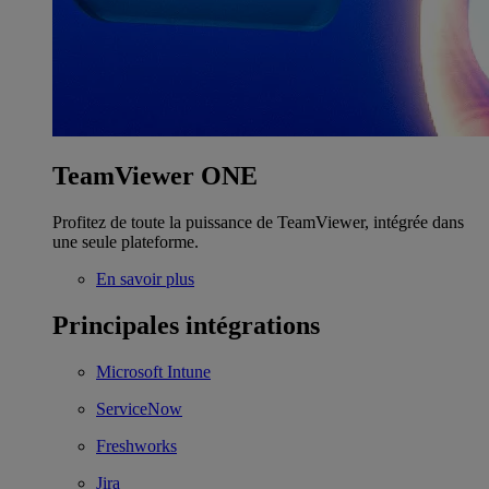
TeamViewer ONE
Profitez de toute la puissance de TeamViewer, intégrée dans
une seule plateforme.
En savoir plus
Principales intégrations
Microsoft Intune
ServiceNow
Freshworks
Jira