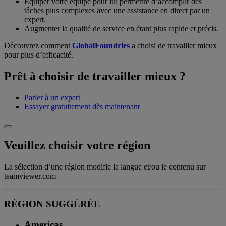
Équiper votre équipe pour lui permettre d’accomplir des
tâches plus complexes avec une assistance en direct par un
expert.
Augmenter la qualité de service en étant plus rapide et précis.
Découvrez comment
GlobalFoundries
a choisi de travailler mieux
pour plus d’efficacité.
Prêt à choisir de travailler mieux ?
Parler à un expert
Essayer gratuitement dès maintenant
Veuillez choisir votre région
La sélection d’une région modifie la langue et/ou le contenu sur
teamviewer.com
RÉGION SUGGÉRÉE
Americas