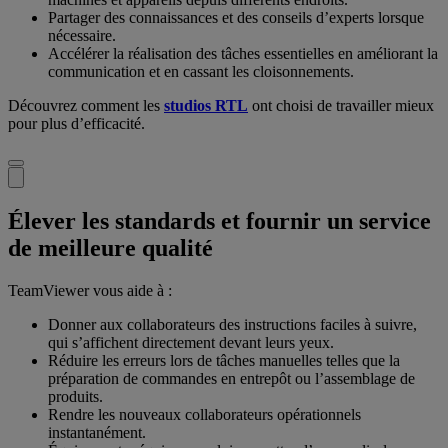
Partager des connaissances et des conseils d’experts lorsque
nécessaire.
Accélérer la réalisation des tâches essentielles en améliorant la
communication et en cassant les cloisonnements.
Découvrez comment les
studios RTL
ont choisi de travailler mieux
pour plus d’efficacité.
Élever les standards et fournir un service
de meilleure qualité
TeamViewer vous aide à :
Donner aux collaborateurs des instructions faciles à suivre,
qui s’affichent directement devant leurs yeux.
Réduire les erreurs lors de tâches manuelles telles que la
préparation de commandes en entrepôt ou l’assemblage de
produits.
Rendre les nouveaux collaborateurs opérationnels
instantanément.