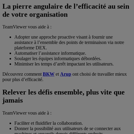
La pierre angulaire de l’efficacité au sein
de votre organisation
TeamViewer vous aide à :
Adopter une approche proactive visant à fournir une
assistance à l’ensemble des points de terminaison via notre
plateforme DEX.
Automatiser l’assistance informatique.
Soulager les équipes informatiques débordées.
Minimiser les temps d’arrêt impactant les utilisateurs.
Découvrez comment
BKW
et
Arup
ont choisi de travailler mieux
pour plus d’efficacité.
Relever les défis ensemble, plus vite que
jamais
TeamViewer vous aide à :
Faciliter et fluidifier la collaboration.
Donner la possibilité aux utilisateurs de se connecter aux
machines et appareils depuis différents endroits.