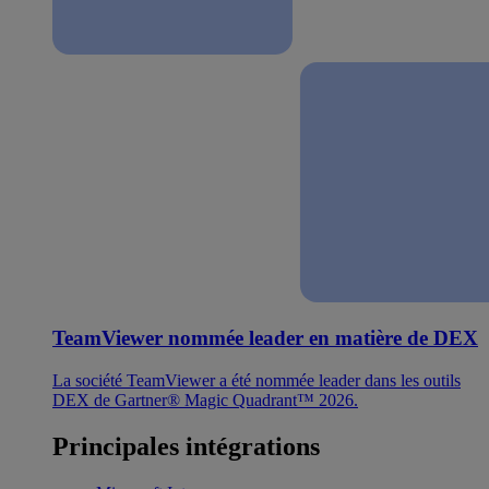
TeamViewer nommée leader en matière de DEX
La société TeamViewer a été nommée leader dans les outils
DEX de Gartner® Magic Quadrant™ 2026.
Principales intégrations