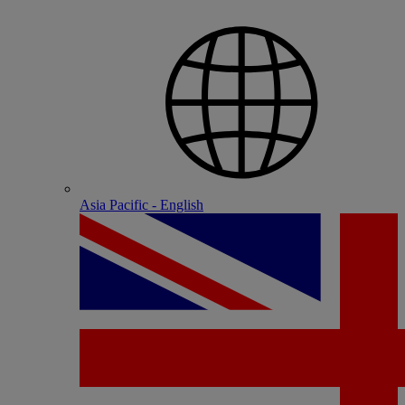
Asia Pacific - English