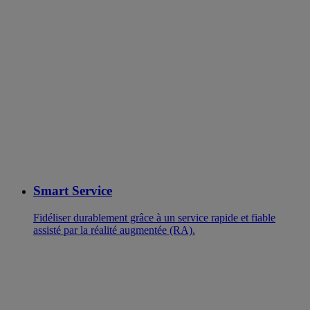
Smart Service
Fidéliser durablement grâce à un service rapide et fiable
assisté par la réalité augmentée (RA).