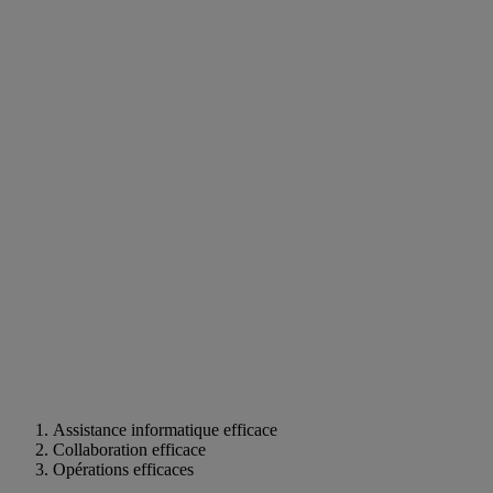
Assistance informatique efficace
Collaboration efficace
Opérations efficaces