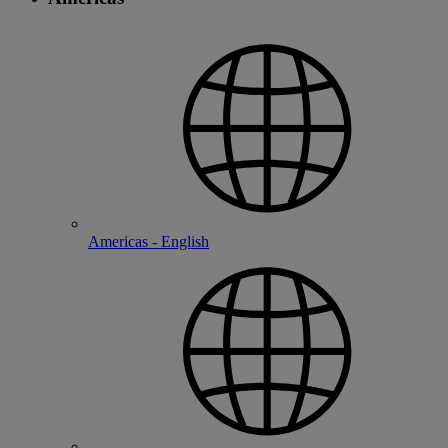
Americas - English