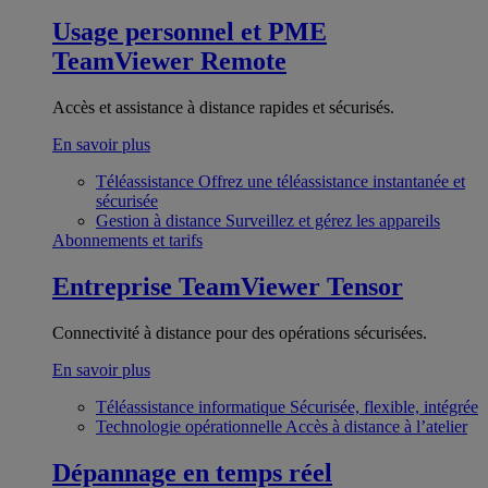
Usage personnel et PME
TeamViewer Remote
Accès et assistance à distance rapides et sécurisés.
En savoir plus
Téléassistance
Offrez une téléassistance instantanée et
sécurisée
Gestion à distance
Surveillez et gérez les appareils
Abonnements et tarifs
Entreprise
TeamViewer Tensor
Connectivité à distance pour des opérations sécurisées.
En savoir plus
Téléassistance informatique
Sécurisée, flexible, intégrée
Technologie opérationnelle
Accès à distance à l’atelier
Dépannage en temps réel