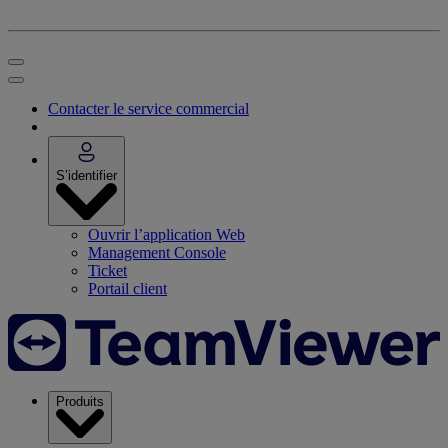
Contacter le service commercial
S’identifier
Ouvrir l’application Web
Management Console
Ticket
Portail client
Produits