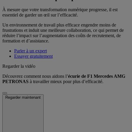
À mesure que votre transformation numérique progresse, il est
essentiel de garder un œil sur l’efficacité.
Un environnement de travail plus efficace engendre moins de
frustrations et induit une meilleure collaboration, ce qui permet de
réduire l’impact sur l’augmentation des coûts de recrutement, de
formation et d’assistance.
Parler à un expert
Essayer gratuitement
Regarder la vidéo
Découvrez comment nous aidons l’
écurie de F1 Mercedes AMG
PETRONAS
à travailler mieux pour plus d’efficacité.
Regarder maintenant