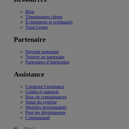
Blog
Témoignages clients
Événements et webinaires
Trust Center
Partenaire
Devenir partenaire
Trouver un partenaire
Partenaires d’intégration
Assistance
Contacter l’assistance
Guides et manuels
Base de connaissances
Statut du système
Modules personnalisés
Pour les développeurs
Communauté