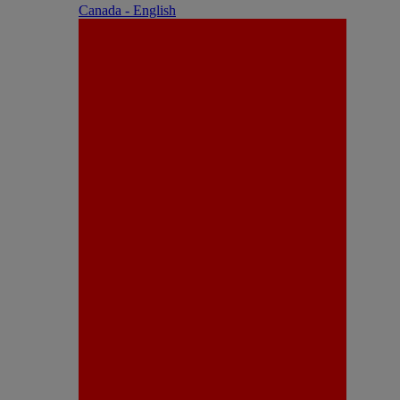
Canada - English