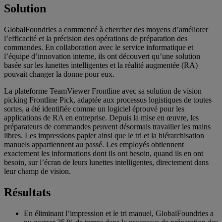
Solution
GlobalFoundries a commencé à chercher des moyens d’améliorer
l’efficacité et la précision des opérations de préparation des
commandes. En collaboration avec le service informatique et
l’équipe d’innovation interne, ils ont découvert qu’une solution
basée sur les lunettes intelligentes et la réalité augmentée (RA)
pouvait changer la donne pour eux.
La plateforme TeamViewer Frontline avec sa solution de vision
picking Frontline Pick, adaptée aux processus logistiques de toutes
sortes, a été identifiée comme un logiciel éprouvé pour les
applications de RA en entreprise. Depuis la mise en œuvre, les
préparateurs de commandes peuvent désormais travailler les mains
libres. Les impressions papier ainsi que le tri et la hiérarchisation
manuels appartiennent au passé. Les employés obtiennent
exactement les informations dont ils ont besoin, quand ils en ont
besoin, sur l’écran de leurs lunettes intelligentes, directement dans
leur champ de vision.
Résultats
En éliminant l’impression et le tri manuel, GlobalFoundries a