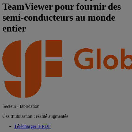
TeamViewer pour fournir des
semi-conducteurs au monde
entier
Secteur : fabrication
Cas d’utilisation : réalité augmentée
Télécharger le PDF