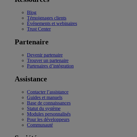
Blog
Témoignages clients
Événements et webinaires
Trust Center
Partenaire
Devenir partenaire
Trouver un partenaire
Partenaires d’intégration
Assistance
Contacter l’assistance
Guides et manuels
Base de connaissances
Statut du système
Modules personnalisés
Pour les développeurs
Communauté