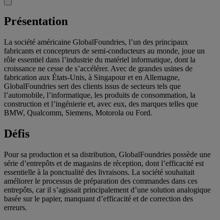
Présentation
La société américaine GlobalFoundries, l’un des principaux
fabricants et concepteurs de semi-conducteurs au monde, joue un
rôle essentiel dans l’industrie du matériel informatique, dont la
croissance ne cesse de s’accélérer. Avec de grandes usines de
fabrication aux États-Unis, à Singapour et en Allemagne,
GlobalFoundries sert des clients issus de secteurs tels que
l’automobile, l’informatique, les produits de consommation, la
construction et l’ingénierie et, avec eux, des marques telles que
BMW, Qualcomm, Siemens, Motorola ou Ford.
Défis
Pour sa production et sa distribution, GlobalFoundries possède une
série d’entrepôts et de magasins de réception, dont l’efficacité est
essentielle à la ponctualité des livraisons. La société souhaitait
améliorer le processus de préparation des commandes dans ces
entrepôts, car il s’agissait principalement d’une solution analogique
basée sur le papier, manquant d’efficacité et de correction des
erreurs.