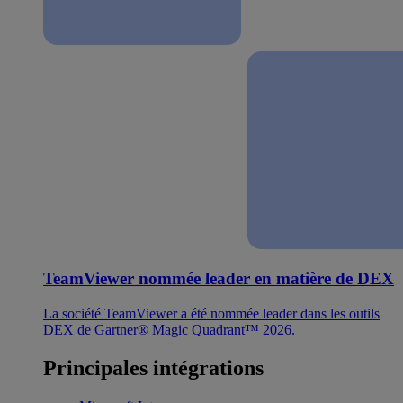
TeamViewer nommée leader en matière de DEX
La société TeamViewer a été nommée leader dans les outils
DEX de Gartner® Magic Quadrant™ 2026.
Principales intégrations