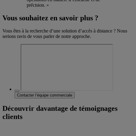
précision. »
Vous souhaitez en savoir plus ?
Vous êtes à la recherche d’une solution d’accès à distance ? Nous
serions ravis de vous parler de notre approche.
Contacter l’équipe commerciale
Découvrir davantage de témoignages
clients