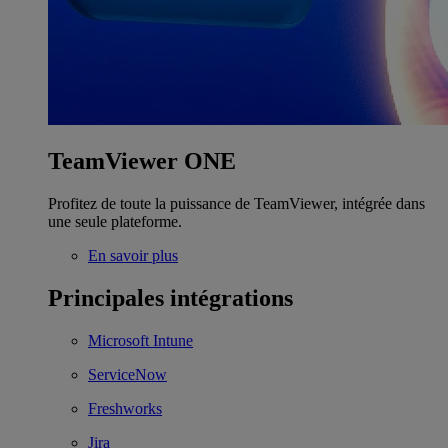
TeamViewer ONE
Profitez de toute la puissance de TeamViewer, intégrée dans
une seule plateforme.
En savoir plus
Principales intégrations
Microsoft Intune
ServiceNow
Freshworks
Jira