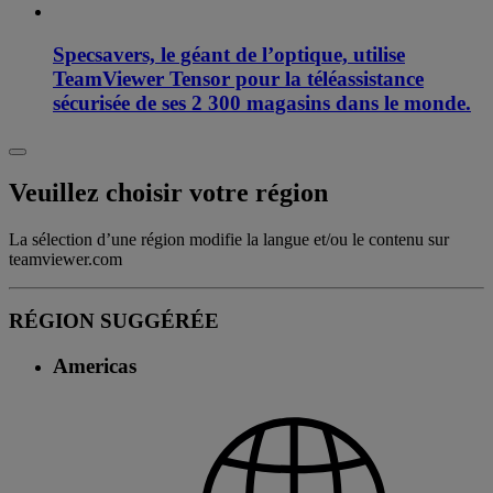
Specsavers, le géant de l’optique, utilise
TeamViewer Tensor pour la téléassistance
sécurisée de ses 2 300 magasins dans le monde.
Veuillez choisir votre région
La sélection d’une région modifie la langue et/ou le contenu sur
teamviewer.com
RÉGION SUGGÉRÉE
Americas