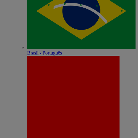
Brasil - Português