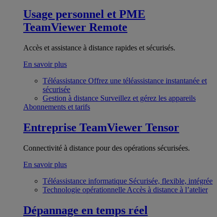
Usage personnel et PME
TeamViewer Remote
Accès et assistance à distance rapides et sécurisés.
En savoir plus
Téléassistance
Offrez une téléassistance instantanée et
sécurisée
Gestion à distance
Surveillez et gérez les appareils
Abonnements et tarifs
Entreprise
TeamViewer Tensor
Connectivité à distance pour des opérations sécurisées.
En savoir plus
Téléassistance informatique
Sécurisée, flexible, intégrée
Technologie opérationnelle
Accès à distance à l’atelier
Dépannage en temps réel