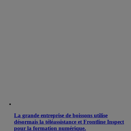
La grande entreprise de boissons utilise
désormais la téléassistance et Frontline Inspect
pour la formation numérique.