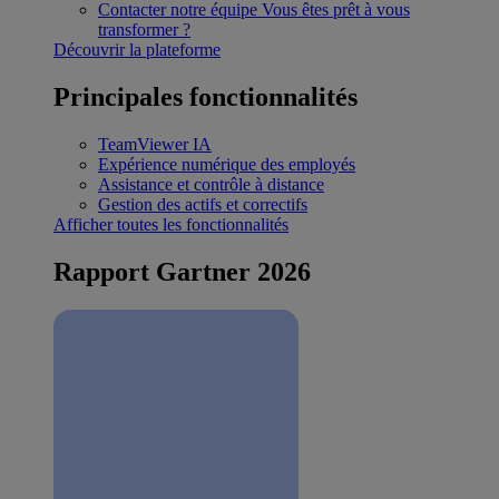
Contacter notre équipe
Vous êtes prêt à vous
transformer ?
Découvrir la plateforme
Principales fonctionnalités
TeamViewer IA
Expérience numérique des employés
Assistance et contrôle à distance
Gestion des actifs et correctifs
Afficher toutes les fonctionnalités
Rapport Gartner 2026