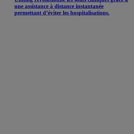
une assistance à distance instantanée
permettant d’éviter les hospitalisations.