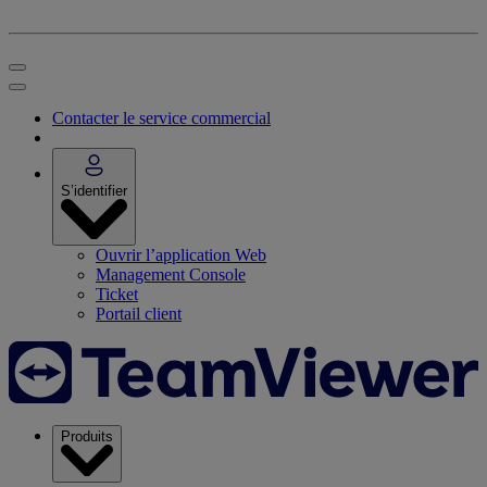
Contacter le service commercial
S’identifier
Ouvrir l’application Web
Management Console
Ticket
Portail client
Produits