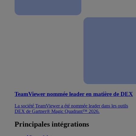
TeamViewer nommée leader en matière de DEX
La société TeamViewer a été nommée leader dans les outils
DEX de Gartner® Magic Quadrant™ 2026.
Principales intégrations