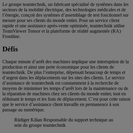
Le groupe teamtechnik, un fabricant spécialisé de systèmes dans les
secteurs de la mobilité électrique, des technologies médicales et de
l’énergie, conçoit des systèmes d’assemblage de test fonctionnel sur
mesure pour ses clients du monde entier. Pour un service client
rapide et une assistance après-vente optimisée, teamtechnik utilise
TeamViewer Tensor et la plateforme de réalité augmentée (RA)
Frontline.
Défis
Chaque minute d’arrêt des machines implique une interruption de la
production et ainsi une perte économique pour les clients de
teamtechnik. De plus l’entreprise, dépensait beaucoup de temps et
d’argent dans les déplacements sur les sites des clients. Le service
d’assistance de teamtechnik est constamment à la recherche de
moyens de minimiser les temps d’arrêt lors de la maintenance ou de
la réparation de machines chez ses clients du monde entier, tout en
réduisant le temps et les frais de déplacement. C’est pour cette raison
que le service d’assistance client travaille en permanence à son
passage au numérique.
Rüdiger Kilian
Responsable du support technique au
sein du groupe teamtechnik