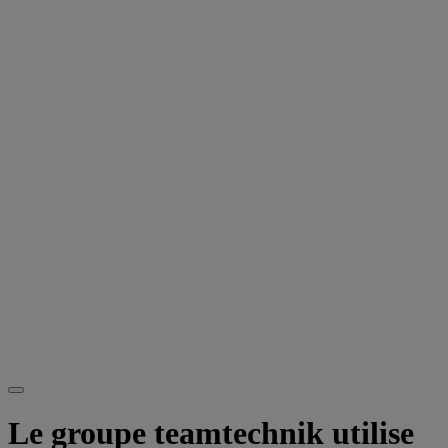
Le groupe teamtechnik utilise