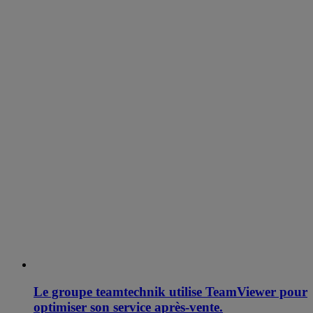
Le groupe teamtechnik utilise TeamViewer pour
optimiser son service après-vente.