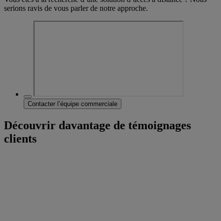
serions ravis de vous parler de notre approche.
Contacter l’équipe commerciale
Découvrir davantage de témoignages
clients