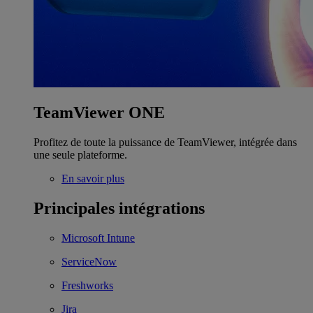
TeamViewer ONE
Profitez de toute la puissance de TeamViewer, intégrée dans
une seule plateforme.
En savoir plus
Principales intégrations
Microsoft Intune
ServiceNow
Freshworks
Jira