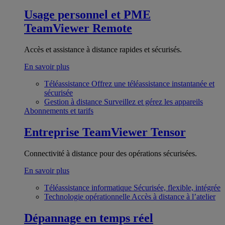
Usage personnel et PME
TeamViewer Remote
Accès et assistance à distance rapides et sécurisés.
En savoir plus
Téléassistance
Offrez une téléassistance instantanée et
sécurisée
Gestion à distance
Surveillez et gérez les appareils
Abonnements et tarifs
Entreprise
TeamViewer Tensor
Connectivité à distance pour des opérations sécurisées.
En savoir plus
Téléassistance informatique
Sécurisée, flexible, intégrée
Technologie opérationnelle
Accès à distance à l’atelier
Dépannage en temps réel