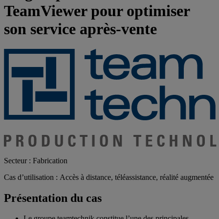
TeamViewer pour optimiser
son service après-vente
Secteur : Fabrication
Cas d’utilisation : Accès à distance, téléassistance, réalité augmentée
Présentation du cas
Le groupe teamtechnik constitue l’une des principales