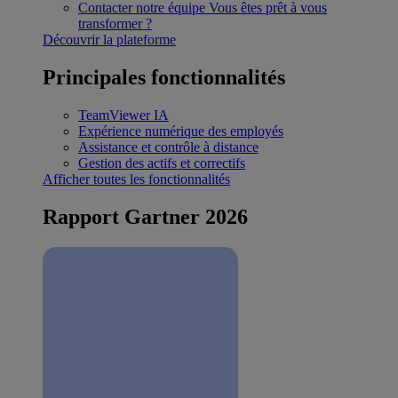
Contacter notre équipe
Vous êtes prêt à vous
transformer ?
Découvrir la plateforme
Principales fonctionnalités
TeamViewer IA
Expérience numérique des employés
Assistance et contrôle à distance
Gestion des actifs et correctifs
Afficher toutes les fonctionnalités
Rapport Gartner 2026