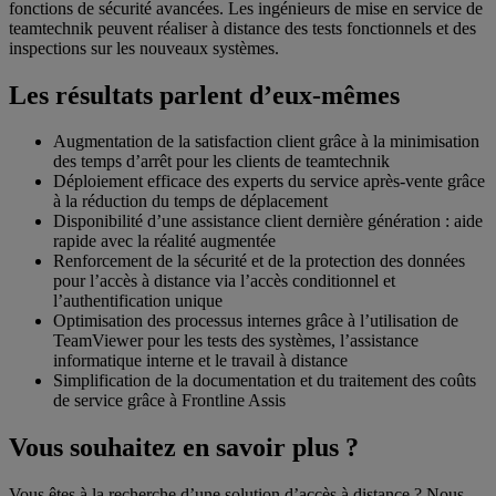
fonctions de sécurité avancées. Les ingénieurs de mise en service de
teamtechnik peuvent réaliser à distance des tests fonctionnels et des
inspections sur les nouveaux systèmes.
Les résultats parlent d’eux-mêmes
Augmentation de la satisfaction client grâce à la minimisation
des temps d’arrêt pour les clients de teamtechnik
Déploiement efficace des experts du service après-vente grâce
à la réduction du temps de déplacement
Disponibilité d’une assistance client dernière génération : aide
rapide avec la réalité augmentée
Renforcement de la sécurité et de la protection des données
pour l’accès à distance via l’accès conditionnel et
l’authentification unique
Optimisation des processus internes grâce à l’utilisation de
TeamViewer pour les tests des systèmes, l’assistance
informatique interne et le travail à distance
Simplification de la documentation et du traitement des coûts
de service grâce à Frontline Assis
Vous souhaitez en savoir plus ?
Vous êtes à la recherche d’une solution d’accès à distance ? Nous