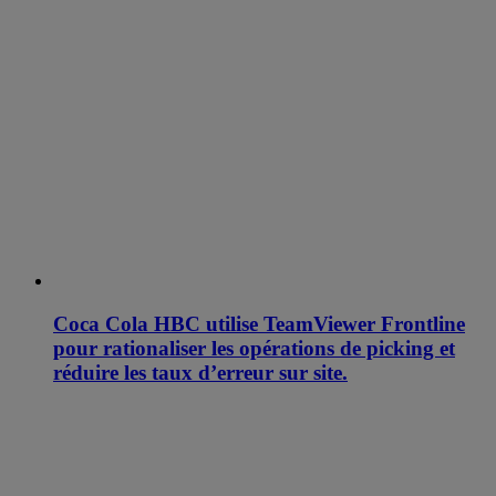
Coca Cola HBC utilise TeamViewer Frontline
pour rationaliser les opérations de picking et
réduire les taux d’erreur sur site.