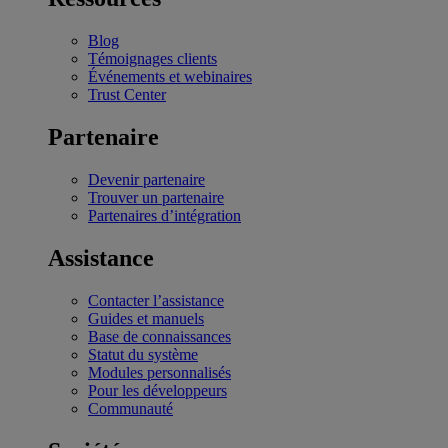
Blog
Témoignages clients
Événements et webinaires
Trust Center
Partenaire
Devenir partenaire
Trouver un partenaire
Partenaires d’intégration
Assistance
Contacter l’assistance
Guides et manuels
Base de connaissances
Statut du système
Modules personnalisés
Pour les développeurs
Communauté