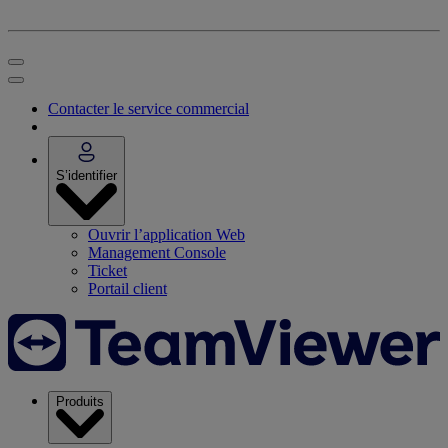
Contacter le service commercial
S’identifier
Ouvrir l’application Web
Management Console
Ticket
Portail client
Produits