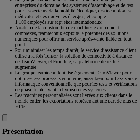
entreprises du domaine des systèmes d’assemblage et de test
pour les secteurs de la mobilité électrique, des technologies
médicales et des nouvelles énergies, et compte
1 100 employés sur sept sites internationaux.
Au-delà de la construction de machines extrêmement
complexes, teamtechnik exploite le potentiel des solutions
numériques pour offrir un service après-vente fiable en tout
point.
Pour minimiser les temps d’arrêt, le service d’assistance client
utilise à la fois Tensor, la solution de connectivité à distance
de TeamViewer, et Frontline, sa plateforme de réalité
augmentée.
Le groupe teamtechnik utilise également TeamViewer pour
optimiser ses processus en interne, aussi bien pour l’assistance
informatique conventionnelle que pour les tests et vérifications
de phase finale avant la livraison des systèmes.
Les machines personnalisées sont livrées aux clients dans le
monde entier, les exportations représentant une part de plus de
70 %.
Présentation