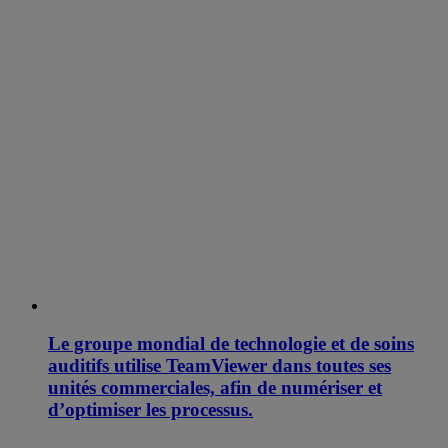
Le groupe mondial de technologie et de soins
auditifs utilise TeamViewer dans toutes ses
unités commerciales, afin de numériser et
d’optimiser les processus.