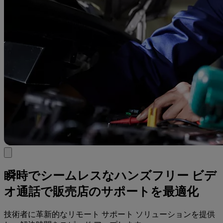
瞬時でシームレスなハンズフリー ビデ
オ通話で販売店のサポートを最適化
技術者に革新的なリモート サポート ソリューションを提供