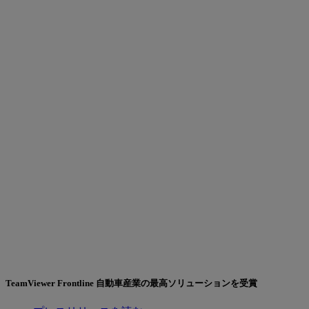
TeamViewer Frontline 自動車産業の最高ソリューションを受賞