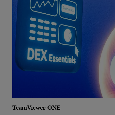
TeamViewer ONE