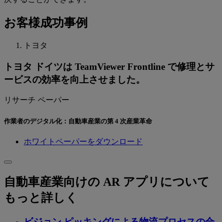
お客様成功事例
トヨタ
トヨタ ドイツは TeamViewer Frontline で修理とサ
ービスの効率を向上させました。
リサーチ ペーパー
作業者のデジタル化：自動車産業の第 4 次産業革命
ホワイトペーパーをダウンロード
自動車産業向けの AR アプリについて
もっと詳しく
ビジョン ピッキングによる物流プロセスの合