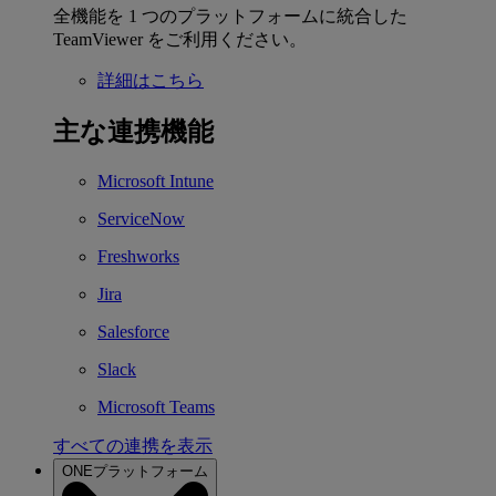
全機能を 1 つのプラットフォームに統合した
TeamViewer をご利用ください。
詳細はこちら
主な連携機能
Microsoft Intune
ServiceNow
Freshworks
Jira
Salesforce
Slack
Microsoft Teams
すべての連携を表示
ONEプラットフォーム