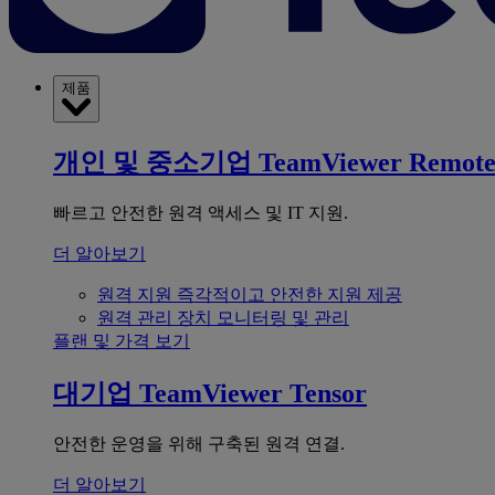
제품
개인 및 중소기업
TeamViewer Remot
빠르고 안전한 원격 액세스 및 IT 지원.
더 알아보기
원격 지원
즉각적이고 안전한 지원 제공
원격 관리
장치 모니터링 및 관리
플랜 및 가격 보기
대기업
TeamViewer Tensor
안전한 운영을 위해 구축된 원격 연결.
더 알아보기