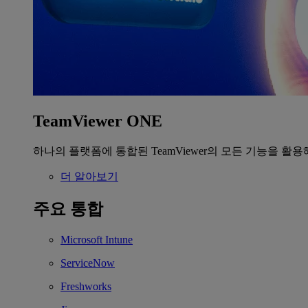
TeamViewer ONE
하나의 플랫폼에 통합된 TeamViewer의 모든 기능을 활용
더 알아보기
주요 통합
Microsoft Intune
ServiceNow
Freshworks