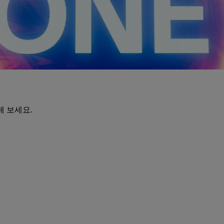
해 보세요.