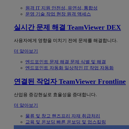
원격 IT 지원
안전성, 유연성, 통합성
운영 기술
작업 현장 원격 액세스
실시간 문제 해결
TeamViewer DEX
사용자에게 영향을 미치기 전에 문제를 해결합니다.
더 알아보기
엔드포인트 문제 해결
문제 식별 및 해결
엔드포인트 자동화
일상적인 IT 작업 자동화
연결된 작업자
TeamViewer Frontline
산업용 증강현실로 효율성을 증대합니다.
더 알아보기
물류 및 창고
핸즈프리 자재 취급처리
교육 및 온보딩
빠른 온보딩 및 업스킬링