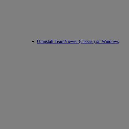
Uninstall TeamViewer (Classic) on Windows