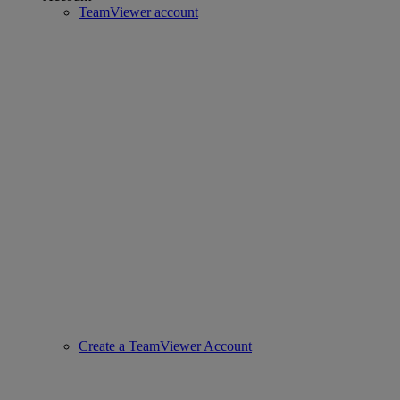
TeamViewer account
Create a TeamViewer Account