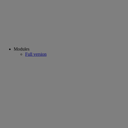
Modules
Full version