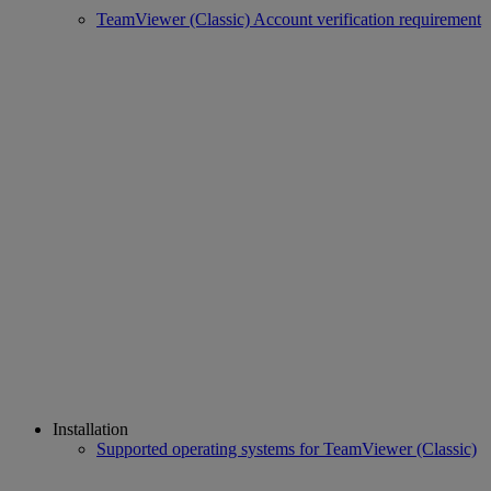
TeamViewer (Classic) Account verification requirement
Installation
Supported operating systems for TeamViewer (Classic)