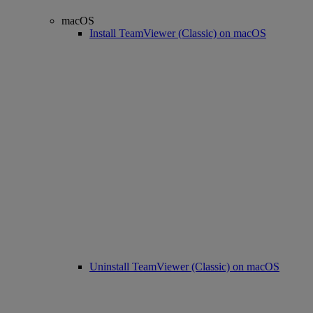
macOS
Install TeamViewer (Classic) on macOS
Uninstall TeamViewer (Classic) on macOS