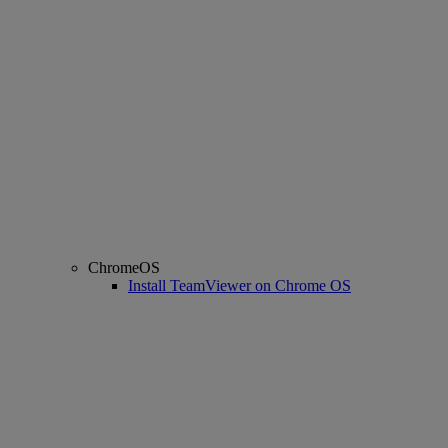
ChromeOS
Install TeamViewer on Chrome OS