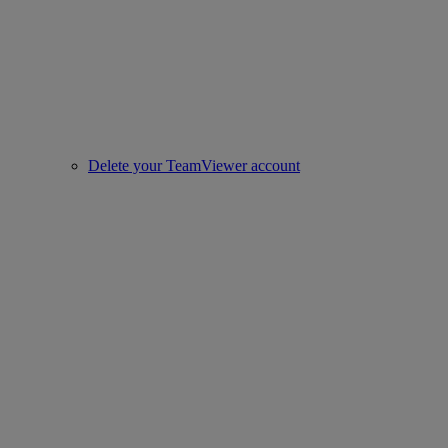
Delete your TeamViewer account