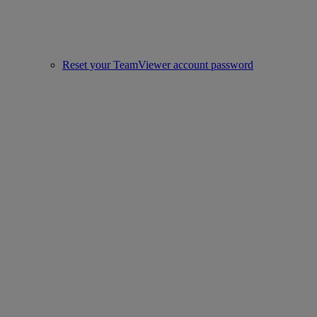
Reset your TeamViewer account password