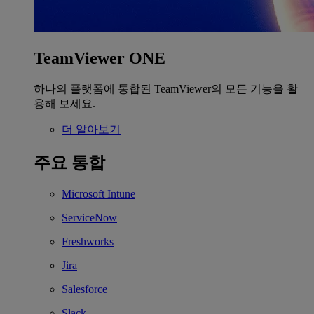
TeamViewer ONE
하나의 플랫폼에 통합된 TeamViewer의 모든 기능을 활
용해 보세요.
더 알아보기
주요 통합
Microsoft Intune
ServiceNow
Freshworks
Jira
Salesforce
Slack