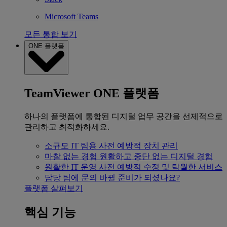
Microsoft Teams
모든 통합 보기
ONE 플랫폼
TeamViewer ONE 플랫폼
하나의 플랫폼에 통합된 디지털 업무 공간을 선제적으로
관리하고 최적화하세요.
소규모 IT 팀용
사전 예방적 장치 관리
마찰 없는 경험
원활하고 중단 없는 디지털 경험
원활한 IT 운영
사전 예방적 수정 및 탁월한 서비스
담당 팀에 문의
바뀔 준비가 되셨나요?
플랫폼 살펴보기
핵심 기능