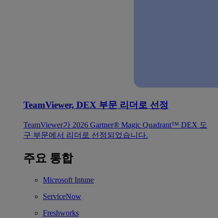
TeamViewer, DEX 부문 리더로 선정
TeamViewer가 2026 Gartner® Magic Quadrant™ DEX 도
구 부문에서 리더로 선정되었습니다.
주요 통합
Microsoft Intune
ServiceNow
Freshworks