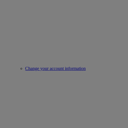
Change your account information