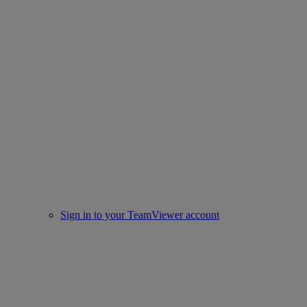
Sign in to your TeamViewer account