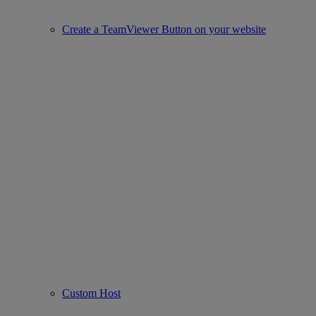
Create a TeamViewer Button on your website
Custom Host