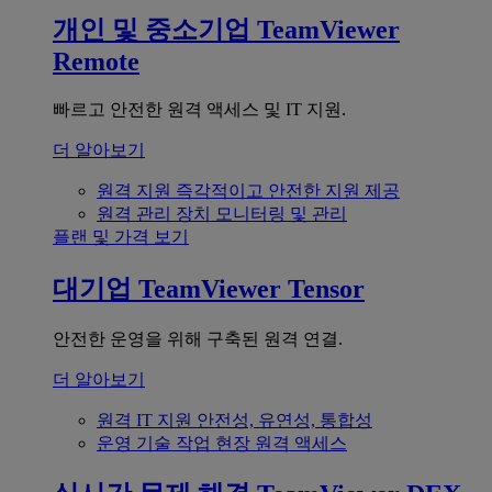
개인 및 중소기업
TeamViewer
Remote
빠르고 안전한 원격 액세스 및 IT 지원.
더 알아보기
원격 지원
즉각적이고 안전한 지원 제공
원격 관리
장치 모니터링 및 관리
플랜 및 가격 보기
대기업
TeamViewer Tensor
안전한 운영을 위해 구축된 원격 연결.
더 알아보기
원격 IT 지원
안전성, 유연성, 통합성
운영 기술
작업 현장 원격 액세스