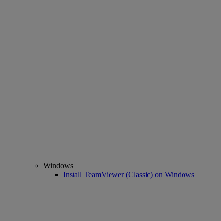
Windows
Install TeamViewer (Classic) on Windows