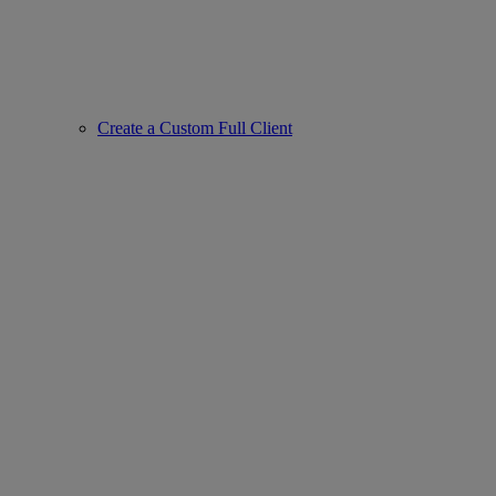
Create a Custom Full Client