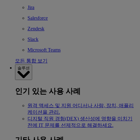
Jira
Salesforce
Zendesk
Slack
Microsoft Teams
모든 통합 보기
솔루션
인기 있는 사용 사례
원격 액세스 및 지원
어디서나 사람, 장치, 애플리
케이션을 관리.
디지털 직원 경험(DEX)
생산성에 영향을 미치기
전에 IT 문제를 선제적으로 해결하세요.