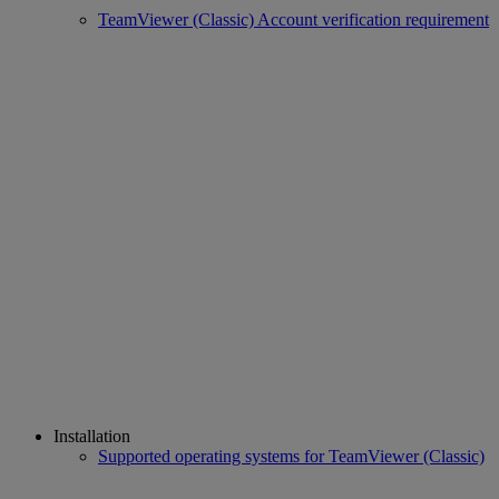
TeamViewer (Classic) Account verification requirement
Installation
Supported operating systems for TeamViewer (Classic)