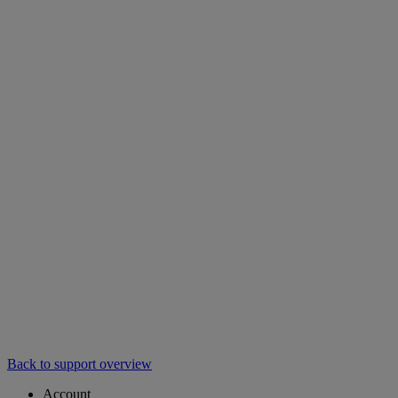
Back to support overview
Account