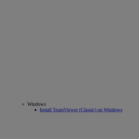
Windows
Install TeamViewer (Classic) on Windows