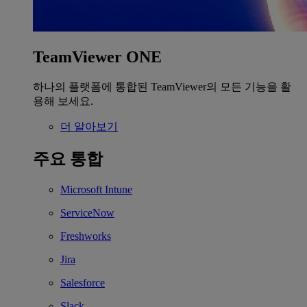
TeamViewer ONE
하나의 플랫폼에 통합된 TeamViewer의 모든 기능을 활
용해 보세요.
더 알아보기
주요 통합
Microsoft Intune
ServiceNow
Freshworks
Jira
Salesforce
Slack