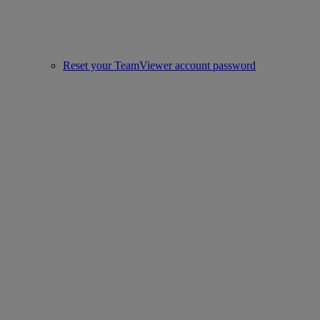
Reset your TeamViewer account password