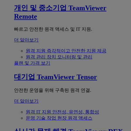
개인 및 중소기업
TeamViewer
Remote
빠르고 안전한 원격 액세스 및 IT 지원.
더 알아보기
원격 지원
즉각적이고 안전한 지원 제공
원격 관리
장치 모니터링 및 관리
플랜 및 가격 보기
대기업
TeamViewer Tensor
안전한 운영을 위해 구축된 원격 연결.
더 알아보기
원격 IT 지원
안전성, 유연성, 통합성
운영 기술
작업 현장 원격 액세스