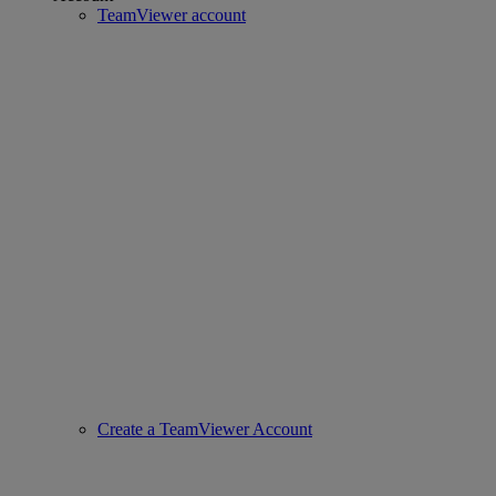
TeamViewer account
Create a TeamViewer Account