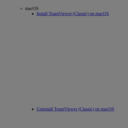
macOS
Install TeamViewer (Classic) on macOS
Uninstall TeamViewer (Classic) on macOS