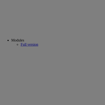
Modules
Full version