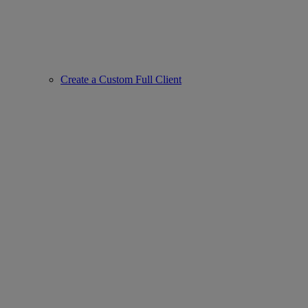
Create a Custom Full Client