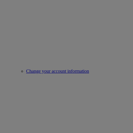
Change your account information