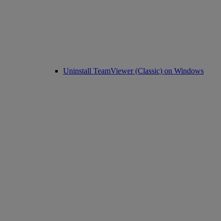
Uninstall TeamViewer (Classic) on Windows