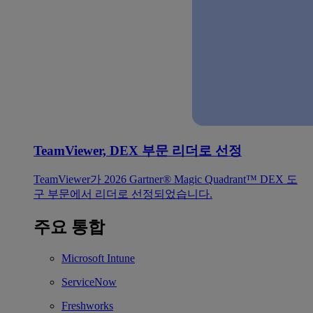
TeamViewer, DEX 부문 리더로 선정
TeamViewer가 2026 Gartner® Magic Quadrant™ DEX 도
구 부문에서 리더로 선정되었습니다.
주요 통합
Microsoft Intune
ServiceNow
Freshworks