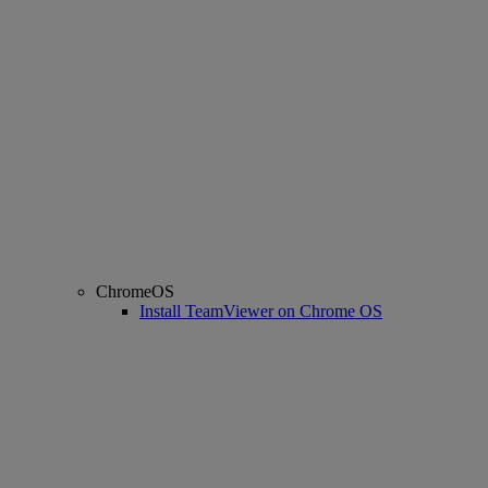
ChromeOS
Install TeamViewer on Chrome OS