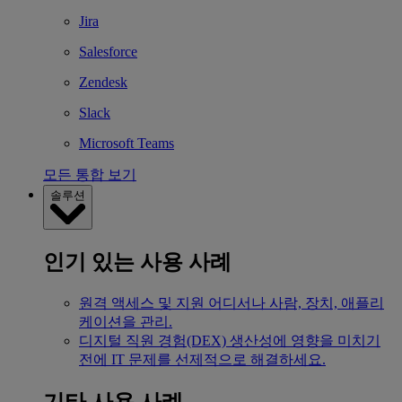
Jira
Salesforce
Zendesk
Slack
Microsoft Teams
모든 통합 보기
솔루션
인기 있는 사용 사례
원격 액세스 및 지원
어디서나 사람, 장치, 애플리
케이션을 관리.
디지털 직원 경험(DEX)
생산성에 영향을 미치기
전에 IT 문제를 선제적으로 해결하세요.