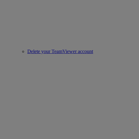
Delete your TeamViewer account