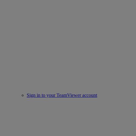
Sign in to your TeamViewer account