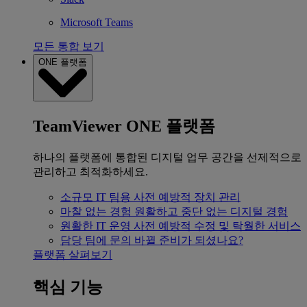
Microsoft Teams
모든 통합 보기
ONE 플랫폼
TeamViewer ONE 플랫폼
하나의 플랫폼에 통합된 디지털 업무 공간을 선제적으로
관리하고 최적화하세요.
소규모 IT 팀용
사전 예방적 장치 관리
마찰 없는 경험
원활하고 중단 없는 디지털 경험
원활한 IT 운영
사전 예방적 수정 및 탁월한 서비스
담당 팀에 문의
바뀔 준비가 되셨나요?
플랫폼 살펴보기
핵심 기능