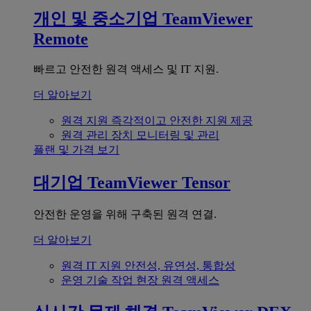
개인 및 중소기업
TeamViewer
Remote
빠르고 안전한 원격 액세스 및 IT 지원.
더 알아보기
원격 지원
즉각적이고 안전한 지원 제공
원격 관리
장치 모니터링 및 관리
플랜 및 가격 보기
대기업
TeamViewer Tensor
안전한 운영을 위해 구축된 원격 연결.
더 알아보기
원격 IT 지원
안전성, 유연성, 통합성
운영 기술
작업 현장 원격 액세스