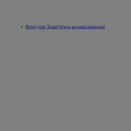
Reset your TeamViewer account password