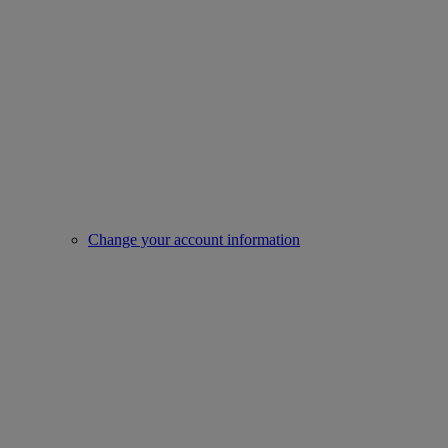
Change your account information