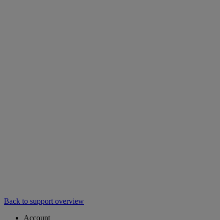
Back to support overview
Account