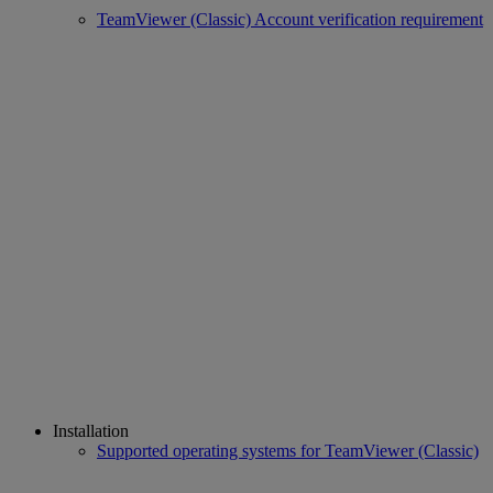
TeamViewer (Classic) Account verification requirement
Installation
Supported operating systems for TeamViewer (Classic)