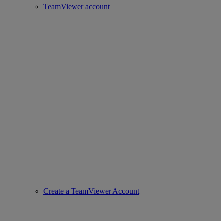
TeamViewer account
Create a TeamViewer Account