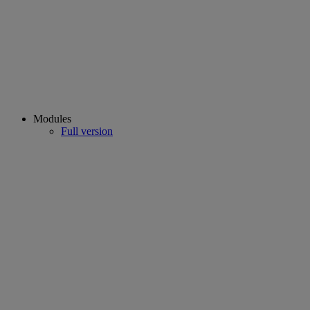
Modules
Full version