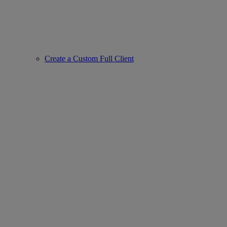
Create a Custom Full Client