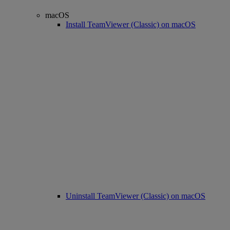
macOS
Install TeamViewer (Classic) on macOS
Uninstall TeamViewer (Classic) on macOS