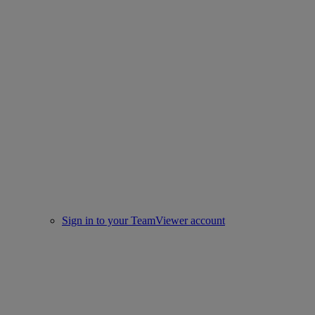
Sign in to your TeamViewer account