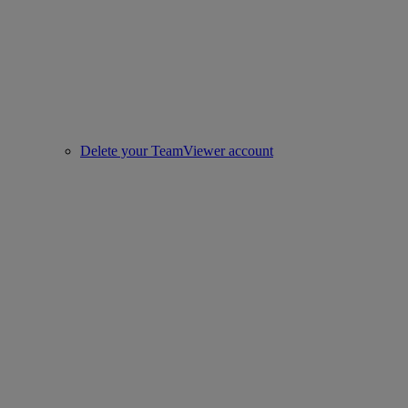
Delete your TeamViewer account