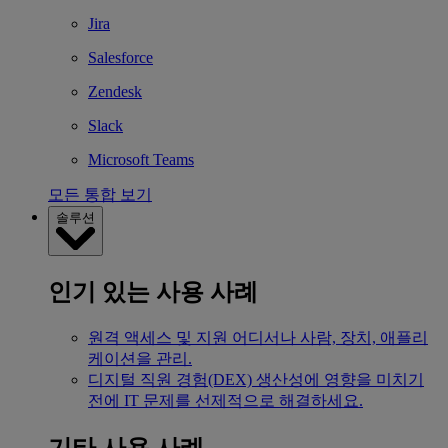
Jira
Salesforce
Zendesk
Slack
Microsoft Teams
모든 통합 보기
솔루션
인기 있는 사용 사례
원격 액세스 및 지원
어디서나 사람, 장치, 애플리
케이션을 관리.
디지털 직원 경험(DEX)
생산성에 영향을 미치기
전에 IT 문제를 선제적으로 해결하세요.