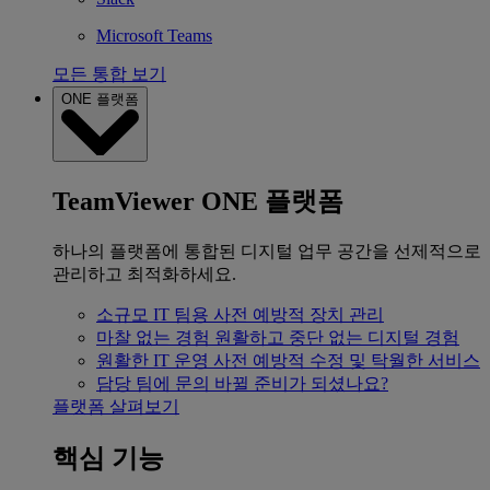
Microsoft Teams
모든 통합 보기
ONE 플랫폼
TeamViewer ONE 플랫폼
하나의 플랫폼에 통합된 디지털 업무 공간을 선제적으로
관리하고 최적화하세요.
소규모 IT 팀용
사전 예방적 장치 관리
마찰 없는 경험
원활하고 중단 없는 디지털 경험
원활한 IT 운영
사전 예방적 수정 및 탁월한 서비스
담당 팀에 문의
바뀔 준비가 되셨나요?
플랫폼 살펴보기
핵심 기능