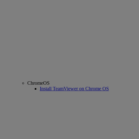
ChromeOS
Install TeamViewer on Chrome OS