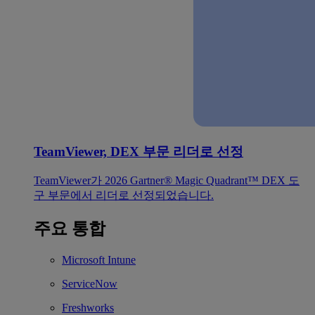
TeamViewer, DEX 부문 리더로 선정
TeamViewer가 2026 Gartner® Magic Quadrant™ DEX 도
구 부문에서 리더로 선정되었습니다.
주요 통합
Microsoft Intune
ServiceNow
Freshworks