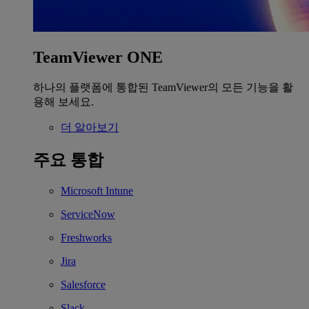
TeamViewer ONE
하나의 플랫폼에 통합된 TeamViewer의 모든 기능을 활
용해 보세요.
더 알아보기
주요 통합
Microsoft Intune
ServiceNow
Freshworks
Jira
Salesforce
Slack