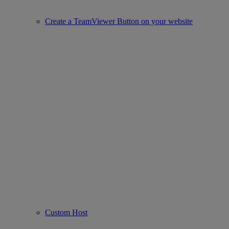
Create a TeamViewer Button on your website
Custom Host