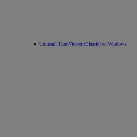
Uninstall TeamViewer (Classic) on Windows