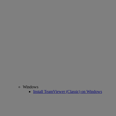
Windows
Install TeamViewer (Classic) on Windows