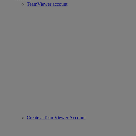
TeamViewer account
Create a TeamViewer Account