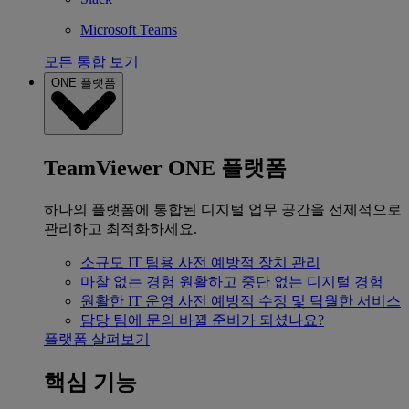
Microsoft Teams
모든 통합 보기
ONE 플랫폼
TeamViewer ONE 플랫폼
하나의 플랫폼에 통합된 디지털 업무 공간을 선제적으로
관리하고 최적화하세요.
소규모 IT 팀용
사전 예방적 장치 관리
마찰 없는 경험
원활하고 중단 없는 디지털 경험
원활한 IT 운영
사전 예방적 수정 및 탁월한 서비스
담당 팀에 문의
바뀔 준비가 되셨나요?
플랫폼 살펴보기
핵심 기능