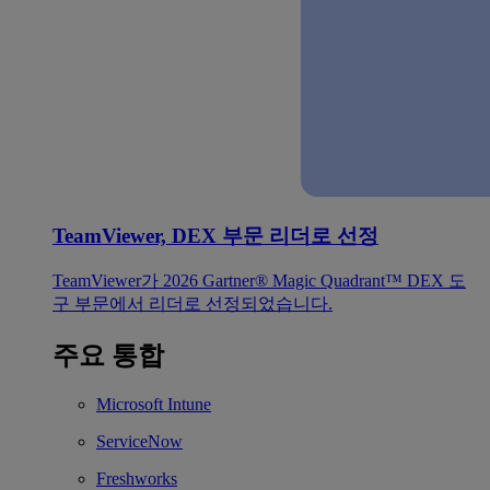
TeamViewer, DEX 부문 리더로 선정
TeamViewer가 2026 Gartner® Magic Quadrant™ DEX 도
구 부문에서 리더로 선정되었습니다.
주요 통합
Microsoft Intune
ServiceNow
Freshworks