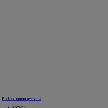
Back to support overview
Account