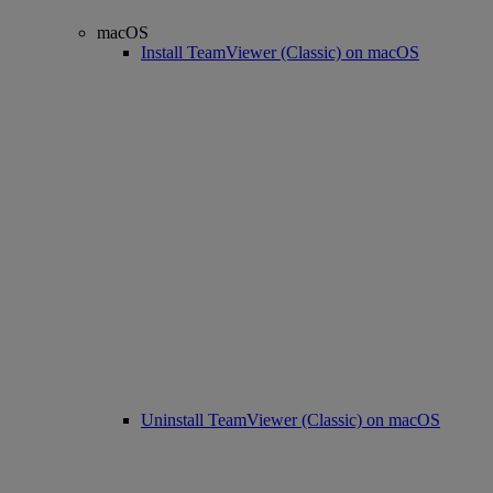
macOS
Install TeamViewer (Classic) on macOS
Uninstall TeamViewer (Classic) on macOS