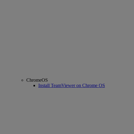
ChromeOS
Install TeamViewer on Chrome OS