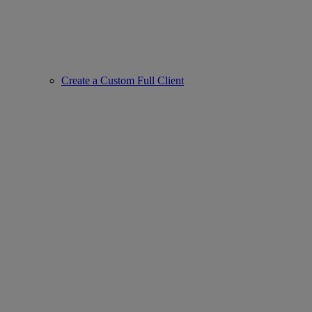
Create a Custom Full Client