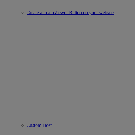
Create a TeamViewer Button on your website
Custom Host