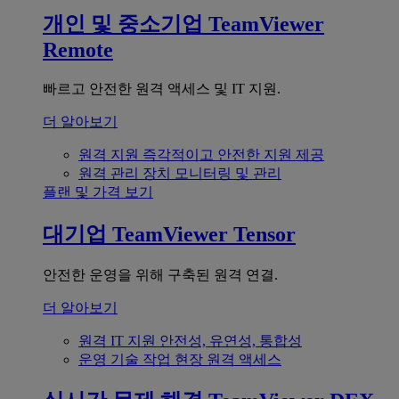
개인 및 중소기업
TeamViewer
Remote
빠르고 안전한 원격 액세스 및 IT 지원.
더 알아보기
원격 지원
즉각적이고 안전한 지원 제공
원격 관리
장치 모니터링 및 관리
플랜 및 가격 보기
대기업
TeamViewer Tensor
안전한 운영을 위해 구축된 원격 연결.
더 알아보기
원격 IT 지원
안전성, 유연성, 통합성
운영 기술
작업 현장 원격 액세스