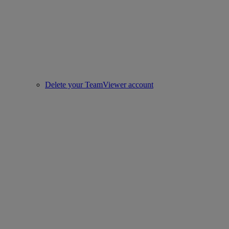
Delete your TeamViewer account