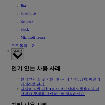
Jira
Salesforce
Zendesk
Slack
Microsoft Teams
모든 통합 보기
솔루션
인기 있는 사용 사례
원격 액세스 및 지원
어디서나 사람, 장치, 애플리
케이션을 관리.
디지털 직원 경험(DEX)
생산성에 영향을 미치기
전에 IT 문제를 선제적으로 해결하세요.