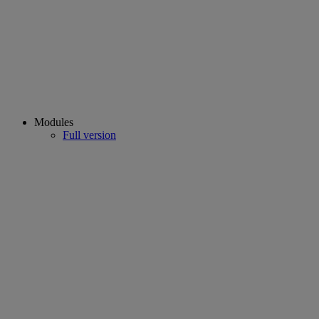
Modules
Full version