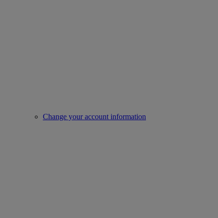
Change your account information