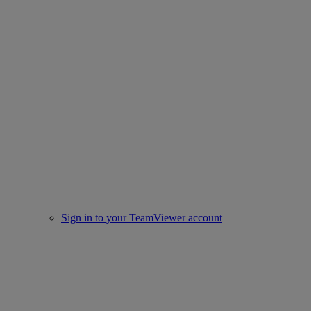
Sign in to your TeamViewer account