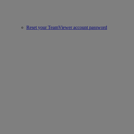
Reset your TeamViewer account password