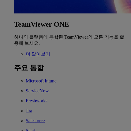
TeamViewer ONE
하나의 플랫폼에 통합된 TeamViewer의 모든 기능을 활
용해 보세요.
더 알아보기
주요 통합
Microsoft Intune
ServiceNow
Freshworks
Jira
Salesforce
Slack