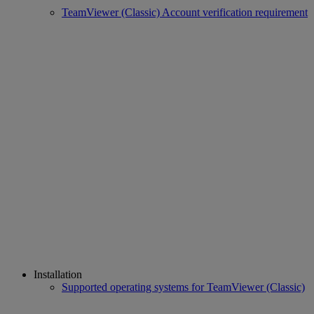
TeamViewer (Classic) Account verification requirement
Installation
Supported operating systems for TeamViewer (Classic)