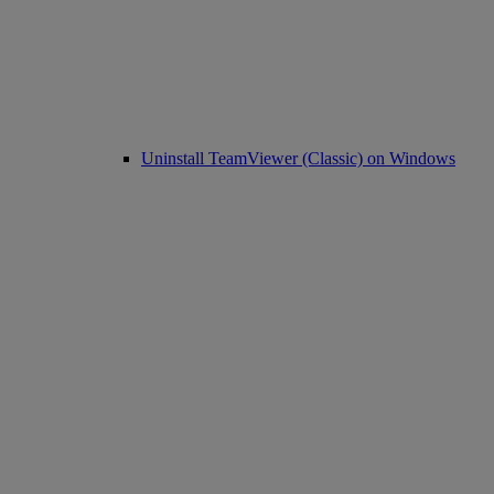
Uninstall TeamViewer (Classic) on Windows