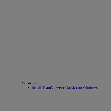
Windows
Install TeamViewer (Classic) on Windows