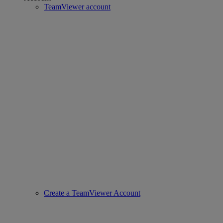
TeamViewer account
Create a TeamViewer Account