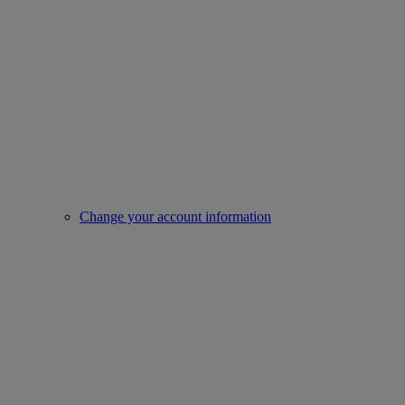
Change your account information