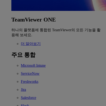
TeamViewer ONE
하나의 플랫폼에 통합된 TeamViewer의 모든 기능을 활
용해 보세요.
더 알아보기
주요 통합
Microsoft Intune
ServiceNow
Freshworks
Jira
Salesforce
Slack