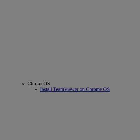
ChromeOS
Install TeamViewer on Chrome OS