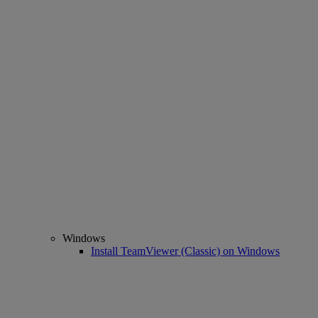
Windows
Install TeamViewer (Classic) on Windows