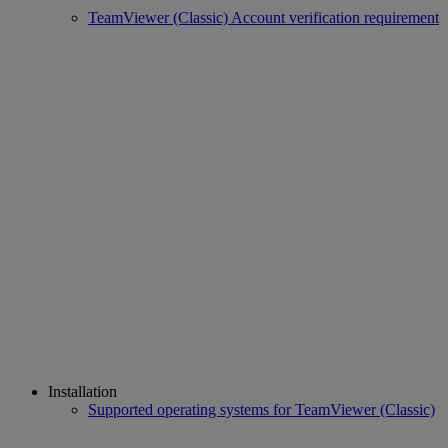
TeamViewer (Classic) Account verification requirement
Installation
Supported operating systems for TeamViewer (Classic)