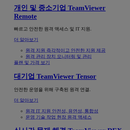
개인 및 중소기업
TeamViewer
Remote
빠르고 안전한 원격 액세스 및 IT 지원.
더 알아보기
원격 지원
즉각적이고 안전한 지원 제공
원격 관리
장치 모니터링 및 관리
플랜 및 가격 보기
대기업
TeamViewer Tensor
안전한 운영을 위해 구축된 원격 연결.
더 알아보기
원격 IT 지원
안전성, 유연성, 통합성
운영 기술
작업 현장 원격 액세스