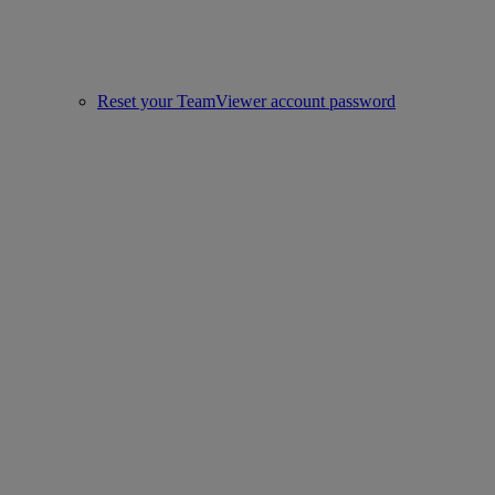
Reset your TeamViewer account password