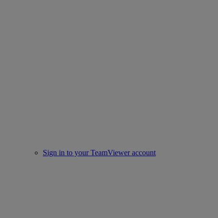
Sign in to your TeamViewer account