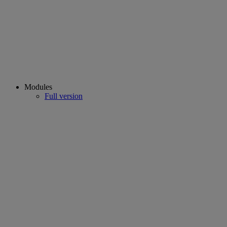
Modules
Full version