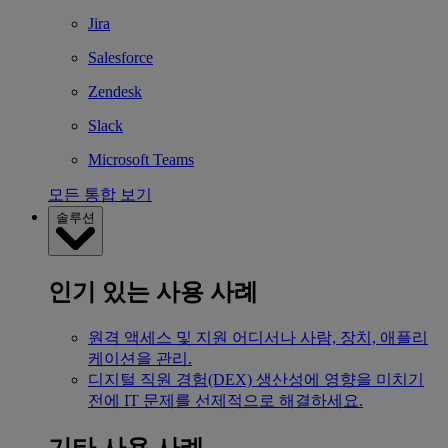
Jira
Salesforce
Zendesk
Slack
Microsoft Teams
모든 통합 보기
솔루션
인기 있는 사용 사례
원격 액세스 및 지원
어디서나 사람, 장치, 애플리
케이션을 관리.
디지털 직원 경험(DEX)
생산성에 영향을 미치기
전에 IT 문제를 선제적으로 해결하세요.