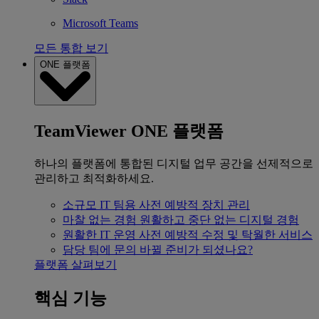
Microsoft Teams
모든 통합 보기
ONE 플랫폼
TeamViewer ONE 플랫폼
하나의 플랫폼에 통합된 디지털 업무 공간을 선제적으로
관리하고 최적화하세요.
소규모 IT 팀용
사전 예방적 장치 관리
마찰 없는 경험
원활하고 중단 없는 디지털 경험
원활한 IT 운영
사전 예방적 수정 및 탁월한 서비스
담당 팀에 문의
바뀔 준비가 되셨나요?
플랫폼 살펴보기
핵심 기능