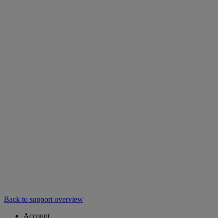
Back to support overview
Account