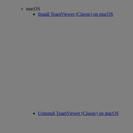
macOS
Install TeamViewer (Classic) on macOS
Uninstall TeamViewer (Classic) on macOS