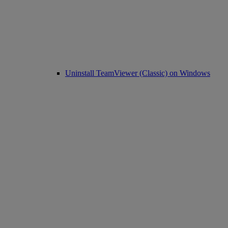
Uninstall TeamViewer (Classic) on Windows