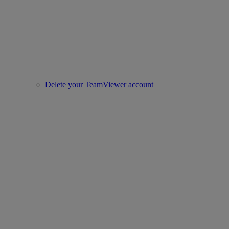
Delete your TeamViewer account