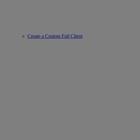
Create a Custom Full Client