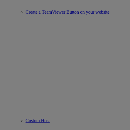
Create a TeamViewer Button on your website
Custom Host