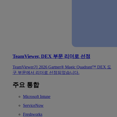
TeamViewer, DEX 부문 리더로 선정
TeamViewer가 2026 Gartner® Magic Quadrant™ DEX 도
구 부문에서 리더로 선정되었습니다.
주요 통합
Microsoft Intune
ServiceNow
Freshworks