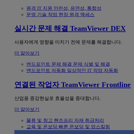
원격 IT 지원
안전성, 유연성, 통합성
운영 기술
작업 현장 원격 액세스
실시간 문제 해결
TeamViewer DEX
사용자에게 영향을 미치기 전에 문제를 해결합니다.
더 알아보기
엔드포인트 문제 해결
문제 식별 및 해결
엔드포인트 자동화
일상적인 IT 작업 자동화
연결된 작업자
TeamViewer Frontline
산업용 증강현실로 효율성을 증대합니다.
더 알아보기
물류 및 창고
핸즈프리 자재 취급처리
교육 및 온보딩
빠른 온보딩 및 업스킬링