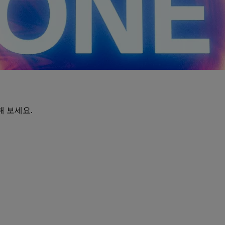
해 보세요.