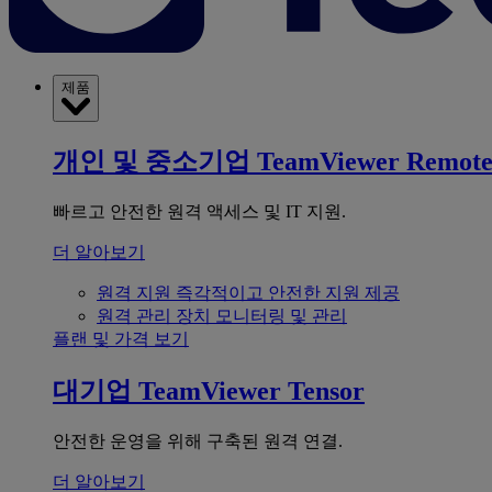
제품
개인 및 중소기업
TeamViewer Remot
빠르고 안전한 원격 액세스 및 IT 지원.
더 알아보기
원격 지원
즉각적이고 안전한 지원 제공
원격 관리
장치 모니터링 및 관리
플랜 및 가격 보기
대기업
TeamViewer Tensor
안전한 운영을 위해 구축된 원격 연결.
더 알아보기