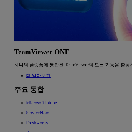
TeamViewer ONE
하나의 플랫폼에 통합된 TeamViewer의 모든 기능을 활용
더 알아보기
주요 통합
Microsoft Intune
ServiceNow
Freshworks