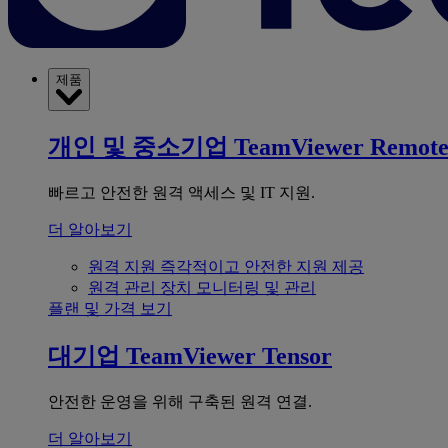
제품
개인 및 중소기업
TeamViewer Remot
빠르고 안전한 원격 액세스 및 IT 지원.
더 알아보기
원격 지원
즉각적이고 안전한 지원 제공
원격 관리
장치 모니터링 및 관리
플랜 및 가격 보기
대기업
TeamViewer Tensor
안전한 운영을 위해 구축된 원격 연결.
더 알아보기