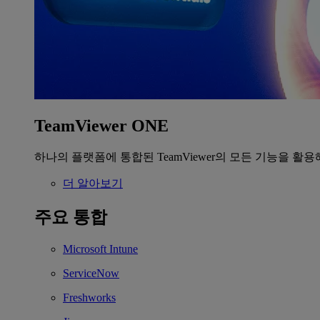
TeamViewer ONE
하나의 플랫폼에 통합된 TeamViewer의 모든 기능을 활용
더 알아보기
주요 통합
Microsoft Intune
ServiceNow
Freshworks