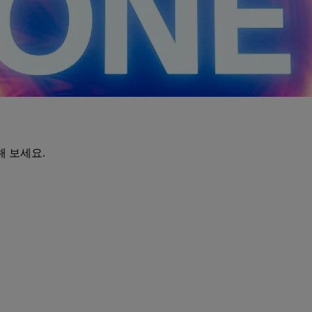
해 보세요.