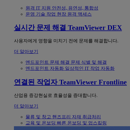
원격 IT 지원
안전성, 유연성, 통합성
운영 기술
작업 현장 원격 액세스
실시간 문제 해결
TeamViewer DEX
사용자에게 영향을 미치기 전에 문제를 해결합니다.
더 알아보기
엔드포인트 문제 해결
문제 식별 및 해결
엔드포인트 자동화
일상적인 IT 작업 자동화
연결된 작업자
TeamViewer Frontline
산업용 증강현실로 효율성을 증대합니다.
더 알아보기
물류 및 창고
핸즈프리 자재 취급처리
교육 및 온보딩
빠른 온보딩 및 업스킬링