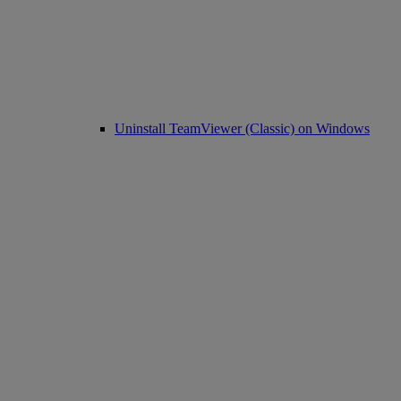
Uninstall TeamViewer (Classic) on Windows