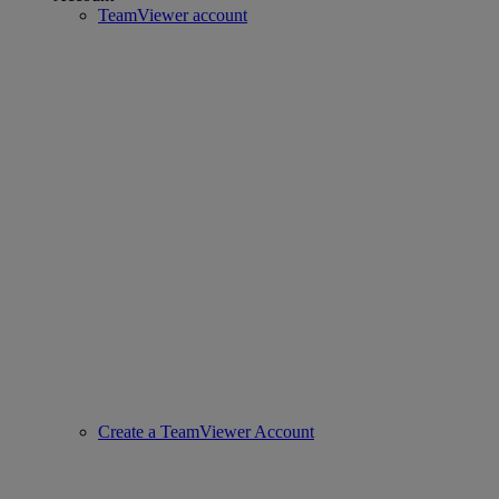
TeamViewer account
Create a TeamViewer Account