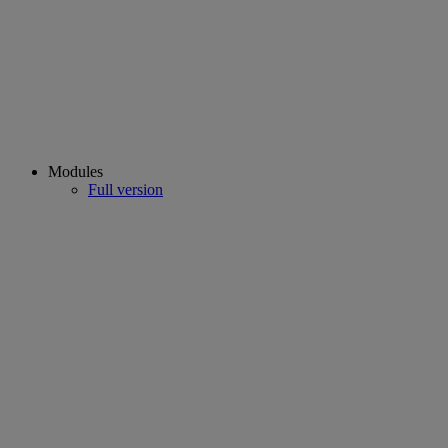
Modules
Full version