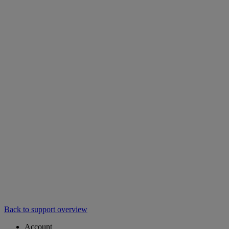
Back to support overview
Account