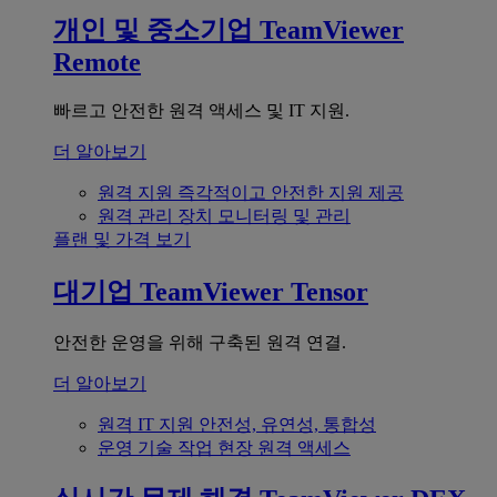
개인 및 중소기업
TeamViewer
Remote
빠르고 안전한 원격 액세스 및 IT 지원.
더 알아보기
원격 지원
즉각적이고 안전한 지원 제공
원격 관리
장치 모니터링 및 관리
플랜 및 가격 보기
대기업
TeamViewer Tensor
안전한 운영을 위해 구축된 원격 연결.
더 알아보기
원격 IT 지원
안전성, 유연성, 통합성
운영 기술
작업 현장 원격 액세스