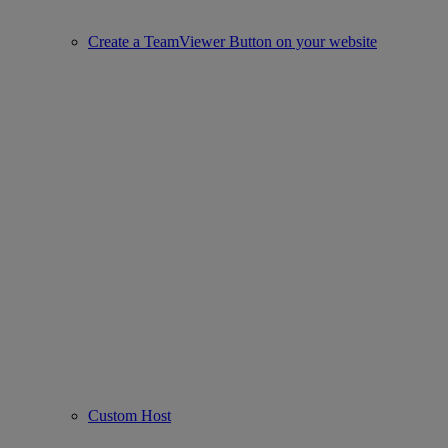
Create a TeamViewer Button on your website
Custom Host