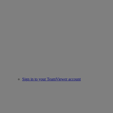
Sign in to your TeamViewer account