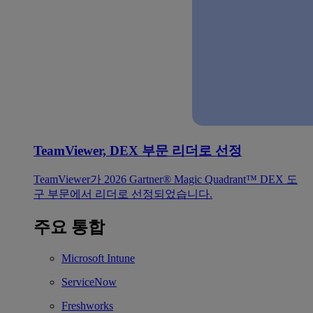
TeamViewer, DEX 부문 리더로 선정
TeamViewer가 2026 Gartner® Magic Quadrant™ DEX 도
구 부문에서 리더로 선정되었습니다.
주요 통합
Microsoft Intune
ServiceNow
Freshworks