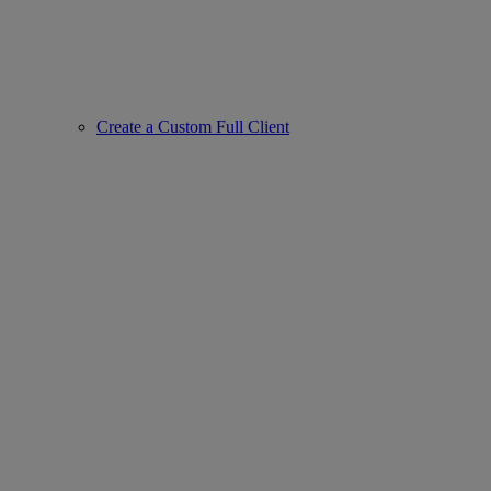
Create a Custom Full Client