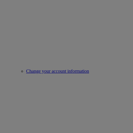
Change your account information