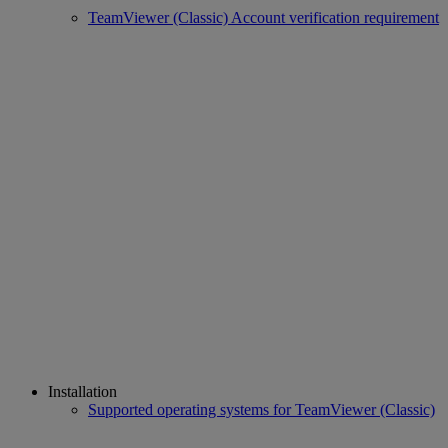
TeamViewer (Classic) Account verification requirement
Installation
Supported operating systems for TeamViewer (Classic)