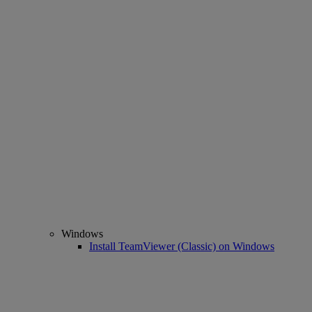
Windows
Install TeamViewer (Classic) on Windows