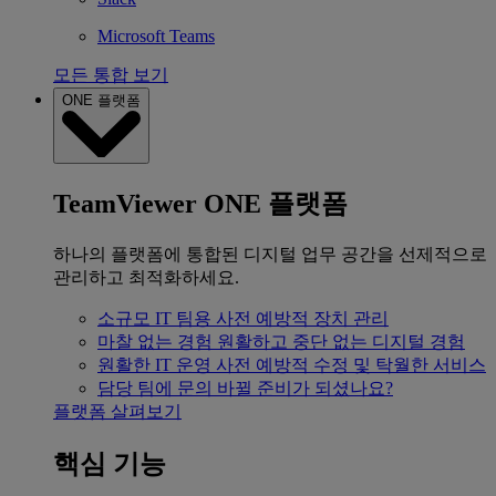
Microsoft Teams
모든 통합 보기
ONE 플랫폼
TeamViewer ONE 플랫폼
하나의 플랫폼에 통합된 디지털 업무 공간을 선제적으로
관리하고 최적화하세요.
소규모 IT 팀용
사전 예방적 장치 관리
마찰 없는 경험
원활하고 중단 없는 디지털 경험
원활한 IT 운영
사전 예방적 수정 및 탁월한 서비스
담당 팀에 문의
바뀔 준비가 되셨나요?
플랫폼 살펴보기
핵심 기능