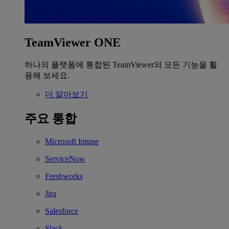
TeamViewer ONE
하나의 플랫폼에 통합된 TeamViewer의 모든 기능을 활
용해 보세요.
더 알아보기
주요 통합
Microsoft Intune
ServiceNow
Freshworks
Jira
Salesforce
Slack