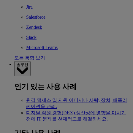
Jira
Salesforce
Zendesk
Slack
Microsoft Teams
모든 통합 보기
솔루션
인기 있는 사용 사례
원격 액세스 및 지원
어디서나 사람, 장치, 애플리
케이션을 관리.
디지털 직원 경험(DEX)
생산성에 영향을 미치기
전에 IT 문제를 선제적으로 해결하세요.