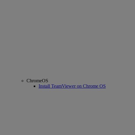
ChromeOS
Install TeamViewer on Chrome OS