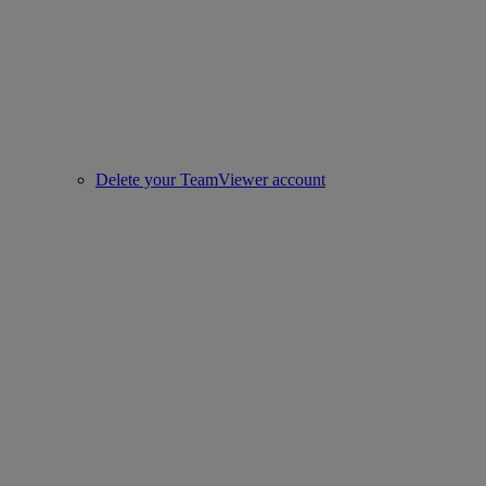
Delete your TeamViewer account