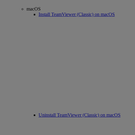
macOS
Install TeamViewer (Classic) on macOS
Uninstall TeamViewer (Classic) on macOS