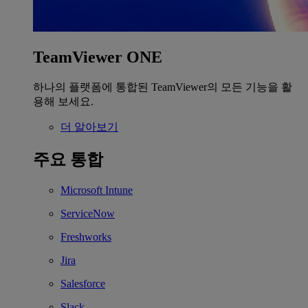
TeamViewer ONE
하나의 플랫폼에 통합된 TeamViewer의 모든 기능을 활
용해 보세요.
더 알아보기
주요 통합
Microsoft Intune
ServiceNow
Freshworks
Jira
Salesforce
Slack