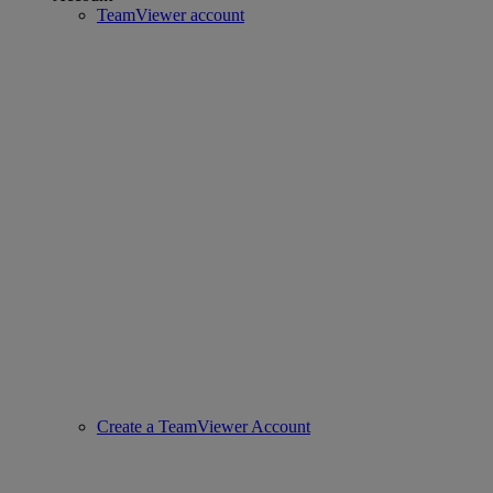
TeamViewer account
Create a TeamViewer Account