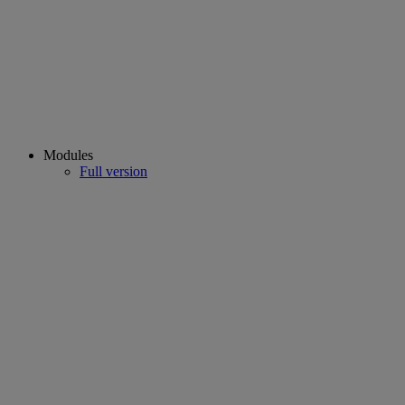
Modules
Full version