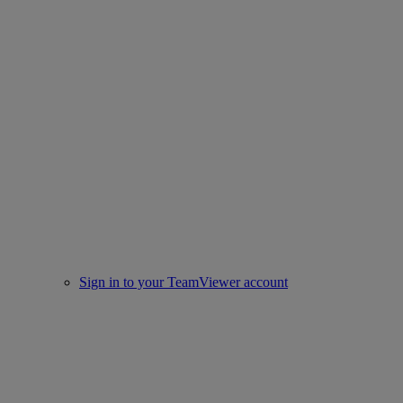
Sign in to your TeamViewer account