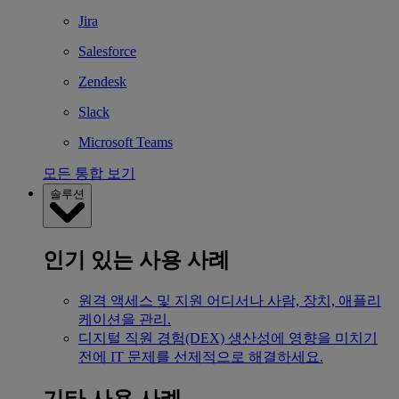
Jira
Salesforce
Zendesk
Slack
Microsoft Teams
모든 통합 보기
솔루션
인기 있는 사용 사례
원격 액세스 및 지원
어디서나 사람, 장치, 애플리
케이션을 관리.
디지털 직원 경험(DEX)
생산성에 영향을 미치기
전에 IT 문제를 선제적으로 해결하세요.