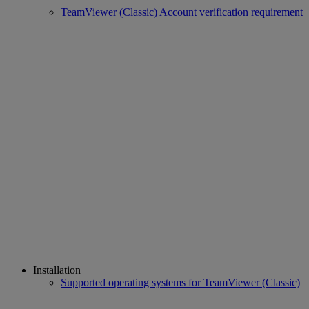
TeamViewer (Classic) Account verification requirement
Installation
Supported operating systems for TeamViewer (Classic)