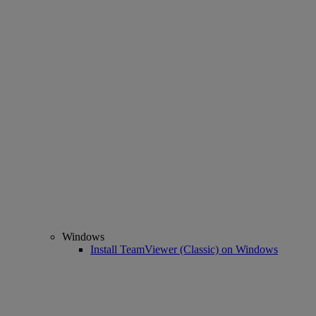
Windows
Install TeamViewer (Classic) on Windows