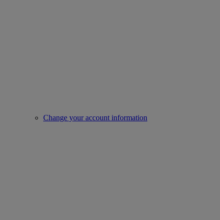
Change your account information