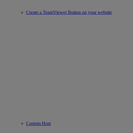
Create a TeamViewer Button on your website
Custom Host