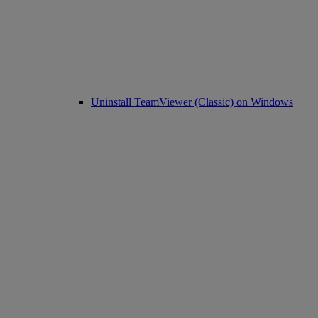
Uninstall TeamViewer (Classic) on Windows