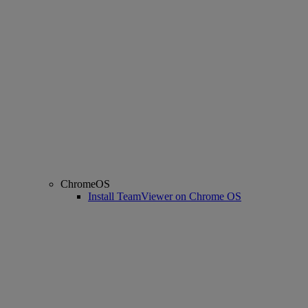
ChromeOS
Install TeamViewer on Chrome OS