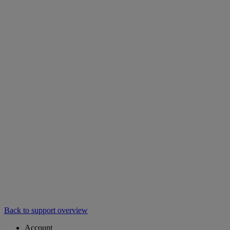
Back to support overview
Account