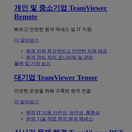
개인 및 중소기업
TeamViewer
Remote
빠르고 안전한 원격 액세스 및 IT 지원.
더 알아보기
원격 지원
즉각적이고 안전한 지원 제공
원격 관리
장치 모니터링 및 관리
플랜 및 가격 보기
대기업
TeamViewer Tensor
안전한 운영을 위해 구축된 원격 연결.
더 알아보기
원격 IT 지원
안전성, 유연성, 통합성
운영 기술
작업 현장 원격 액세스