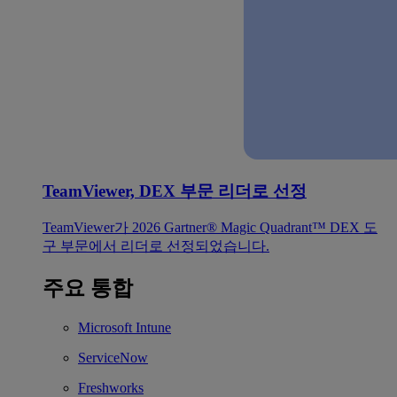
TeamViewer, DEX 부문 리더로 선정
TeamViewer가 2026 Gartner® Magic Quadrant™ DEX 도
구 부문에서 리더로 선정되었습니다.
주요 통합
Microsoft Intune
ServiceNow
Freshworks