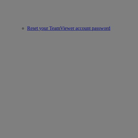
Reset your TeamViewer account password