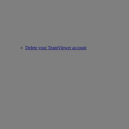
Delete your TeamViewer account