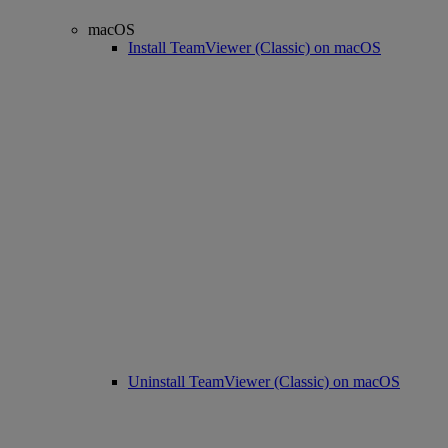
macOS
Install TeamViewer (Classic) on macOS
Uninstall TeamViewer (Classic) on macOS