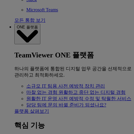
Microsoft Teams
모든 통합 보기
ONE 플랫폼
TeamViewer ONE 플랫폼
하나의 플랫폼에 통합된 디지털 업무 공간을 선제적으로
관리하고 최적화하세요.
소규모 IT 팀용
사전 예방적 장치 관리
마찰 없는 경험
원활하고 중단 없는 디지털 경험
원활한 IT 운영
사전 예방적 수정 및 탁월한 서비스
담당 팀에 문의
바뀔 준비가 되셨나요?
플랫폼 살펴보기
핵심 기능