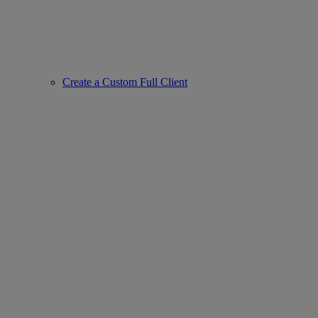
Create a Custom Full Client