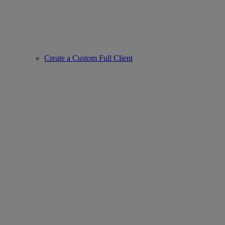
Create a Custom Full Client