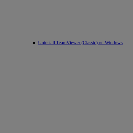
Uninstall TeamViewer (Classic) on Windows