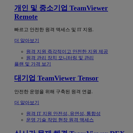
개인 및 중소기업
TeamViewer
Remote
빠르고 안전한 원격 액세스 및 IT 지원.
더 알아보기
원격 지원
즉각적이고 안전한 지원 제공
원격 관리
장치 모니터링 및 관리
플랜 및 가격 보기
대기업
TeamViewer Tensor
안전한 운영을 위해 구축된 원격 연결.
더 알아보기
원격 IT 지원
안전성, 유연성, 통합성
운영 기술
작업 현장 원격 액세스