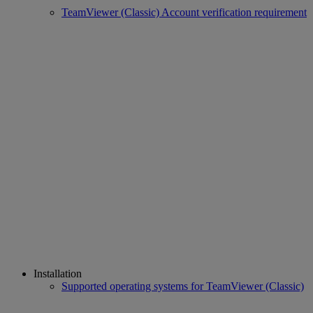
TeamViewer (Classic) Account verification requirement
Installation
Supported operating systems for TeamViewer (Classic)