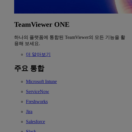
TeamViewer ONE
하나의 플랫폼에 통합된 TeamViewer의 모든 기능을 활
용해 보세요.
더 알아보기
주요 통합
Microsoft Intune
ServiceNow
Freshworks
Jira
Salesforce
Slack