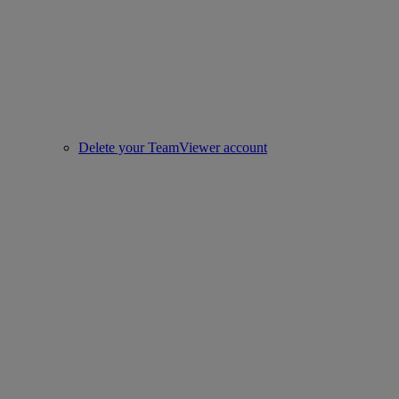
Delete your TeamViewer account