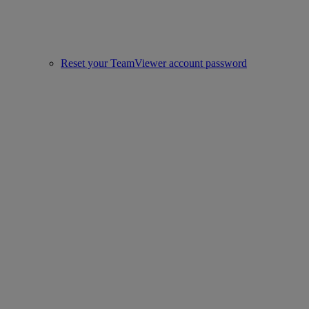
Reset your TeamViewer account password