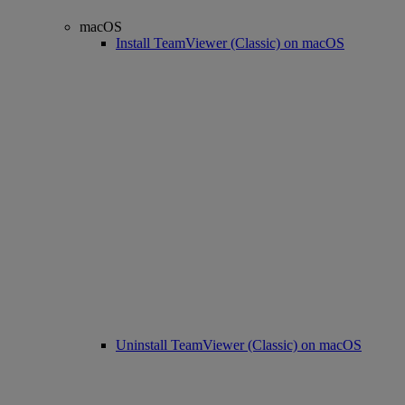
macOS
Install TeamViewer (Classic) on macOS
Uninstall TeamViewer (Classic) on macOS