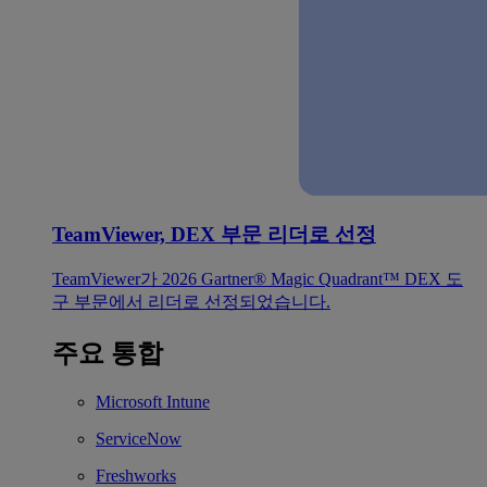
TeamViewer, DEX 부문 리더로 선정
TeamViewer가 2026 Gartner® Magic Quadrant™ DEX 도
구 부문에서 리더로 선정되었습니다.
주요 통합
Microsoft Intune
ServiceNow
Freshworks