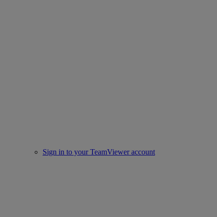
Sign in to your TeamViewer account