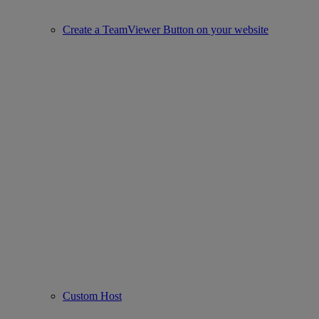
Create a TeamViewer Button on your website
Custom Host