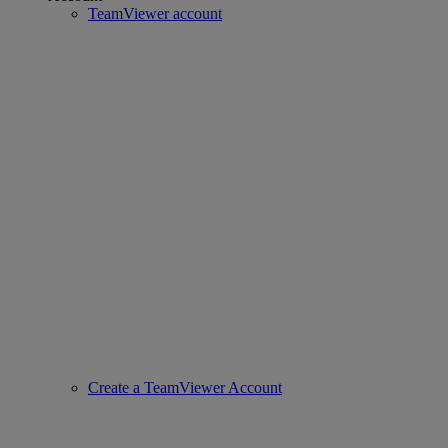
TeamViewer account
Create a TeamViewer Account