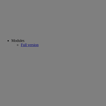
Modules
Full version