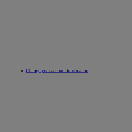
Change your account information