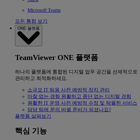
Microsoft Teams
모든 통합 보기
ONE 플랫폼
TeamViewer ONE 플랫폼
하나의 플랫폼에 통합된 디지털 업무 공간을 선제적으로
관리하고 최적화하세요.
소규모 IT 팀용
사전 예방적 장치 관리
마찰 없는 경험
원활하고 중단 없는 디지털 경험
원활한 IT 운영
사전 예방적 수정 및 탁월한 서비스
담당 팀에 문의
바뀔 준비가 되셨나요?
플랫폼 살펴보기
핵심 기능