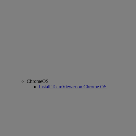
ChromeOS
Install TeamViewer on Chrome OS