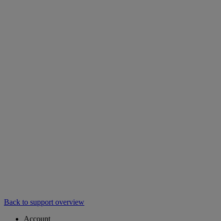
Back to support overview
Account