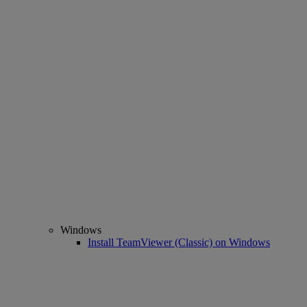
Windows
Install TeamViewer (Classic) on Windows