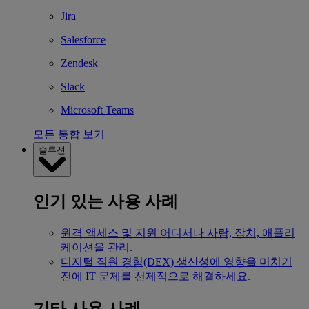
Jira
Salesforce
Zendesk
Slack
Microsoft Teams
모든 통합 보기
솔루션
인기 있는 사용 사례
원격 액세스 및 지원
어디서나 사람, 장치, 애플리
케이션을 관리.
디지털 직원 경험(DEX)
생산성에 영향을 미치기
전에 IT 문제를 선제적으로 해결하세요.