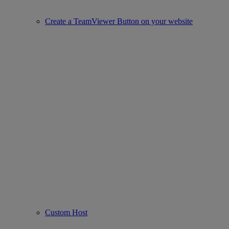
Create a TeamViewer Button on your website
Custom Host