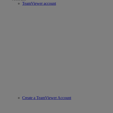
TeamViewer account
Create a TeamViewer Account