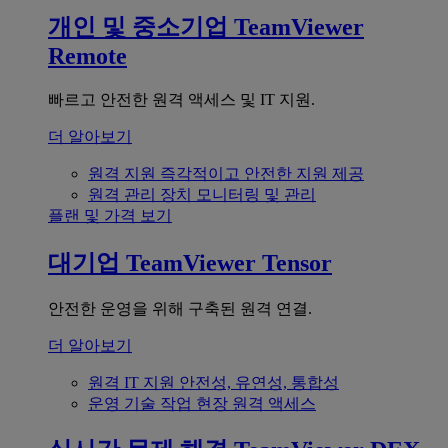
개인 및 중소기업
TeamViewer
Remote
빠르고 안전한 원격 액세스 및 IT 지원.
더 알아보기
원격 지원
즉각적이고 안전한 지원 제공
원격 관리
장치 모니터링 및 관리
플랜 및 가격 보기
대기업
TeamViewer Tensor
안전한 운영을 위해 구축된 원격 연결.
더 알아보기
원격 IT 지원
안전성, 유연성, 통합성
운영 기술
작업 현장 원격 액세스