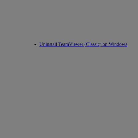
Uninstall TeamViewer (Classic) on Windows