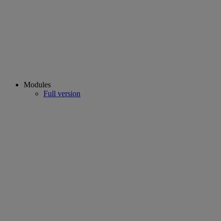
Modules
Full version