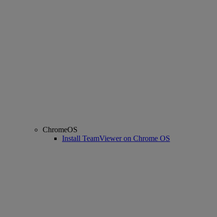
ChromeOS
Install TeamViewer on Chrome OS