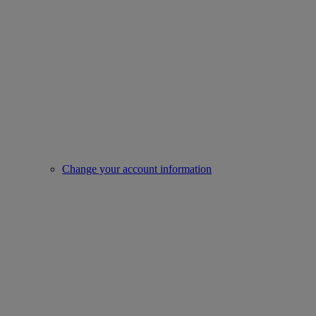
Change your account information