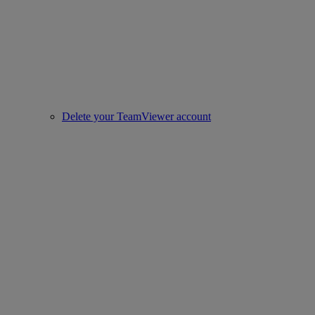
Delete your TeamViewer account