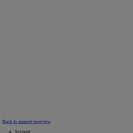
Back to support overview
Account