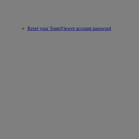
Reset your TeamViewer account password