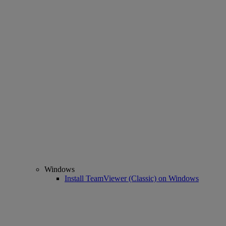
Windows
Install TeamViewer (Classic) on Windows