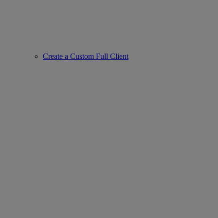
Create a Custom Full Client