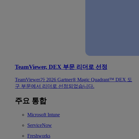
TeamViewer, DEX 부문 리더로 선정
TeamViewer가 2026 Gartner® Magic Quadrant™ DEX 도
구 부문에서 리더로 선정되었습니다.
주요 통합
Microsoft Intune
ServiceNow
Freshworks