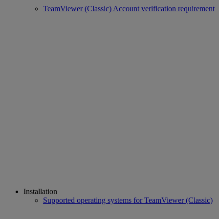
TeamViewer (Classic) Account verification requirement
Installation
Supported operating systems for TeamViewer (Classic)