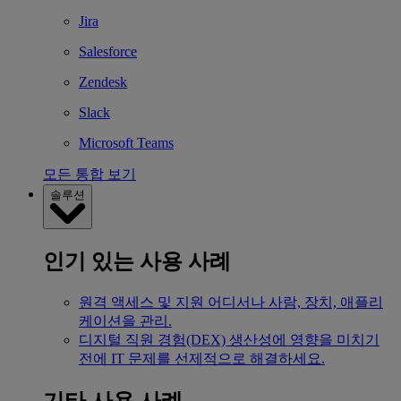
Jira
Salesforce
Zendesk
Slack
Microsoft Teams
모든 통합 보기
솔루션
인기 있는 사용 사례
원격 액세스 및 지원
어디서나 사람, 장치, 애플리
케이션을 관리.
디지털 직원 경험(DEX)
생산성에 영향을 미치기
전에 IT 문제를 선제적으로 해결하세요.