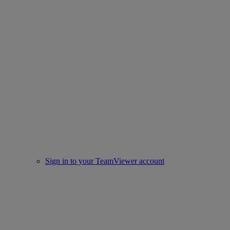
Sign in to your TeamViewer account