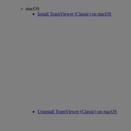
macOS
Install TeamViewer (Classic) on macOS
Uninstall TeamViewer (Classic) on macOS