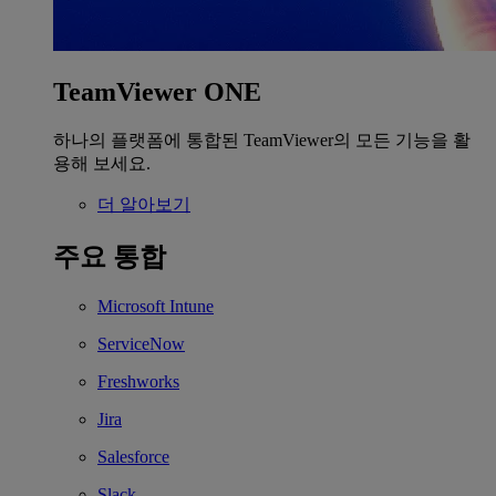
TeamViewer ONE
하나의 플랫폼에 통합된 TeamViewer의 모든 기능을 활
용해 보세요.
더 알아보기
주요 통합
Microsoft Intune
ServiceNow
Freshworks
Jira
Salesforce
Slack