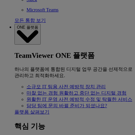
Microsoft Teams
모든 통합 보기
ONE 플랫폼
TeamViewer ONE 플랫폼
하나의 플랫폼에 통합된 디지털 업무 공간을 선제적으로
관리하고 최적화하세요.
소규모 IT 팀용
사전 예방적 장치 관리
마찰 없는 경험
원활하고 중단 없는 디지털 경험
원활한 IT 운영
사전 예방적 수정 및 탁월한 서비스
담당 팀에 문의
바뀔 준비가 되셨나요?
플랫폼 살펴보기
핵심 기능