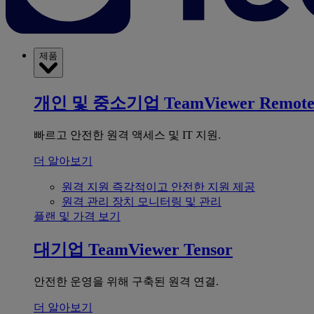
제품
개인 및 중소기업
TeamViewer Remot
빠르고 안전한 원격 액세스 및 IT 지원.
더 알아보기
원격 지원
즉각적이고 안전한 지원 제공
원격 관리
장치 모니터링 및 관리
플랜 및 가격 보기
대기업
TeamViewer Tensor
안전한 운영을 위해 구축된 원격 연결.
더 알아보기