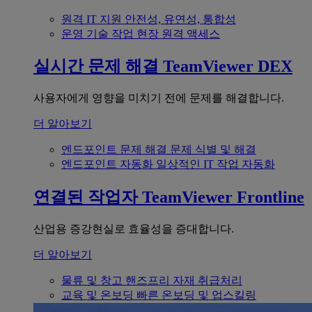
원격 IT 지원
안전성, 유연성, 통합성
운영 기술
작업 현장 원격 액세스
실시간 문제 해결
TeamViewer DEX
사용자에게 영향을 미치기 전에 문제를 해결합니다.
더 알아보기
엔드포인트 문제 해결
문제 식별 및 해결
엔드포인트 자동화
일상적인 IT 작업 자동화
연결된 작업자
TeamViewer Frontline
산업용 증강현실로 효율성을 증대합니다.
더 알아보기
물류 및 창고
핸즈프리 자재 취급처리
교육 및 온보딩
빠른 온보딩 및 업스킬링