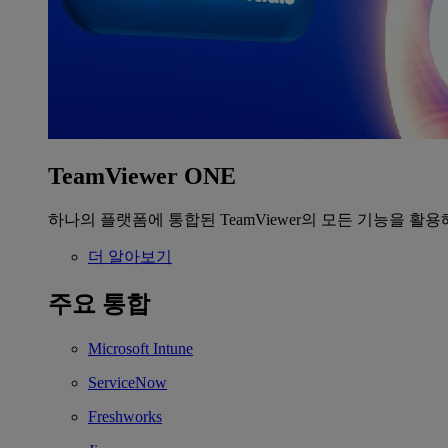
TeamViewer ONE
하나의 플랫폼에 통합된 TeamViewer의 모든 기능을 활용
더 알아보기
주요 통합
Microsoft Intune
ServiceNow
Freshworks