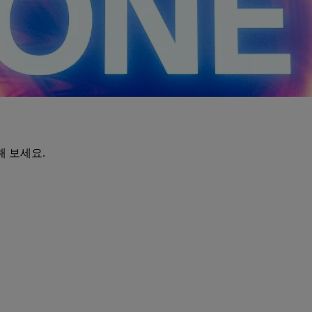
해 보세요.