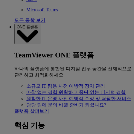
Microsoft Teams
모든 통합 보기
ONE 플랫폼
TeamViewer ONE 플랫폼
하나의 플랫폼에 통합된 디지털 업무 공간을 선제적으로
관리하고 최적화하세요.
소규모 IT 팀용
사전 예방적 장치 관리
마찰 없는 경험
원활하고 중단 없는 디지털 경험
원활한 IT 운영
사전 예방적 수정 및 탁월한 서비스
담당 팀에 문의
바뀔 준비가 되셨나요?
플랫폼 살펴보기
핵심 기능