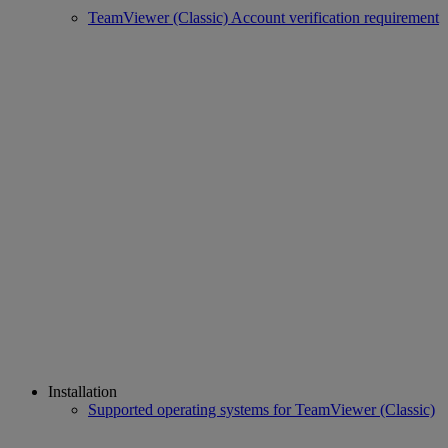
TeamViewer (Classic) Account verification requirement
Installation
Supported operating systems for TeamViewer (Classic)