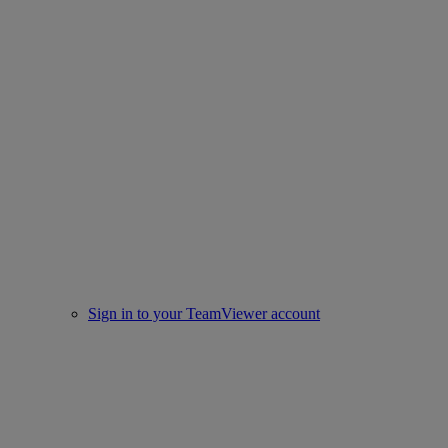
Sign in to your TeamViewer account