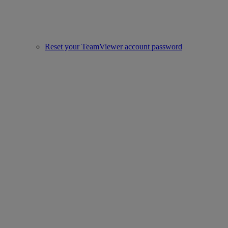
Reset your TeamViewer account password