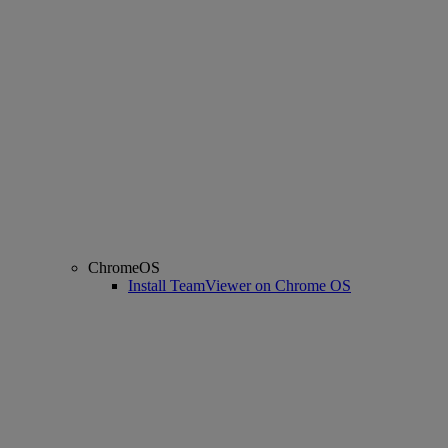
ChromeOS
Install TeamViewer on Chrome OS