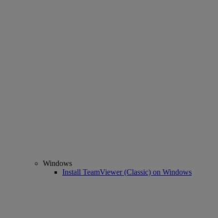
Windows
Install TeamViewer (Classic) on Windows