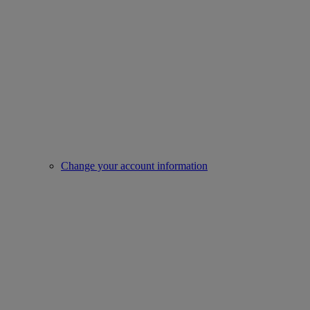
Change your account information