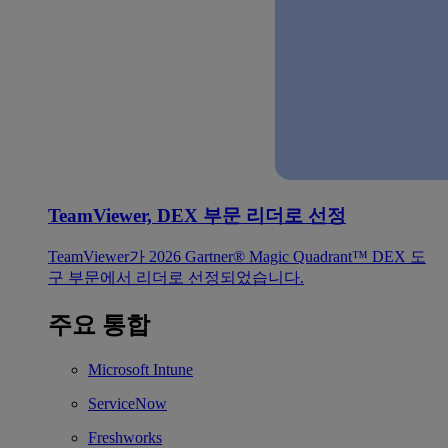
TeamViewer, DEX 부문 리더로 선정
TeamViewer가 2026 Gartner® Magic Quadrant™ DEX 도
구 부문에서 리더로 선정되었습니다.
주요 통합
Microsoft Intune
ServiceNow
Freshworks