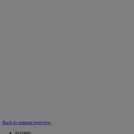
Back to support overview
Account