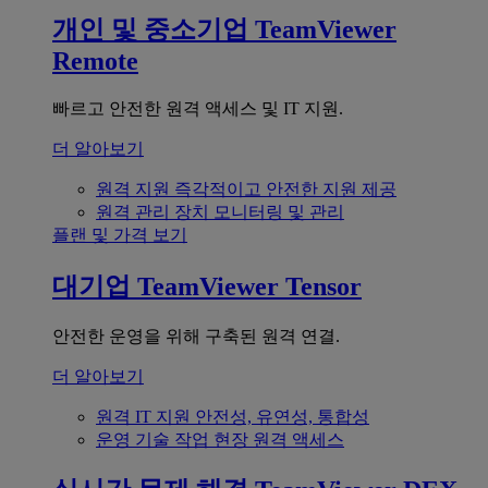
개인 및 중소기업
TeamViewer
Remote
빠르고 안전한 원격 액세스 및 IT 지원.
더 알아보기
원격 지원
즉각적이고 안전한 지원 제공
원격 관리
장치 모니터링 및 관리
플랜 및 가격 보기
대기업
TeamViewer Tensor
안전한 운영을 위해 구축된 원격 연결.
더 알아보기
원격 IT 지원
안전성, 유연성, 통합성
운영 기술
작업 현장 원격 액세스