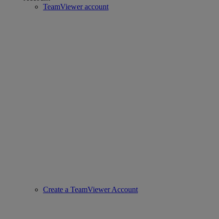
TeamViewer account
Create a TeamViewer Account