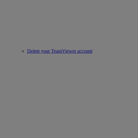
Delete your TeamViewer account