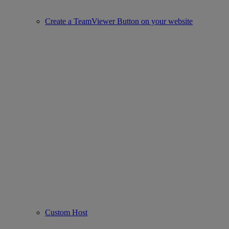
Create a TeamViewer Button on your website
Custom Host