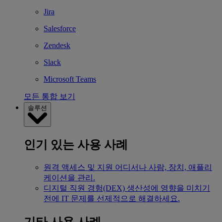
Jira
Salesforce
Zendesk
Slack
Microsoft Teams
모든 통합 보기
솔루션
인기 있는 사용 사례
원격 액세스 및 지원
어디서나 사람, 장치, 애플리
케이션을 관리.
디지털 직원 경험(DEX)
생산성에 영향을 미치기
전에 IT 문제를 선제적으로 해결하세요.