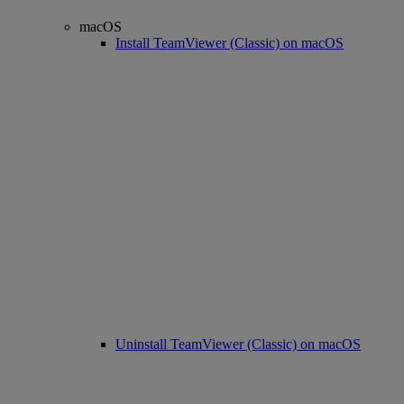
macOS
Install TeamViewer (Classic) on macOS
Uninstall TeamViewer (Classic) on macOS