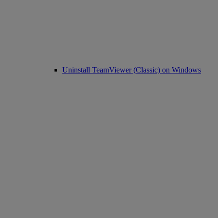
Uninstall TeamViewer (Classic) on Windows