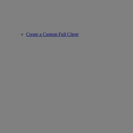
Create a Custom Full Client