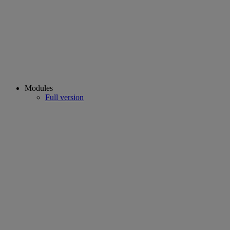
Modules
Full version