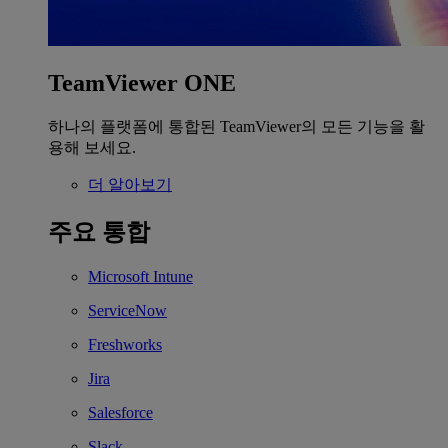
TeamViewer ONE
하나의 플랫폼에 통합된 TeamViewer의 모든 기능을 활
용해 보세요.
더 알아보기
주요 통합
Microsoft Intune
ServiceNow
Freshworks
Jira
Salesforce
Slack