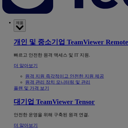
제품
개인 및 중소기업
TeamViewer Remot
빠르고 안전한 원격 액세스 및 IT 지원.
더 알아보기
원격 지원
즉각적이고 안전한 지원 제공
원격 관리
장치 모니터링 및 관리
플랜 및 가격 보기
대기업
TeamViewer Tensor
안전한 운영을 위해 구축된 원격 연결.
더 알아보기