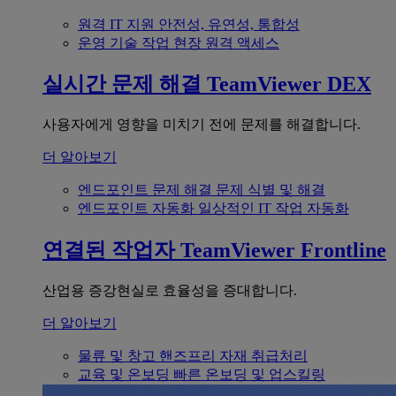
원격 IT 지원
안전성, 유연성, 통합성
운영 기술
작업 현장 원격 액세스
실시간 문제 해결
TeamViewer DEX
사용자에게 영향을 미치기 전에 문제를 해결합니다.
더 알아보기
엔드포인트 문제 해결
문제 식별 및 해결
엔드포인트 자동화
일상적인 IT 작업 자동화
연결된 작업자
TeamViewer Frontline
산업용 증강현실로 효율성을 증대합니다.
더 알아보기
물류 및 창고
핸즈프리 자재 취급처리
교육 및 온보딩
빠른 온보딩 및 업스킬링