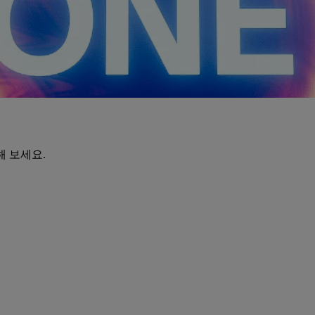
해 보세요.