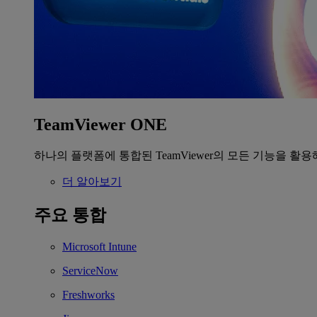
TeamViewer ONE
하나의 플랫폼에 통합된 TeamViewer의 모든 기능을 활용
더 알아보기
주요 통합
Microsoft Intune
ServiceNow
Freshworks