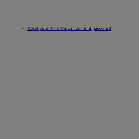
Reset your TeamViewer account password