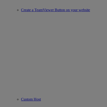
Create a TeamViewer Button on your website
Custom Host