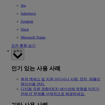
Jira
Salesforce
Zendesk
Slack
Microsoft Teams
모든 통합 보기
솔루션
인기 있는 사용 사례
원격 액세스 및 지원
어디서나 사람, 장치, 애플리
케이션을 관리.
디지털 직원 경험(DEX)
생산성에 영향을 미치기
전에 IT 문제를 선제적으로 해결하세요.