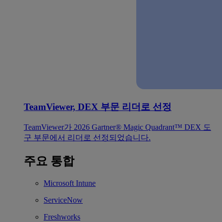
TeamViewer, DEX 부문 리더로 선정
TeamViewer가 2026 Gartner® Magic Quadrant™ DEX 도
구 부문에서 리더로 선정되었습니다.
주요 통합
Microsoft Intune
ServiceNow
Freshworks