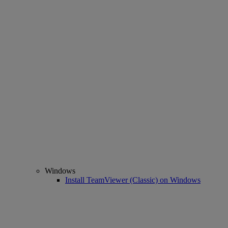
Windows
Install TeamViewer (Classic) on Windows