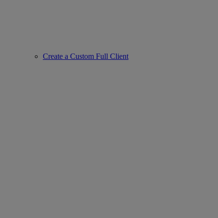
Create a Custom Full Client