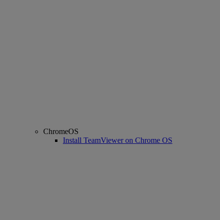
ChromeOS
Install TeamViewer on Chrome OS