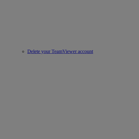
Delete your TeamViewer account