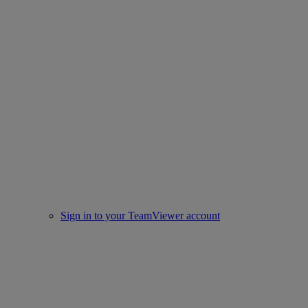
Sign in to your TeamViewer account