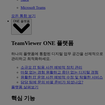
Microsoft Teams
모든 통합 보기
ONE 플랫폼
TeamViewer ONE 플랫폼
하나의 플랫폼에 통합된 디지털 업무 공간을 선제적으로
관리하고 최적화하세요.
소규모 IT 팀용
사전 예방적 장치 관리
마찰 없는 경험
원활하고 중단 없는 디지털 경험
원활한 IT 운영
사전 예방적 수정 및 탁월한 서비스
담당 팀에 문의
바뀔 준비가 되셨나요?
플랫폼 살펴보기
핵심 기능