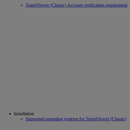
TeamViewer (Classic) Account verification requirement
Installation
Supported operating systems for TeamViewer (Classic)