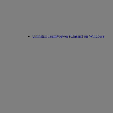
Uninstall TeamViewer (Classic) on Windows