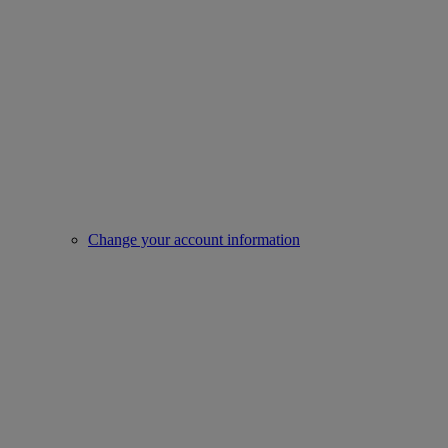
Change your account information