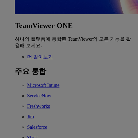
TeamViewer ONE
하나의 플랫폼에 통합된 TeamViewer의 모든 기능을 활
용해 보세요.
더 알아보기
주요 통합
Microsoft Intune
ServiceNow
Freshworks
Jira
Salesforce
Slack