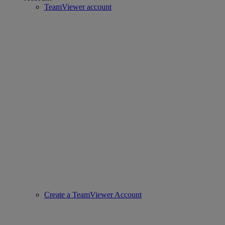
TeamViewer account
Create a TeamViewer Account