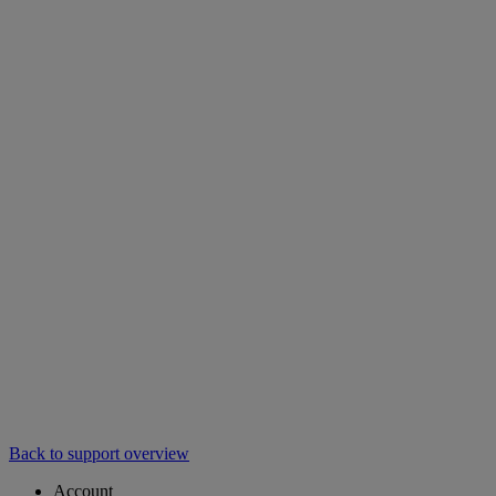
Back to support overview
Account