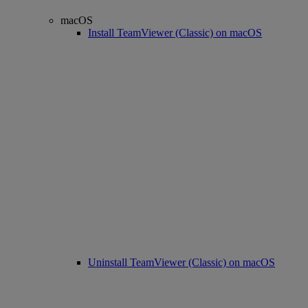
macOS
Install TeamViewer (Classic) on macOS
Uninstall TeamViewer (Classic) on macOS