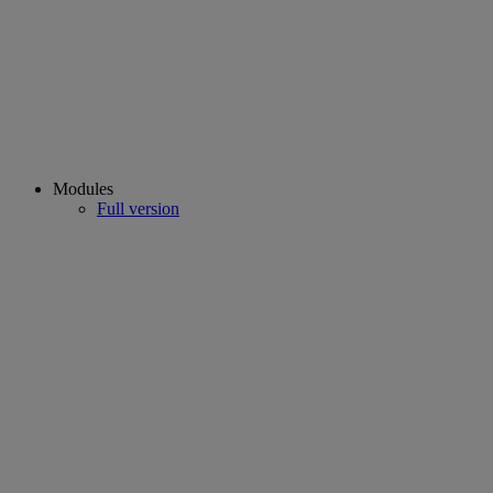
Modules
Full version