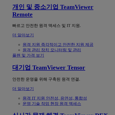
개인 및 중소기업
TeamViewer
Remote
빠르고 안전한 원격 액세스 및 IT 지원.
더 알아보기
원격 지원
즉각적이고 안전한 지원 제공
원격 관리
장치 모니터링 및 관리
플랜 및 가격 보기
대기업
TeamViewer Tensor
안전한 운영을 위해 구축된 원격 연결.
더 알아보기
원격 IT 지원
안전성, 유연성, 통합성
운영 기술
작업 현장 원격 액세스