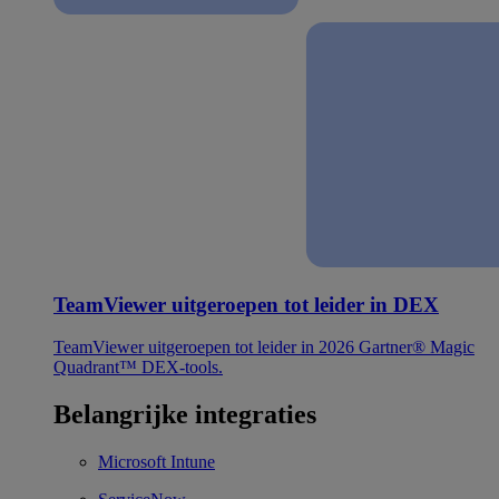
TeamViewer uitgeroepen tot leider in DEX
TeamViewer uitgeroepen tot leider in 2026 Gartner® Magic
Quadrant™ DEX-tools.
Belangrijke integraties
Microsoft Intune