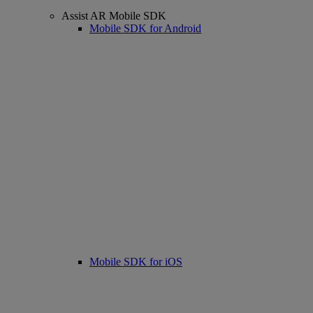
Assist AR Mobile SDK
Mobile SDK for Android
Mobile SDK for iOS