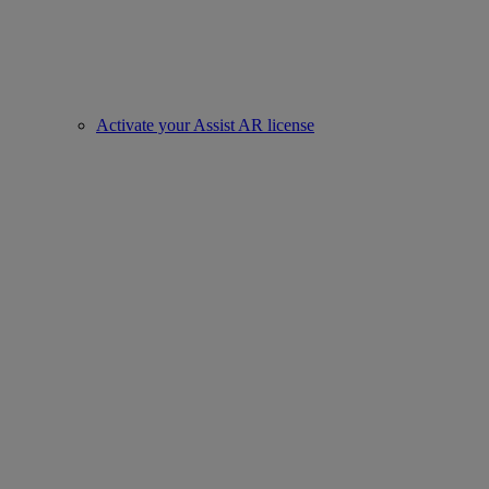
Activate your Assist AR license