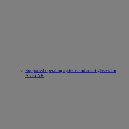
Supported operating systems and smart glasses for
Assist AR