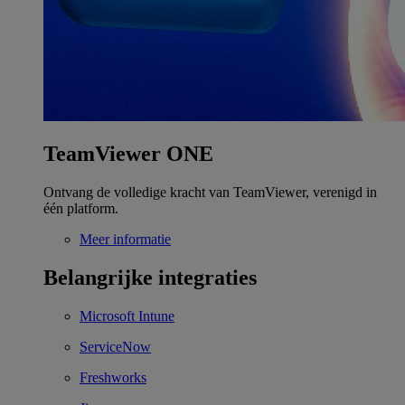
TeamViewer ONE
Ontvang de volledige kracht van TeamViewer, verenigd in
één platform.
Meer informatie
Belangrijke integraties
Microsoft Intune
ServiceNow
Freshworks