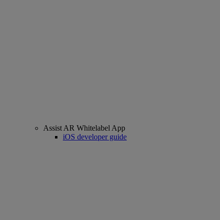
Assist AR Whitelabel App
iOS developer guide