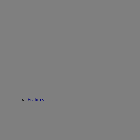
Features