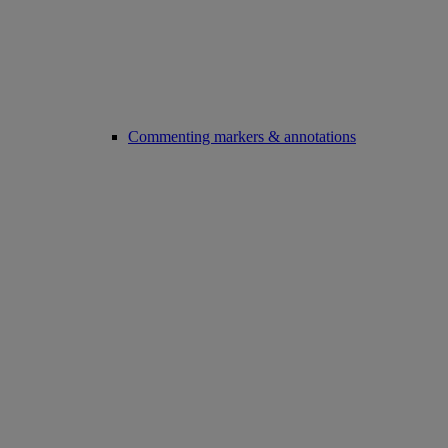
Commenting markers & annotations