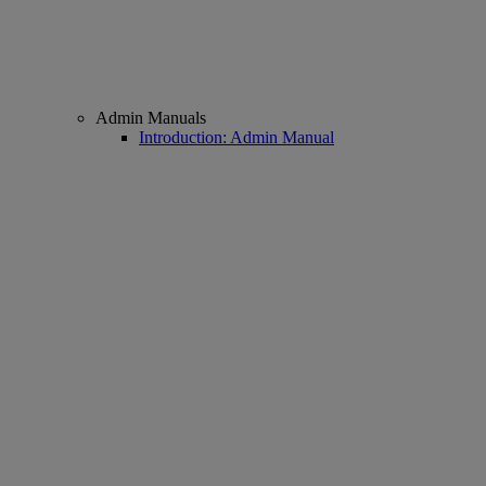
Admin Manuals
Introduction: Admin Manual