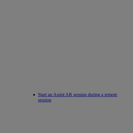
Start an Assist AR session during a remote
session