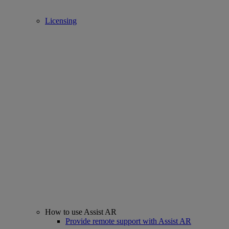
Licensing
How to use Assist AR
Provide remote support with Assist AR