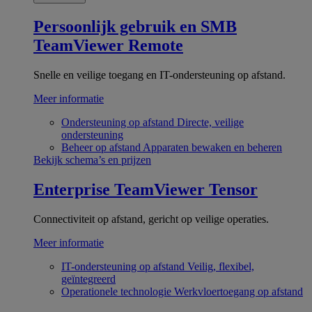
Persoonlijk gebruik en SMB
TeamViewer Remote
Snelle en veilige toegang en IT-ondersteuning op afstand.
Meer informatie
Ondersteuning op afstand
Directe, veilige
ondersteuning
Beheer op afstand
Apparaten bewaken en beheren
Bekijk schema’s en prijzen
Enterprise
TeamViewer Tensor
Connectiviteit op afstand, gericht op veilige operaties.
Meer informatie
IT-ondersteuning op afstand
Veilig, flexibel,
geïntegreerd
Operationele technologie
Werkvloertoegang op afstand