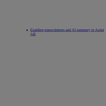
Enabling transcriptions and AI summary in Assist
AR