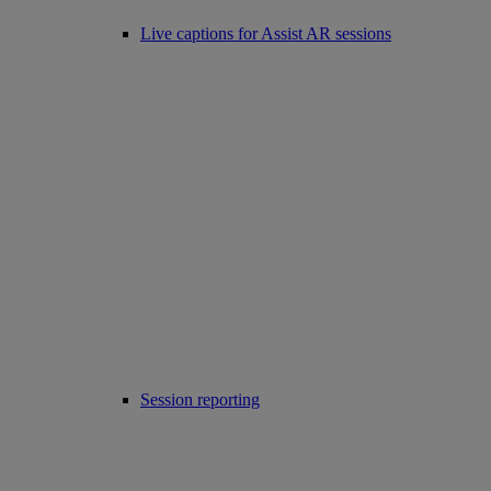
Live captions for Assist AR sessions
Session reporting