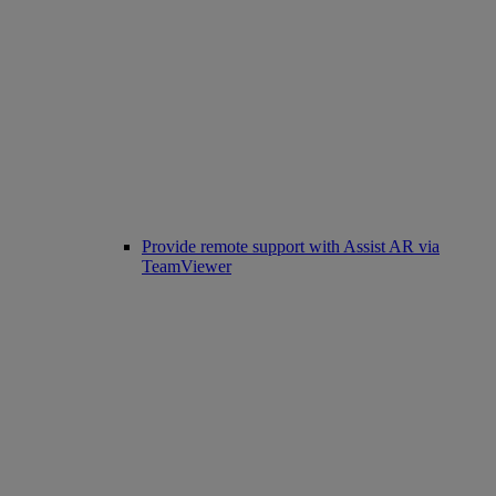
Provide remote support with Assist AR via
TeamViewer