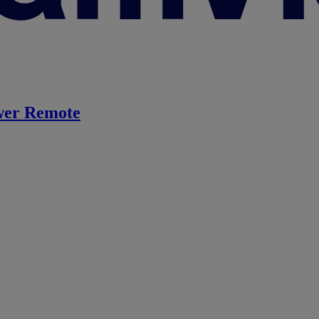
er Remote