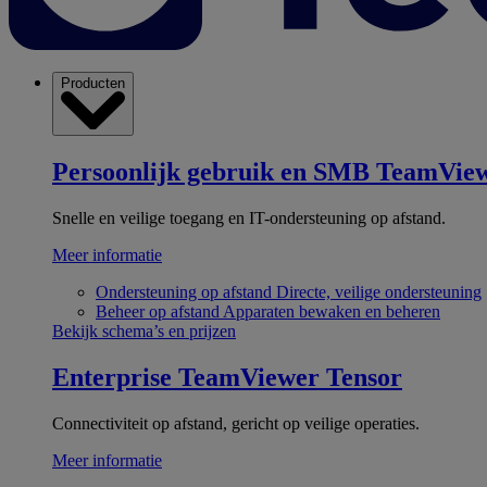
Producten
Persoonlijk gebruik en SMB
TeamView
Snelle en veilige toegang en IT-ondersteuning op afstand.
Meer informatie
Ondersteuning op afstand
Directe, veilige ondersteuning
Beheer op afstand
Apparaten bewaken en beheren
Bekijk schema’s en prijzen
Enterprise
TeamViewer Tensor
Connectiviteit op afstand, gericht op veilige operaties.
Meer informatie