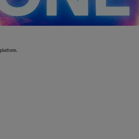
platform.