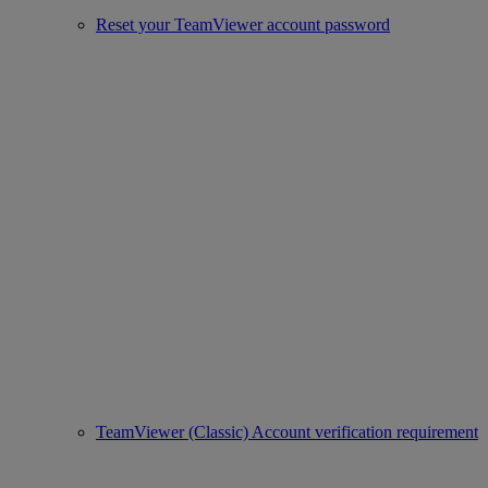
Reset your TeamViewer account password
TeamViewer (Classic) Account verification requirement