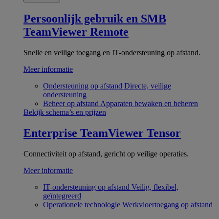
Persoonlijk gebruik en SMB
TeamViewer Remote
Snelle en veilige toegang en IT-ondersteuning op afstand.
Meer informatie
Ondersteuning op afstand
Directe, veilige
ondersteuning
Beheer op afstand
Apparaten bewaken en beheren
Bekijk schema’s en prijzen
Enterprise
TeamViewer Tensor
Connectiviteit op afstand, gericht op veilige operaties.
Meer informatie
IT-ondersteuning op afstand
Veilig, flexibel,
geïntegreerd
Operationele technologie
Werkvloertoegang op afstand