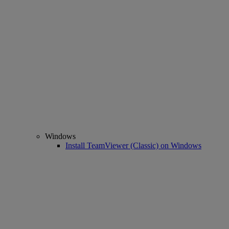
Windows
Install TeamViewer (Classic) on Windows