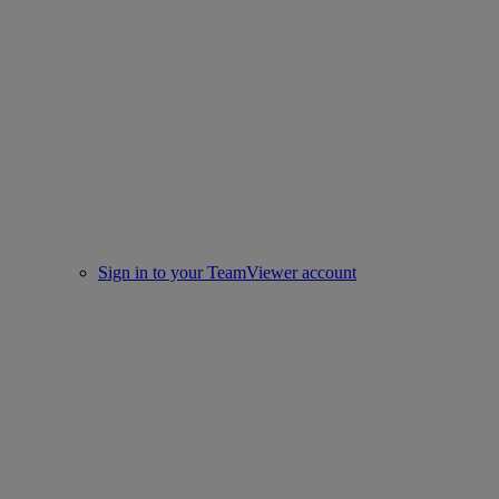
Sign in to your TeamViewer account