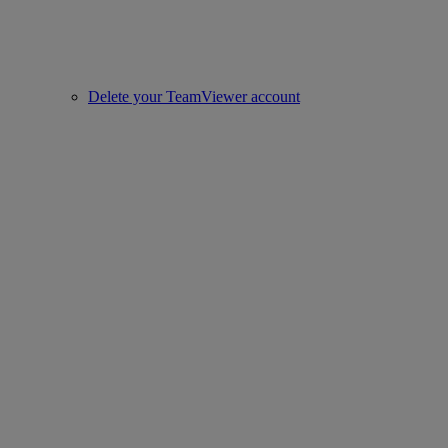
Delete your TeamViewer account