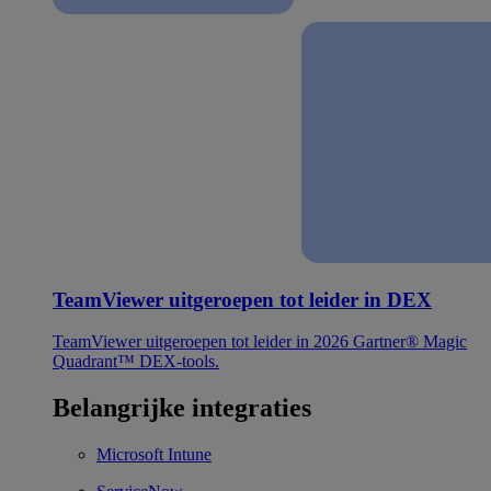
TeamViewer uitgeroepen tot leider in DEX
TeamViewer uitgeroepen tot leider in 2026 Gartner® Magic
Quadrant™ DEX-tools.
Belangrijke integraties
Microsoft Intune