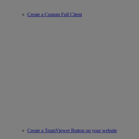
Create a Custom Full Client
Create a TeamViewer Button on your website