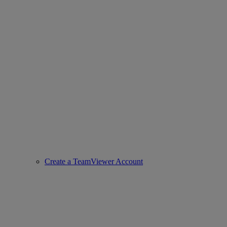
Create a TeamViewer Account