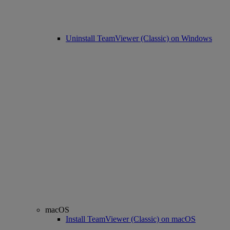
Uninstall TeamViewer (Classic) on Windows
macOS
Install TeamViewer (Classic) on macOS