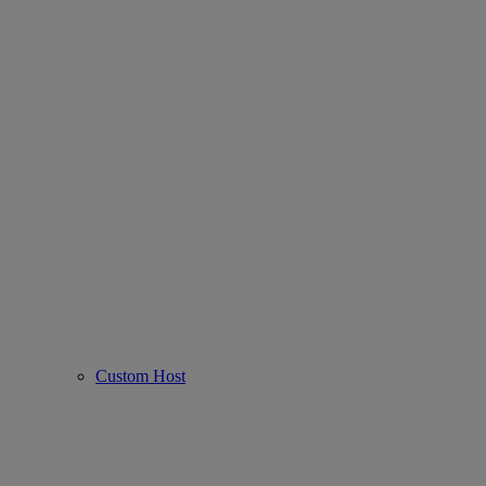
Custom Host