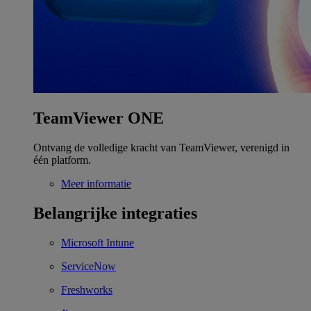
TeamViewer ONE
Ontvang de volledige kracht van TeamViewer, verenigd in
één platform.
Meer informatie
Belangrijke integraties
Microsoft Intune
ServiceNow
Freshworks