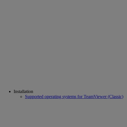
Installation
Supported operating systems for TeamViewer (Classic)