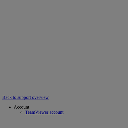
Back to support overview
Account
TeamViewer account