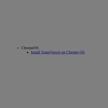
ChromeOS
Install TeamViewer on Chrome OS