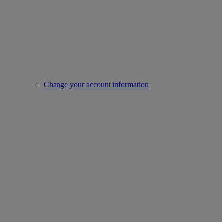
Change your account information