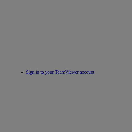
Sign in to your TeamViewer account