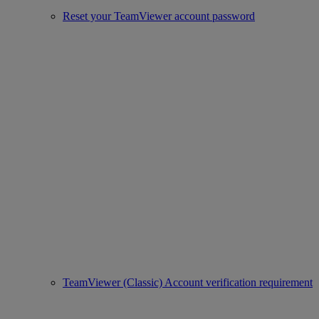
Reset your TeamViewer account password
TeamViewer (Classic) Account verification requirement