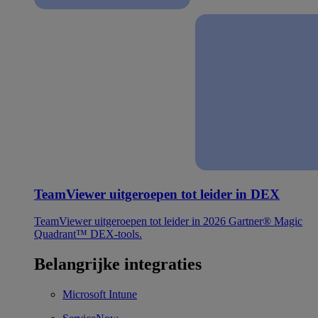
TeamViewer uitgeroepen tot leider in DEX
TeamViewer uitgeroepen tot leider in 2026 Gartner® Magic
Quadrant™ DEX-tools.
Belangrijke integraties
Microsoft Intune