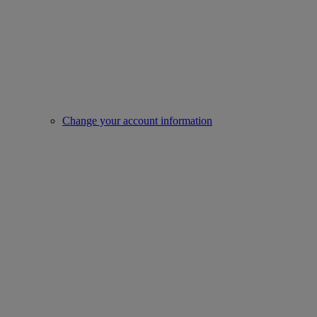
Change your account information