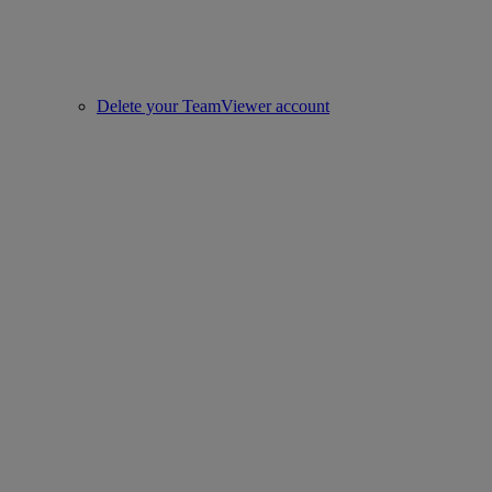
Delete your TeamViewer account