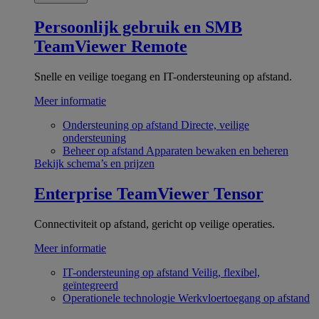
Persoonlijk gebruik en SMB
TeamViewer Remote
Snelle en veilige toegang en IT-ondersteuning op afstand.
Meer informatie
Ondersteuning op afstand
Directe, veilige
ondersteuning
Beheer op afstand
Apparaten bewaken en beheren
Bekijk schema’s en prijzen
Enterprise
TeamViewer Tensor
Connectiviteit op afstand, gericht op veilige operaties.
Meer informatie
IT-ondersteuning op afstand
Veilig, flexibel,
geïntegreerd
Operationele technologie
Werkvloertoegang op afstand