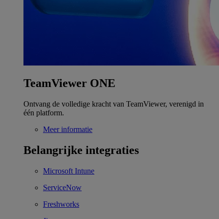
TeamViewer ONE
Ontvang de volledige kracht van TeamViewer, verenigd in
één platform.
Meer informatie
Belangrijke integraties
Microsoft Intune
ServiceNow
Freshworks