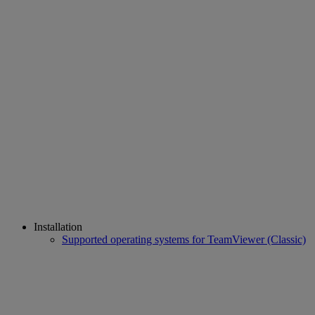
Installation
Supported operating systems for TeamViewer (Classic)