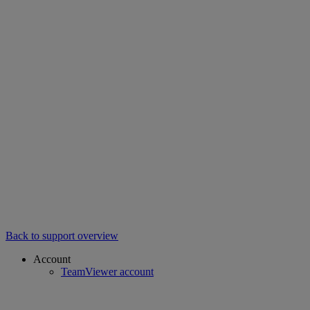
Back to support overview
Account
TeamViewer account