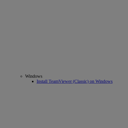
Windows
Install TeamViewer (Classic) on Windows