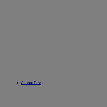
Custom Host