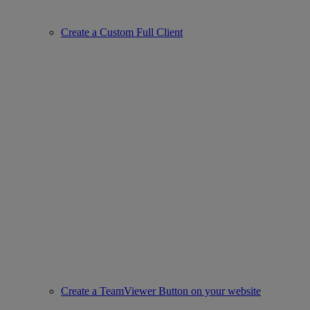
Create a Custom Full Client
Create a TeamViewer Button on your website