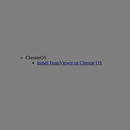
ChromeOS
Install TeamViewer on Chrome OS