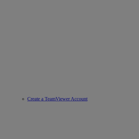
Create a TeamViewer Account