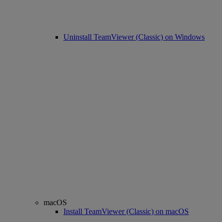
Uninstall TeamViewer (Classic) on Windows
macOS
Install TeamViewer (Classic) on macOS