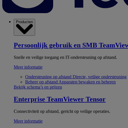
Producten
Persoonlijk gebruik en SMB
TeamView
Snelle en veilige toegang en IT-ondersteuning op afstand.
Meer informatie
Ondersteuning op afstand
Directe, veilige ondersteuning
Beheer op afstand
Apparaten bewaken en beheren
Bekijk schema’s en prijzen
Enterprise
TeamViewer Tensor
Connectiviteit op afstand, gericht op veilige operaties.
Meer informatie