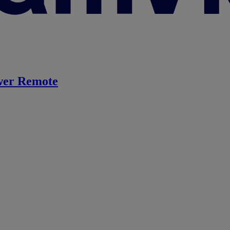
er Remote