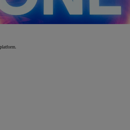
platform.